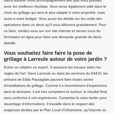
saura assurer votre accompagnement afin que vous puissiez
avoir les meilleurs résultats. Vous serez également aidé dans le
choix du grillage qui sera le plus adapté à votre propriété, mais
aussi à votre budget. Vous aurez les détails sur les coûts des
opérations dans un devis qu'il vous délivrera gratuitement. Pour
ce faire, rendez-vous sur son site internet et servez-vous du
formulaire en ligne pour faire une demande gratuite de devis
détaillé.
Vous souhaitez faire faire la pose de
grillage à Larreule autour de votre jardin ?
Entrer en relation un expert. Il assurera les travaux selon les
règles de l'art. Dans Larreule ou dans les environs du 64410, les
artisans de Eddy Paysagiste peuvent faire toutes sortes
d'installations de grillage. Comme il a énormément d'expérience
dans le domaine, il est très compétent et surtout, le résultat final
sera conforme à vos espérances. Contactez-le sans tarder pour
davantage d'informations. Il travaille dans le respect des
exigences dictées par le Plan Local d’Urbanisme, qu'importe où