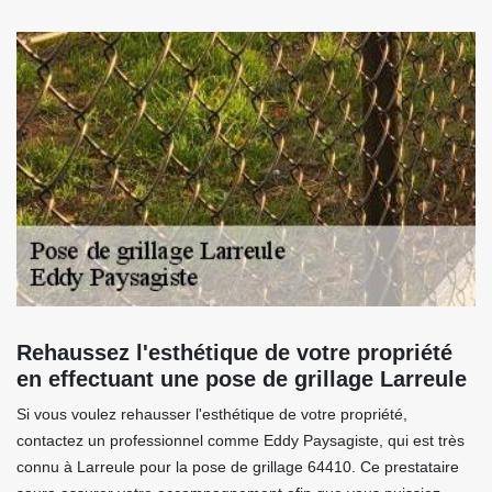
Rehaussez l'esthétique de votre propriété
en effectuant une pose de grillage Larreule
Si vous voulez rehausser l'esthétique de votre propriété,
contactez un professionnel comme Eddy Paysagiste, qui est très
connu à Larreule pour la pose de grillage 64410. Ce prestataire