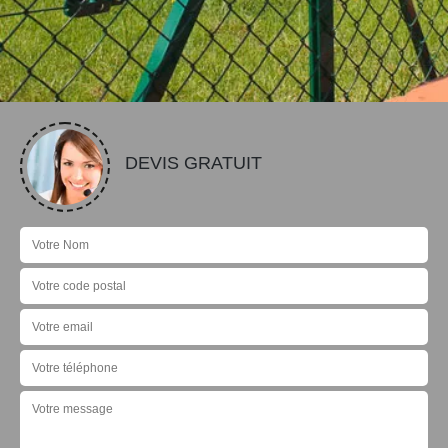
DEVIS GRATUIT