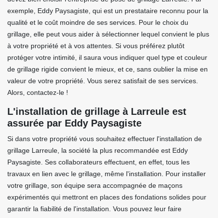
exemple, Eddy Paysagiste, qui est un prestataire reconnu pour la
qualité et le coût moindre de ses services. Pour le choix du
grillage, elle peut vous aider à sélectionner lequel convient le plus
à votre propriété et à vos attentes. Si vous préférez plutôt
protéger votre intimité, il saura vous indiquer quel type et couleur
de grillage rigide convient le mieux, et ce, sans oublier la mise en
valeur de votre propriété. Vous serez satisfait de ses services.
Alors, contactez-le !
L'installation de grillage à Larreule est
assurée par Eddy Paysagiste
Si dans votre propriété vous souhaitez effectuer l'installation de
grillage Larreule, la société la plus recommandée est Eddy
Paysagiste. Ses collaborateurs effectuent, en effet, tous les
travaux en lien avec le grillage, même l'installation. Pour installer
votre grillage, son équipe sera accompagnée de maçons
expérimentés qui mettront en places des fondations solides pour
garantir la fiabilité de l'installation. Vous pouvez leur faire