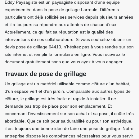
Eddy Paysagiste est un paysagiste disposant d'une équipe
expérimentée dans la pose de grillage Larreule. Différents
particuliers ont déjà sollicité ses services depuis plusieurs années
et il a toujours su répondre aux attentes de chacun d'eux.
Actuellement, ce qui fait sa réputation est la qualité des
interventions de ses collaborateurs. Si vous souhaitez obtenir un
devis pose de grillage 64410, n'hésitez pas à vous rendre sur son
site internet et remplir le formulaire en ligne. Vous recevrez le
document gratuitement sans que vous ayez à vous engager.
Travaux de pose de grillage
Un grillage est un matériel utilisable comme clôture d’un habitat,
d’un espace vert et d’un jardin. Comparable aux autres types de
clôture, le grillage est très facile et rapide à installer. Il ne
demande pas trop de place pour son emplacement. Et
concernant l’investissement sur son achat et sa pose, il coûte très
abordable. Que ce soit pour sa durabilité ou pour son esthétique,
il est toujours une bonne idée de faire une pose de grillage. Notre
entreprise dispose les compétences nécessaires pour vous servir