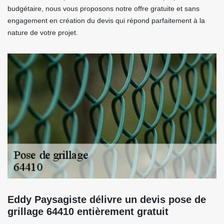
budgétaire, nous vous proposons notre offre gratuite et sans
engagement en création du devis qui répond parfaitement à la
nature de votre projet.
Eddy Paysagiste délivre un devis pose de
grillage 64410 entièrement gratuit