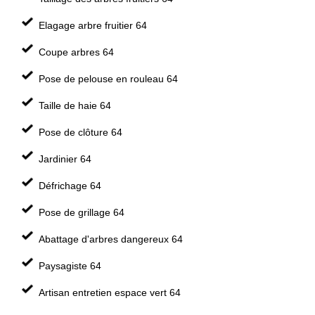
Elagage arbre fruitier 64
Coupe arbres 64
Pose de pelouse en rouleau 64
Taille de haie 64
Pose de clôture 64
Jardinier 64
Défrichage 64
Pose de grillage 64
Abattage d'arbres dangereux 64
Paysagiste 64
Artisan entretien espace vert 64