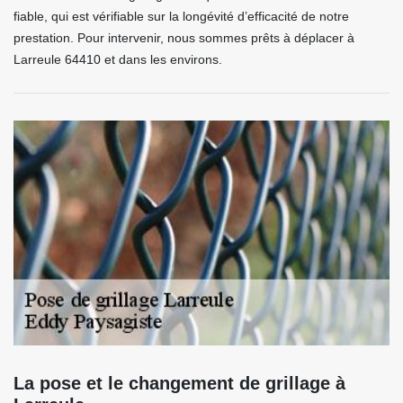
fiable, qui est vérifiable sur la longévité d’efficacité de notre
prestation. Pour intervenir, nous sommes prêts à déplacer à
Larreule 64410 et dans les environs.
La pose et le changement de grillage à