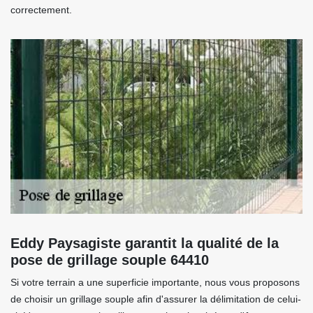
correctement.
Eddy Paysagiste garantit la qualité de la
pose de grillage souple 64410
Si votre terrain a une superficie importante, nous vous proposons
de choisir un grillage souple afin d'assurer la délimitation de celui-