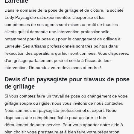
Larreule
Dans le domaine de la pose de grillage et de clôture, la société
Eddy Paysagiste est expérimentée. L'expertise et les
compétences de ses agents sont mises au profit de tous les
clients qui lui demande une intervention professionnelle,
notamment pour la pose ou pour le changement de grillage à
Larreule. Ses artisans professionnels sont très pointus dans
l'exécution des opérations qui leur sont confiées. Vous disposerez
d'un grillage parfaitement posé et solide à l'issue de leur
intervention. Demandez votre devis sans attendre !
Devis d’un paysagiste pour travaux de pose
de grillage
Si vous comptez faire un travail de pose ou changement de votre
grillage souple ou rigide, nous vous invitons de nous contacter.
Nous sommes un paysagiste professionnel et expert. Nous
disposons une compétence fiable pour assurer le bon
déroulement de notre service. Pour vous apporter notre aide à
bien choisir votre prestataire et à bien faire votre préparation