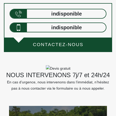
indisponible
indisponible
CONTACTEZ-NOUS
NOUS INTERVENONS 7j/7 et 24h/24
En cas d’urgence, nous intervenons dans l’immédiat, n’hésitez
pas à nous contacter via le formulaire ou à nous appeler.