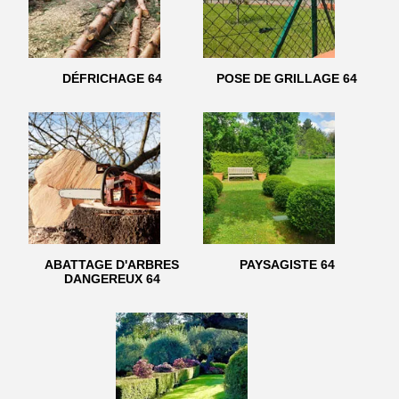
DÉFRICHAGE 64
POSE DE GRILLAGE 64
ABATTAGE D'ARBRES
PAYSAGISTE 64
DANGEREUX 64