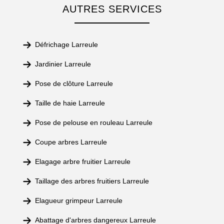
AUTRES SERVICES
Défrichage Larreule
Jardinier Larreule
Pose de clôture Larreule
Taille de haie Larreule
Pose de pelouse en rouleau Larreule
Coupe arbres Larreule
Elagage arbre fruitier Larreule
Taillage des arbres fruitiers Larreule
Elagueur grimpeur Larreule
Abattage d'arbres dangereux Larreule