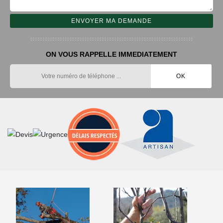
ON VOUS RAPPELLE IMMEDIATEMENT