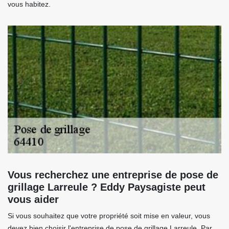
vous habitez.
Vous recherchez une entreprise de pose de
grillage Larreule ? Eddy Paysagiste peut
vous aider
Si vous souhaitez que votre propriété soit mise en valeur, vous
devez bien choisir l'entreprise de pose de grillage Larreule. Par