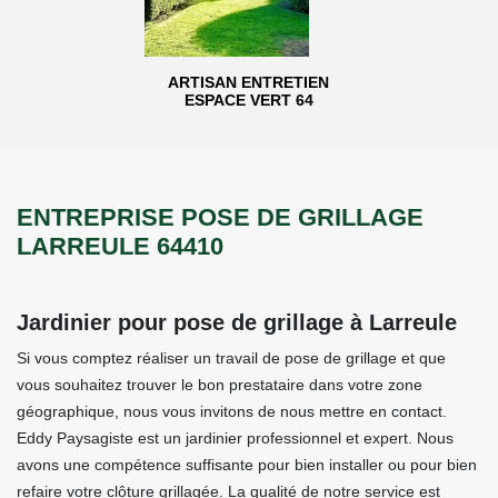
ARTISAN ENTRETIEN
ESPACE VERT 64
ENTREPRISE POSE DE GRILLAGE
LARREULE 64410
Jardinier pour pose de grillage à Larreule
Si vous comptez réaliser un travail de pose de grillage et que
vous souhaitez trouver le bon prestataire dans votre zone
géographique, nous vous invitons de nous mettre en contact.
Eddy Paysagiste est un jardinier professionnel et expert. Nous
avons une compétence suffisante pour bien installer ou pour bien
refaire votre clôture grillagée. La qualité de notre service est