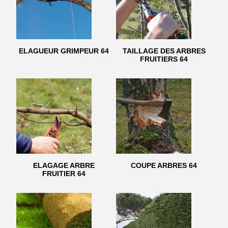
ELAGUEUR GRIMPEUR 64
TAILLAGE DES ARBRES
FRUITIERS 64
ELAGAGE ARBRE
COUPE ARBRES 64
FRUITIER 64