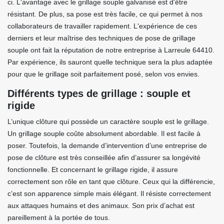
ci. L'avantage avec le grillage souple galvanisé est d'être
résistant. De plus, sa pose est très facile, ce qui permet à nos
collaborateurs de travailler rapidement. L'expérience de ces
derniers et leur maîtrise des techniques de pose de grillage
souple ont fait la réputation de notre entreprise à Larreule 64410.
Par expérience, ils sauront quelle technique sera la plus adaptée
pour que le grillage soit parfaitement posé, selon vos envies.
Différents types de grillage : souple et
rigide
L’unique clôture qui possède un caractère souple est le grillage.
Un grillage souple coûte absolument abordable. Il est facile à
poser. Toutefois, la demande d’intervention d’une entreprise de
pose de clôture est très conseillée afin d’assurer sa longévité
fonctionnelle. Et concernant le grillage rigide, il assure
correctement son rôle en tant que clôture. Ceux qui la différencie,
c’est son apparence simple mais élégant. Il résiste correctement
aux attaques humains et des animaux. Son prix d’achat est
pareillement à la portée de tous.