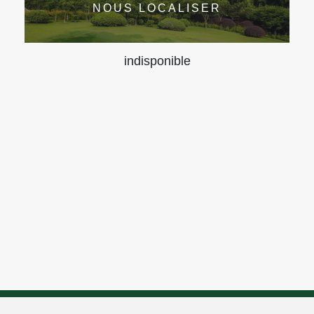
NOUS LOCALISER
indisponible