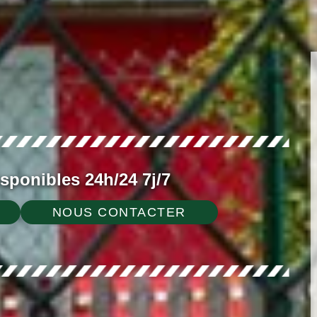
ponibles 24h/24 7j/7
NOUS CONTACTER