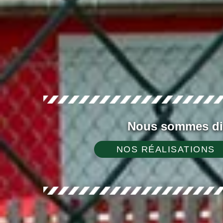
Nous sommes dis
NOS RÉALISATIONS