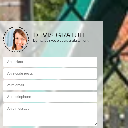
DEVIS GRATUIT
Demandez votre devis gratuitement