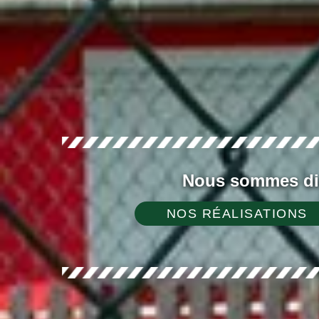
Nous sommes dis
NOS RÉALISATIONS