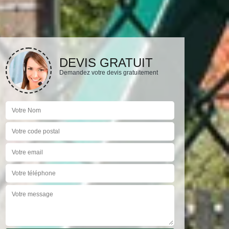
DEVIS GRATUIT
Demandez votre devis gratuitement