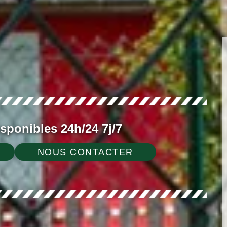
ponibles 24h/24 7j/7
NOUS CONTACTER