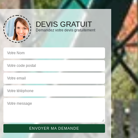
DEVIS GRATUIT
Demandez votre devis gratuitement