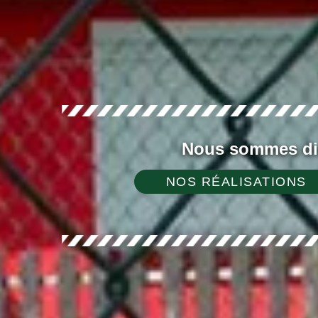
Nous sommes dis
NOS RÉALISATIONS