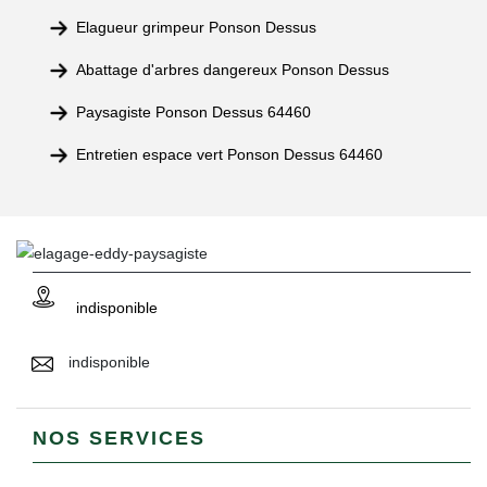
Elagueur grimpeur Ponson Dessus
Abattage d'arbres dangereux Ponson Dessus
Paysagiste Ponson Dessus 64460
Entretien espace vert Ponson Dessus 64460
indisponible
indisponible
NOS SERVICES