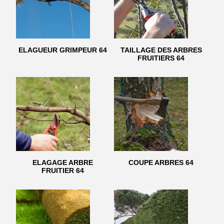
ELAGUEUR GRIMPEUR 64
TAILLAGE DES ARBRES
FRUITIERS 64
ELAGAGE ARBRE
COUPE ARBRES 64
FRUITIER 64