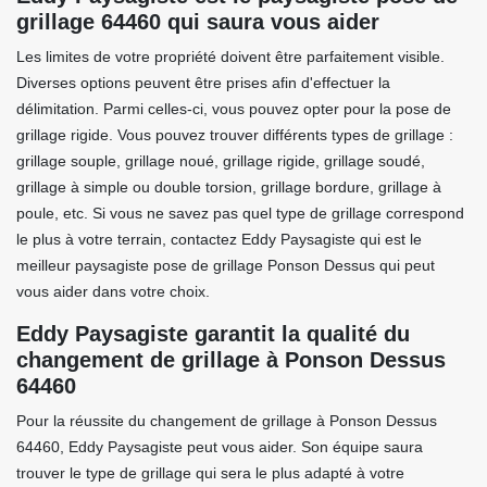
grillage 64460 qui saura vous aider
Les limites de votre propriété doivent être parfaitement visible.
Diverses options peuvent être prises afin d'effectuer la
délimitation. Parmi celles-ci, vous pouvez opter pour la pose de
grillage rigide. Vous pouvez trouver différents types de grillage :
grillage souple, grillage noué, grillage rigide, grillage soudé,
grillage à simple ou double torsion, grillage bordure, grillage à
poule, etc. Si vous ne savez pas quel type de grillage correspond
le plus à votre terrain, contactez Eddy Paysagiste qui est le
meilleur paysagiste pose de grillage Ponson Dessus qui peut
vous aider dans votre choix.
Eddy Paysagiste garantit la qualité du
changement de grillage à Ponson Dessus
64460
Pour la réussite du changement de grillage à Ponson Dessus
64460, Eddy Paysagiste peut vous aider. Son équipe saura
trouver le type de grillage qui sera le plus adapté à votre