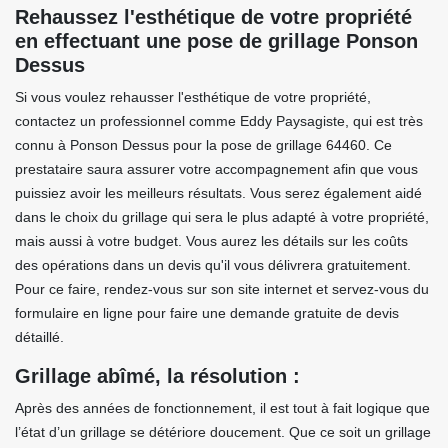
Rehaussez l'esthétique de votre propriété
en effectuant une pose de grillage Ponson
Dessus
Si vous voulez rehausser l'esthétique de votre propriété,
contactez un professionnel comme Eddy Paysagiste, qui est très
connu à Ponson Dessus pour la pose de grillage 64460. Ce
prestataire saura assurer votre accompagnement afin que vous
puissiez avoir les meilleurs résultats. Vous serez également aidé
dans le choix du grillage qui sera le plus adapté à votre propriété,
mais aussi à votre budget. Vous aurez les détails sur les coûts
des opérations dans un devis qu'il vous délivrera gratuitement.
Pour ce faire, rendez-vous sur son site internet et servez-vous du
formulaire en ligne pour faire une demande gratuite de devis
détaillé.
Grillage abîmé, la résolution :
Après des années de fonctionnement, il est tout à fait logique que
l’état d’un grillage se détériore doucement. Que ce soit un grillage