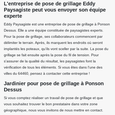
L'entreprise de pose de grillage Eddy
Paysagiste peut vous envoyer son équipe
experte
Eddy Paysagiste est une entreprise de pose de grillage à Ponson
Dessus. Elle a une équipe constituée de paysagistes experts.
Pour la pose de grillage, ses collaborateurs commencent par
délimiter le terrain. Après, ils marquent les endroits où seront
implantés les poteaux, qu'ils vont sceller par la suite. La pose du
grillage se fait ensuite après la pose du fil de tension. Pour
s'assurer de la qualité du résultat, les paysagistes font la
vérification de tous les éléments. Si vous êtes dans l'une des
villes du 64460, pensez à contacter cette entreprise !
Jardinier pour pose de grillage à Ponson
Dessus
Si vous comptez réaliser un travail de pose de grillage et que
vous souhaitez trouver le bon prestataire dans votre zone
géographique, nous vous invitons de nous mettre en contact.