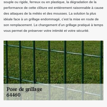
souple ou rigide, ferreux ou en plastique, la dégradation de la
performance de cette clôture est entièrement raisonnable à cause
des attaques de la météo et des mousses. La solution la plus
idéale face à un grillage endommagé, c’est la mise en route de
son remplacement. Le changement d’un grillage pratiqué à temps
vous permet de préserver votre intimité et votre sécurité.