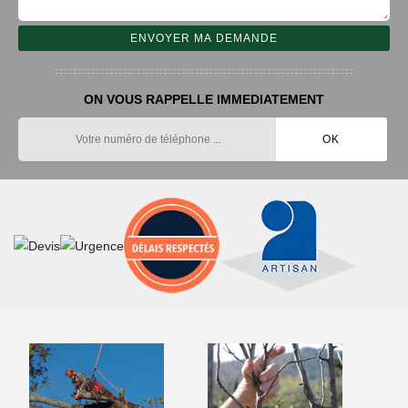
ON VOUS RAPPELLE IMMEDIATEMENT