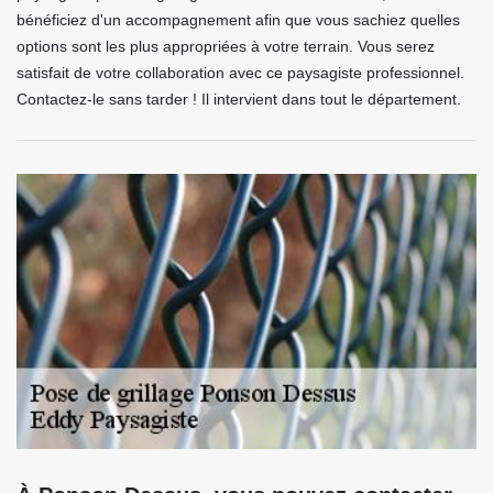
bénéficiez d'un accompagnement afin que vous sachiez quelles
options sont les plus appropriées à votre terrain. Vous serez
satisfait de votre collaboration avec ce paysagiste professionnel.
Contactez-le sans tarder ! Il intervient dans tout le département.