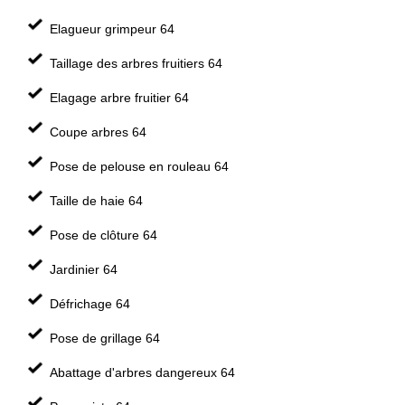
Elagueur grimpeur 64
Taillage des arbres fruitiers 64
Elagage arbre fruitier 64
Coupe arbres 64
Pose de pelouse en rouleau 64
Taille de haie 64
Pose de clôture 64
Jardinier 64
Défrichage 64
Pose de grillage 64
Abattage d'arbres dangereux 64