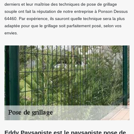
derniers et leur maîtrise des techniques de pose de grillage
souple ont fait la réputation de notre entreprise à Ponson Dessus
64460. Par expérience, ils sauront quelle technique sera la plus
adaptée pour que le grillage soit parfaitement posé, selon vos
envies.
Eddy Paysagiste est le paysagiste pose de