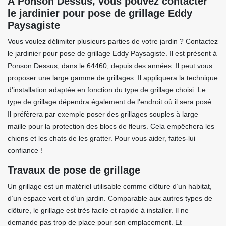
À Ponson Dessus, vous pouvez contacter
le jardinier pour pose de grillage Eddy
Paysagiste
Vous voulez délimiter plusieurs parties de votre jardin ? Contactez
le jardinier pour pose de grillage Eddy Paysagiste. Il est présent à
Ponson Dessus, dans le 64460, depuis des années. Il peut vous
proposer une large gamme de grillages. Il appliquera la technique
d'installation adaptée en fonction du type de grillage choisi. Le
type de grillage dépendra également de l'endroit où il sera posé.
Il préfèrera par exemple poser des grillages souples à large
maille pour la protection des blocs de fleurs. Cela empêchera les
chiens et les chats de les gratter. Pour vous aider, faites-lui
confiance !
Travaux de pose de grillage
Un grillage est un matériel utilisable comme clôture d’un habitat,
d’un espace vert et d’un jardin. Comparable aux autres types de
clôture, le grillage est très facile et rapide à installer. Il ne
demande pas trop de place pour son emplacement. Et