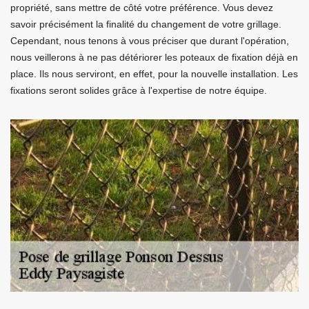
propriété, sans mettre de côté votre préférence. Vous devez
savoir précisément la finalité du changement de votre grillage.
Cependant, nous tenons à vous préciser que durant l'opération,
nous veillerons à ne pas détériorer les poteaux de fixation déjà en
place. Ils nous serviront, en effet, pour la nouvelle installation. Les
fixations seront solides grâce à l'expertise de notre équipe.