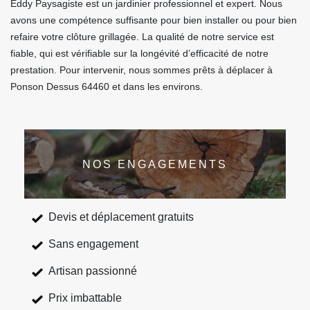
Eddy Paysagiste est un jardinier professionnel et expert. Nous
avons une compétence suffisante pour bien installer ou pour bien
refaire votre clôture grillagée. La qualité de notre service est
fiable, qui est vérifiable sur la longévité d’efficacité de notre
prestation. Pour intervenir, nous sommes prêts à déplacer à
Ponson Dessus 64460 et dans les environs.
NOS ENGAGEMENTS
Devis et déplacement gratuits
Sans engagement
Artisan passionné
Prix imbattable