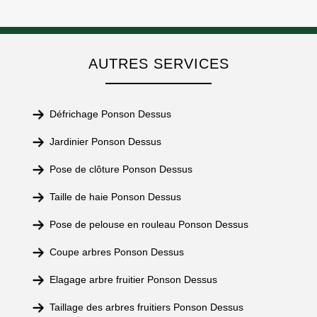
AUTRES SERVICES
Défrichage Ponson Dessus
Jardinier Ponson Dessus
Pose de clôture Ponson Dessus
Taille de haie Ponson Dessus
Pose de pelouse en rouleau Ponson Dessus
Coupe arbres Ponson Dessus
Elagage arbre fruitier Ponson Dessus
Taillage des arbres fruitiers Ponson Dessus