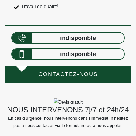
Travail de qualité
indisponible
indisponible
CONTACTEZ-NOUS
NOUS INTERVENONS 7j/7 et 24h/24
En cas d’urgence, nous intervenons dans l’immédiat, n’hésitez
pas à nous contacter via le formulaire ou à nous appeler.