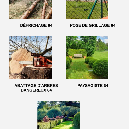
DÉFRICHAGE 64
POSE DE GRILLAGE 64
ABATTAGE D'ARBRES
PAYSAGISTE 64
DANGEREUX 64