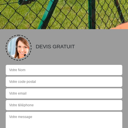
DEVIS GRATUIT