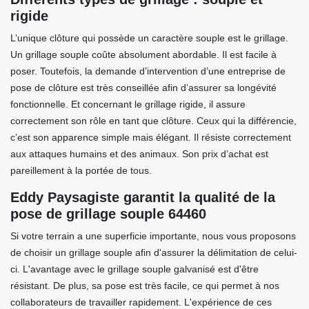
rigide
L’unique clôture qui possède un caractère souple est le grillage.
Un grillage souple coûte absolument abordable. Il est facile à
poser. Toutefois, la demande d’intervention d’une entreprise de
pose de clôture est très conseillée afin d’assurer sa longévité
fonctionnelle. Et concernant le grillage rigide, il assure
correctement son rôle en tant que clôture. Ceux qui la différencie,
c’est son apparence simple mais élégant. Il résiste correctement
aux attaques humains et des animaux. Son prix d’achat est
pareillement à la portée de tous.
Eddy Paysagiste garantit la qualité de la
pose de grillage souple 64460
Si votre terrain a une superficie importante, nous vous proposons
de choisir un grillage souple afin d'assurer la délimitation de celui-
ci. L'avantage avec le grillage souple galvanisé est d'être
résistant. De plus, sa pose est très facile, ce qui permet à nos
collaborateurs de travailler rapidement. L'expérience de ces