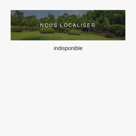
NOUS LOCALISER
indisponible