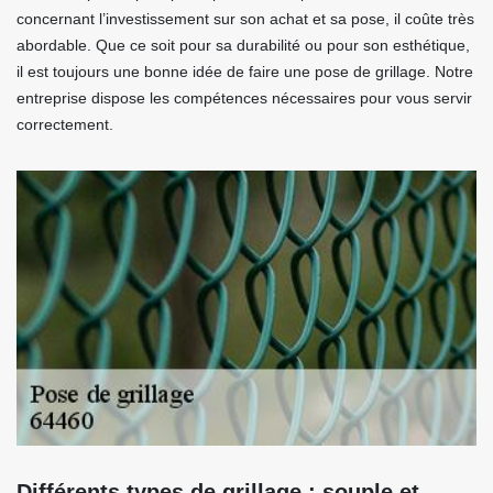
concernant l’investissement sur son achat et sa pose, il coûte très
abordable. Que ce soit pour sa durabilité ou pour son esthétique,
il est toujours une bonne idée de faire une pose de grillage. Notre
entreprise dispose les compétences nécessaires pour vous servir
correctement.
Différents types de grillage : souple et