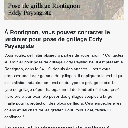
À Rontignon, vous pouvez contacter le
jardinier pour pose de grillage Eddy
Paysagiste
Vous voulez délimiter plusieurs parties de votre jardin ? Contactez
le jardinier pour pose de grillage Eddy Paysagiste. Il est présent à
Rontignon, dans le 64110, depuis des années. Il peut vous
proposer une large gamme de grillages. Il appliquera la technique
d'installation adaptée en fonction du type de grillage choisi. Le
type de grillage dépendra également de l'endroit où il sera posé.
Il préfèrera par exemple poser des grillages souples à large
maille pour la protection des blocs de fleurs. Cela empêchera les
chiens et les chats de les gratter. Pour vous aider, faites-lui
confiance !