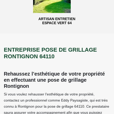
ARTISAN ENTRETIEN
ESPACE VERT 64
ENTREPRISE POSE DE GRILLAGE
RONTIGNON 64110
Rehaussez l'esthétique de votre propriété
en effectuant une pose de grillage
Rontignon
Si vous voulez rehausser l'esthétique de votre propriété,
contactez un professionnel comme Eddy Paysagiste, qui est très
connu à Rontignon pour la pose de grillage 64110. Ce prestataire
saura assurer votre accompagnement afin que vous puissiez