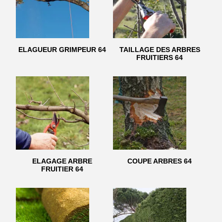
ELAGUEUR GRIMPEUR 64
TAILLAGE DES ARBRES
FRUITIERS 64
ELAGAGE ARBRE
COUPE ARBRES 64
FRUITIER 64