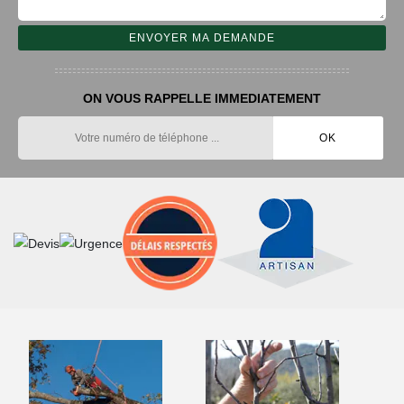
ON VOUS RAPPELLE IMMEDIATEMENT