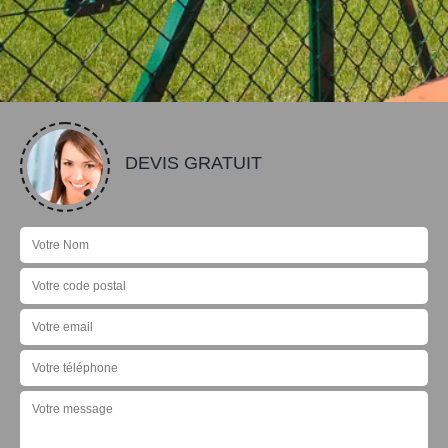
DEVIS GRATUIT