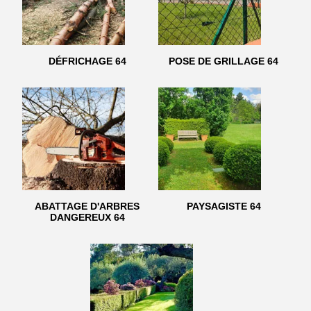
DÉFRICHAGE 64
POSE DE GRILLAGE 64
ABATTAGE D'ARBRES
PAYSAGISTE 64
DANGEREUX 64