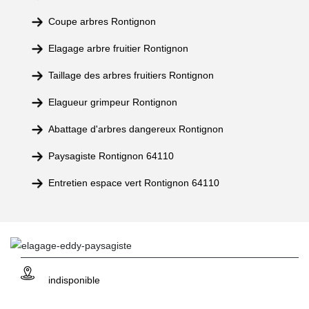
Coupe arbres Rontignon
Elagage arbre fruitier Rontignon
Taillage des arbres fruitiers Rontignon
Elagueur grimpeur Rontignon
Abattage d'arbres dangereux Rontignon
Paysagiste Rontignon 64110
Entretien espace vert Rontignon 64110
indisponible