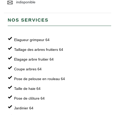
indisponible
NOS SERVICES
Elagueur grimpeur 64
Taillage des arbres fruitiers 64
Elagage arbre fruitier 64
Coupe arbres 64
Pose de pelouse en rouleau 64
Taille de haie 64
Pose de clôture 64
Jardinier 64