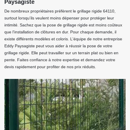
Paysagiste
De nombreux propriétaires préfèrent le grillage rigide 64110,
surtout lorsqu'ils veulent moins dépenser pour protéger leur
intimité. Sachez que la pose de grillage rigide est moins coûteux
que l'installation de clôtures en dur. Pour chaque demande, il
existe différents modèles et coloris. L'équipe de notre entreprise
Eddy Paysagiste peut vous aider à réussir la pose de votre
grillage rigide. Elle peut travailler sur un terrain plat ou bien en
pente. Faites confiance à notre expertise et demandez votre
devis rapidement pour profiter de nos prix réduits.