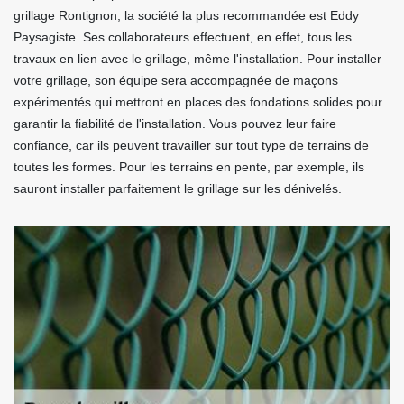
grillage Rontignon, la société la plus recommandée est Eddy
Paysagiste. Ses collaborateurs effectuent, en effet, tous les
travaux en lien avec le grillage, même l'installation. Pour installer
votre grillage, son équipe sera accompagnée de maçons
expérimentés qui mettront en places des fondations solides pour
garantir la fiabilité de l'installation. Vous pouvez leur faire
confiance, car ils peuvent travailler sur tout type de terrains de
toutes les formes. Pour les terrains en pente, par exemple, ils
sauront installer parfaitement le grillage sur les dénivelés.