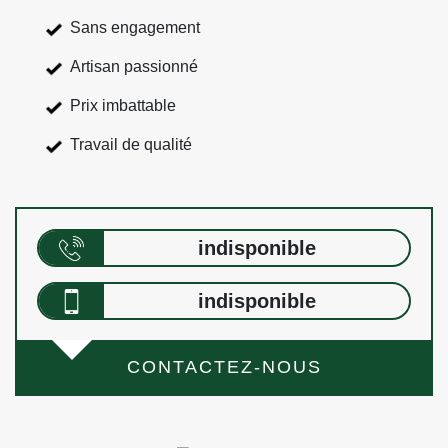
Sans engagement
Artisan passionné
Prix imbattable
Travail de qualité
indisponible
indisponible
CONTACTEZ-NOUS