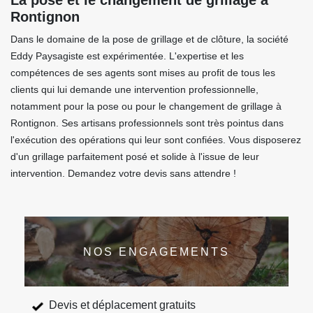
La pose et le changement de grillage à
Rontignon
Dans le domaine de la pose de grillage et de clôture, la société
Eddy Paysagiste est expérimentée. L'expertise et les
compétences de ses agents sont mises au profit de tous les
clients qui lui demande une intervention professionnelle,
notamment pour la pose ou pour le changement de grillage à
Rontignon. Ses artisans professionnels sont très pointus dans
l'exécution des opérations qui leur sont confiées. Vous disposerez
d'un grillage parfaitement posé et solide à l'issue de leur
intervention. Demandez votre devis sans attendre !
NOS ENGAGEMENTS
Devis et déplacement gratuits