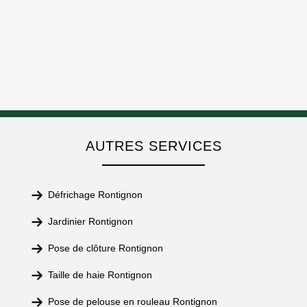
AUTRES SERVICES
Défrichage Rontignon
Jardinier Rontignon
Pose de clôture Rontignon
Taille de haie Rontignon
Pose de pelouse en rouleau Rontignon