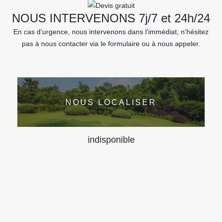
NOUS INTERVENONS 7j/7 et 24h/24
En cas d’urgence, nous intervenons dans l’immédiat, n’hésitez
pas à nous contacter via le formulaire ou à nous appeler.
NOUS LOCALISER
indisponible