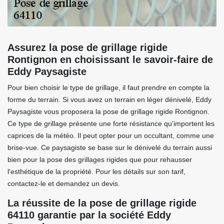
Assurez la pose de grillage rigide
Rontignon en choisissant le savoir-faire de
Eddy Paysagiste
Pour bien choisir le type de grillage, il faut prendre en compte la
forme du terrain. Si vous avez un terrain en léger dénivelé, Eddy
Paysagiste vous proposera la pose de grillage rigide Rontignon.
Ce type de grillage présente une forte résistance qu'importent les
caprices de la météo. Il peut opter pour un occultant, comme une
brise-vue. Ce paysagiste se base sur le dénivelé du terrain aussi
bien pour la pose des grillages rigides que pour rehausser
l'esthétique de la propriété. Pour les détails sur son tarif,
contactez-le et demandez un devis.
La réussite de la pose de grillage rigide
64110 garantie par la société Eddy