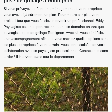
pose de grillage à Rontignon
Si vous prévoyez de faire un aménagement de votre propriété,
vous avez déjà sûrement un plan. Pour mettre sur pied votre
projet, il faut que vous fassiez intervenir un professionnel. Eddy
Paysagiste est un expert reconnu dans ce domaine en tant que
paysagiste pose de grillage Rontignon. Avec lui, vous bénéficiez
d'un accompagnement afin que vous sachiez quelles options sont
les plus appropriées à votre terrain. Vous serez satisfait de votre
collaboration avec ce paysagiste professionnel. Contactez-le sans
tarder ! Il intervient dans tout le département.