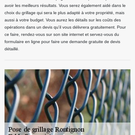
avoir les meilleurs résultats. Vous serez également aidé dans le
choix du grillage qui sera le plus adapté à votre propriété, mais
aussi à votre budget. Vous aurez les détails sur les coûts des
opérations dans un devis qu'il vous délivrera gratuitement. Pour
ce faire, rendez-vous sur son site internet et servez-vous du
formulaire en ligne pour faire une demande gratuite de devis
détaillé.