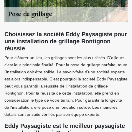
Choisissez la société Eddy Paysagiste pour
une installation de grillage Rontignon
réussie
Pour clôturer un lieu, les grillages sont les plus utilisés. D'ailleurs,
c'est leur principale finalité. Pour la pose de grillage parfaite, toute
l'installation doit être solide. Le savoir-faire d'une société experte
est alors indispensable. C'est pourquoi la société Eddy Paysagiste
peut vous garantir la réussite de l'installation de grillage
Rontignon. Pour la réussite de cette installation, elle prend en
considération le type de votre terrain. Pour garantir la longévité
de l'installation, elle pose une fondation solide. Les moindres
détails sont ensuite vérifiés par son équipe experte.
Eddy Paysagiste est le meilleur paysagiste