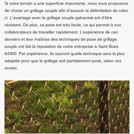
Si votre terrain a une superficie importante, nous vous proposons
de choisir un grillage souple afin d'assurer la délimitation de celui-
ci. L'avantage avec le grillage souple galvanisé est d'être
résistant. De plus, sa pose est très facile, ce qui permet à nos
collaborateurs de travailler rapidement. L'expérience de ces
derniers et leur maîtrise des techniques de pose de grillage
souple ont fait la réputation de notre entreprise à Saint Boes
64300. Par expérience, ils sauront quelle technique sera la plus
adaptée pour que le grillage soit parfaitement posé, selon vos
envies.