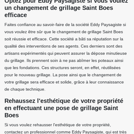
Optez pour Eddy Paysagiste si vous voulez
un changement de grillage Saint Boes
efficace
Faites confiance au savoir-faire de la société Eddy Paysagiste si
vous voulez être sûr que le changement de grillage Saint Boes
soit réussie et efficace. Cette société a bâti sa réputation sur la
qualité des interventions de ses agents. Ces derniers sont des
artisans expérimentés qui peuvent assurer la dépose minutieuse
du grillage. Ils prennent soin à ne pas abîmer les poteaux ainsi
que les fondations. Ces structures seront, en effet, réutilisées
pour le nouveau grillage. La pose ainsi que le changement de
votre grillage sera efficace et solide, grâce à leur connaissance
de chaque technique.
Rehaussez l'esthétique de votre propriété
en effectuant une pose de grillage Saint
Boes
Si vous voulez rehausser l'esthétique de votre propriété,
contactez un professionnel comme Eddy Paysagiste, qui est très