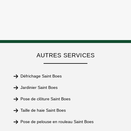
AUTRES SERVICES
Défrichage Saint Boes
Jardinier Saint Boes
Pose de clôture Saint Boes
Taille de haie Saint Boes
Pose de pelouse en rouleau Saint Boes