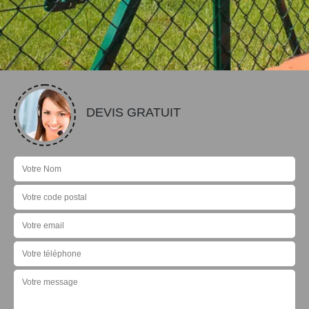
DEVIS GRATUIT