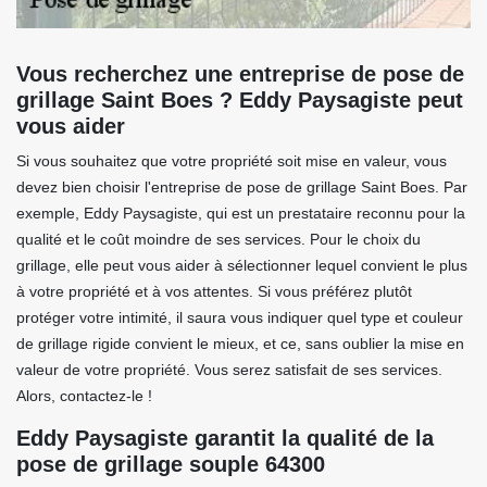
Vous recherchez une entreprise de pose de
grillage Saint Boes ? Eddy Paysagiste peut
vous aider
Si vous souhaitez que votre propriété soit mise en valeur, vous
devez bien choisir l'entreprise de pose de grillage Saint Boes. Par
exemple, Eddy Paysagiste, qui est un prestataire reconnu pour la
qualité et le coût moindre de ses services. Pour le choix du
grillage, elle peut vous aider à sélectionner lequel convient le plus
à votre propriété et à vos attentes. Si vous préférez plutôt
protéger votre intimité, il saura vous indiquer quel type et couleur
de grillage rigide convient le mieux, et ce, sans oublier la mise en
valeur de votre propriété. Vous serez satisfait de ses services.
Alors, contactez-le !
Eddy Paysagiste garantit la qualité de la
pose de grillage souple 64300