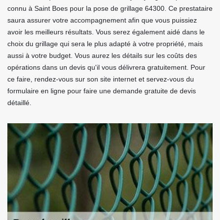
connu à Saint Boes pour la pose de grillage 64300. Ce prestataire
saura assurer votre accompagnement afin que vous puissiez
avoir les meilleurs résultats. Vous serez également aidé dans le
choix du grillage qui sera le plus adapté à votre propriété, mais
aussi à votre budget. Vous aurez les détails sur les coûts des
opérations dans un devis qu'il vous délivrera gratuitement. Pour
ce faire, rendez-vous sur son site internet et servez-vous du
formulaire en ligne pour faire une demande gratuite de devis
détaillé.