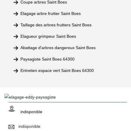
Coupe arbres Saint Boes
Elagage arbre fruitier Saint Boes
Taillage des arbres fruitiers Saint Boes
Elagueur grimpeur Saint Boes
Abattage d'arbres dangereux Saint Boes
Paysagiste Saint Boes 64300
Entretien espace vert Saint Boes 64300
indisponible
indisponible