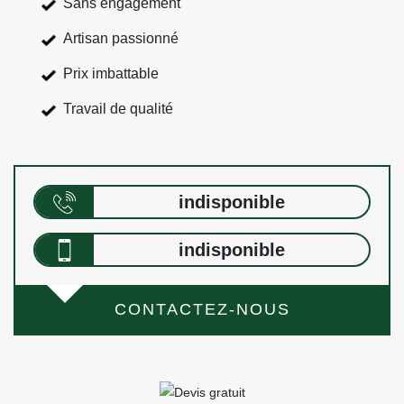
Sans engagement
Artisan passionné
Prix imbattable
Travail de qualité
indisponible
indisponible
CONTACTEZ-NOUS