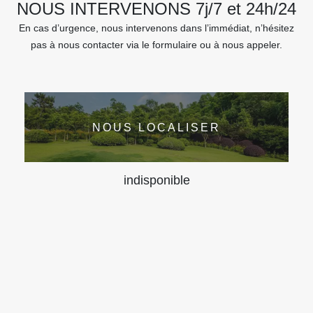
NOUS INTERVENONS 7j/7 et 24h/24
En cas d’urgence, nous intervenons dans l’immédiat, n’hésitez
pas à nous contacter via le formulaire ou à nous appeler.
NOUS LOCALISER
indisponible