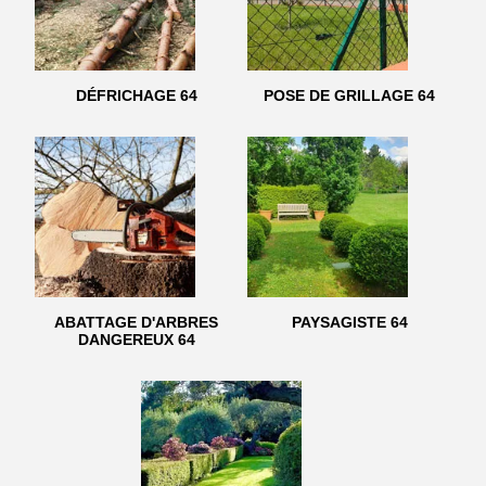
DÉFRICHAGE 64
POSE DE GRILLAGE 64
ABATTAGE D'ARBRES
PAYSAGISTE 64
DANGEREUX 64