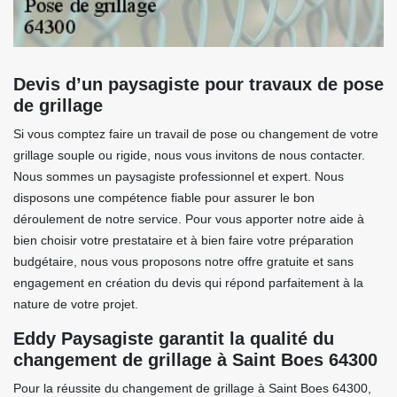
Devis d’un paysagiste pour travaux de pose
de grillage
Si vous comptez faire un travail de pose ou changement de votre
grillage souple ou rigide, nous vous invitons de nous contacter.
Nous sommes un paysagiste professionnel et expert. Nous
disposons une compétence fiable pour assurer le bon
déroulement de notre service. Pour vous apporter notre aide à
bien choisir votre prestataire et à bien faire votre préparation
budgétaire, nous vous proposons notre offre gratuite et sans
engagement en création du devis qui répond parfaitement à la
nature de votre projet.
Eddy Paysagiste garantit la qualité du
changement de grillage à Saint Boes 64300
Pour la réussite du changement de grillage à Saint Boes 64300,