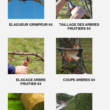
ELAGUEUR GRIMPEUR 64
TAILLAGE DES ARBRES
FRUITIERS 64
ELAGAGE ARBRE
COUPE ARBRES 64
FRUITIER 64