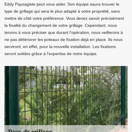
Eddy Paysagiste peut vous aider. Son équipe saura trouver le
type de grillage qui sera le plus adapté à votre propriété, sans
mettre de côté votre préférence. Vous devez savoir précisément
la finalité du changement de votre grillage. Cependant, nous
tenons à vous préciser que durant l'opération, nous veillerons à
ne pas détériorer les poteaux de fixation déjà en place. Ils nous
serviront, en effet, pour la nouvelle installation. Les fixations
seront solides grâce à l'expertise de notre équipe.