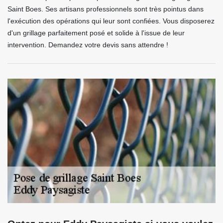
Saint Boes. Ses artisans professionnels sont très pointus dans
l'exécution des opérations qui leur sont confiées. Vous disposerez
d'un grillage parfaitement posé et solide à l'issue de leur
intervention. Demandez votre devis sans attendre !