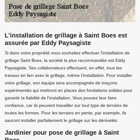
L'installation de grillage à Saint Boes est
assurée par Eddy Paysagiste
Si dans votre propriété vous souhaitez effectuer l'installation de
grillage Saint Boes, la société la plus recommandée est Eddy
Paysagiste. Ses collaborateurs effectuent, en effet, tous les
travaux en lien avec le grillage, même l'installation. Pour installer
votre grillage, son équipe sera accompagnée de maçons
expérimentés qui mettront en places des fondations solides pour
garantir la fiabilité de l'installation. Vous pouvez leur faire
confiance, car ils peuvent travailler sur tout type de terrains de
toutes les formes. Pour les terrains en pente, par exemple, ils
sauront installer parfaitement le grillage sur les dénivelés.
Jardinier pour pose de grillage à Saint