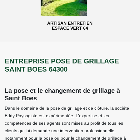
ARTISAN ENTRETIEN
ESPACE VERT 64
ENTREPRISE POSE DE GRILLAGE
SAINT BOES 64300
La pose et le changement de grillage à
Saint Boes
Dans le domaine de la pose de grillage et de clôture, la société
Eddy Paysagiste est expérimentée. L'expertise et les
compétences de ses agents sont mises au profit de tous les
clients qui lui demande une intervention professionnelle,
notamment pour la pose ou pour le changement de grillage à