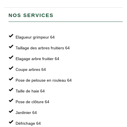
NOS SERVICES
Elagueur grimpeur 64
Taillage des arbres fruitiers 64
Elagage arbre fruitier 64
Coupe arbres 64
Pose de pelouse en rouleau 64
Taille de haie 64
Pose de clôture 64
Jardinier 64
Défrichage 64