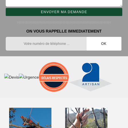
ON VOUS RAPPELLE IMMEDIATEMENT