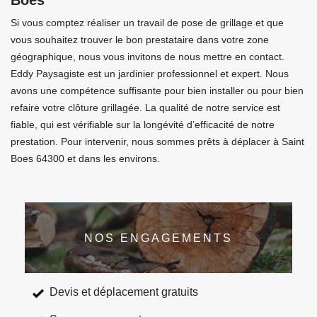
Boes
Si vous comptez réaliser un travail de pose de grillage et que
vous souhaitez trouver le bon prestataire dans votre zone
géographique, nous vous invitons de nous mettre en contact.
Eddy Paysagiste est un jardinier professionnel et expert. Nous
avons une compétence suffisante pour bien installer ou pour bien
refaire votre clôture grillagée. La qualité de notre service est
fiable, qui est vérifiable sur la longévité d’efficacité de notre
prestation. Pour intervenir, nous sommes prêts à déplacer à Saint
Boes 64300 et dans les environs.
NOS ENGAGEMENTS
Devis et déplacement gratuits