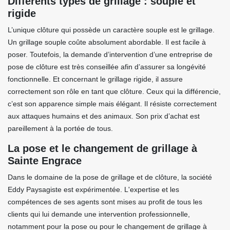
Différents types de grillage : souple et
rigide
L’unique clôture qui possède un caractère souple est le grillage.
Un grillage souple coûte absolument abordable. Il est facile à
poser. Toutefois, la demande d’intervention d’une entreprise de
pose de clôture est très conseillée afin d’assurer sa longévité
fonctionnelle. Et concernant le grillage rigide, il assure
correctement son rôle en tant que clôture. Ceux qui la différencie,
c’est son apparence simple mais élégant. Il résiste correctement
aux attaques humains et des animaux. Son prix d’achat est
pareillement à la portée de tous.
La pose et le changement de grillage à
Sainte Engrace
Dans le domaine de la pose de grillage et de clôture, la société
Eddy Paysagiste est expérimentée. L'expertise et les
compétences de ses agents sont mises au profit de tous les
clients qui lui demande une intervention professionnelle,
notamment pour la pose ou pour le changement de grillage à