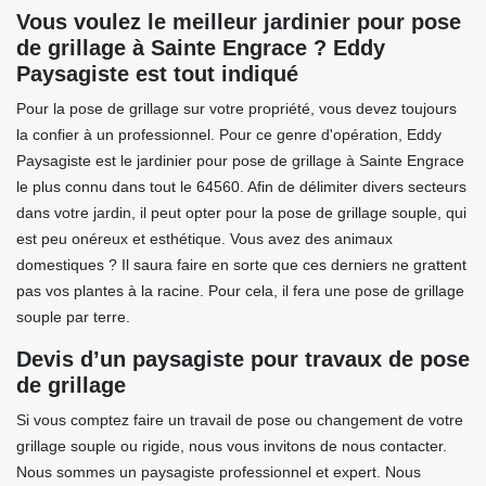
Vous voulez le meilleur jardinier pour pose
de grillage à Sainte Engrace ? Eddy
Paysagiste est tout indiqué
Pour la pose de grillage sur votre propriété, vous devez toujours
la confier à un professionnel. Pour ce genre d'opération, Eddy
Paysagiste est le jardinier pour pose de grillage à Sainte Engrace
le plus connu dans tout le 64560. Afin de délimiter divers secteurs
dans votre jardin, il peut opter pour la pose de grillage souple, qui
est peu onéreux et esthétique. Vous avez des animaux
domestiques ? Il saura faire en sorte que ces derniers ne grattent
pas vos plantes à la racine. Pour cela, il fera une pose de grillage
souple par terre.
Devis d’un paysagiste pour travaux de pose
de grillage
Si vous comptez faire un travail de pose ou changement de votre
grillage souple ou rigide, nous vous invitons de nous contacter.
Nous sommes un paysagiste professionnel et expert. Nous