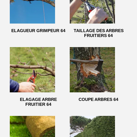
ELAGUEUR GRIMPEUR 64
TAILLAGE DES ARBRES
FRUITIERS 64
ELAGAGE ARBRE
COUPE ARBRES 64
FRUITIER 64