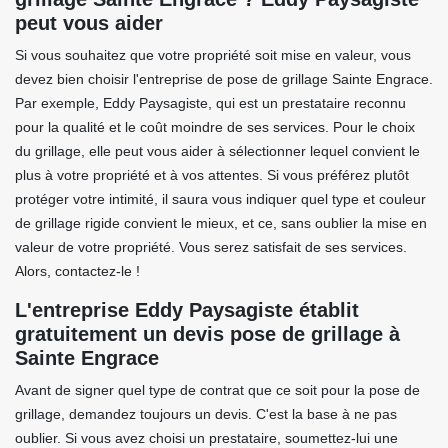
peut vous aider
Si vous souhaitez que votre propriété soit mise en valeur, vous
devez bien choisir l'entreprise de pose de grillage Sainte Engrace.
Par exemple, Eddy Paysagiste, qui est un prestataire reconnu
pour la qualité et le coût moindre de ses services. Pour le choix
du grillage, elle peut vous aider à sélectionner lequel convient le
plus à votre propriété et à vos attentes. Si vous préférez plutôt
protéger votre intimité, il saura vous indiquer quel type et couleur
de grillage rigide convient le mieux, et ce, sans oublier la mise en
valeur de votre propriété. Vous serez satisfait de ses services.
Alors, contactez-le !
L'entreprise Eddy Paysagiste établit
gratuitement un devis pose de grillage à
Sainte Engrace
Avant de signer quel type de contrat que ce soit pour la pose de
grillage, demandez toujours un devis. C'est la base à ne pas
oublier. Si vous avez choisi un prestataire, soumettez-lui une