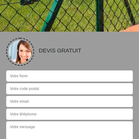
DEVIS GRATUIT