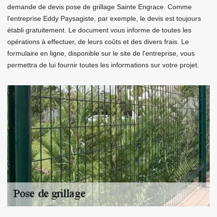
demande de devis pose de grillage Sainte Engrace. Comme
l'entreprise Eddy Paysagiste, par exemple, le devis est toujours
établi gratuitement. Le document vous informe de toutes les
opérations à effectuer, de leurs coûts et des divers frais. Le
formulaire en ligne, disponible sur le site de l'entreprise, vous
permettra de lui fournir toutes les informations sur votre projet.