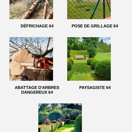
DÉFRICHAGE 64
POSE DE GRILLAGE 64
ABATTAGE D'ARBRES
PAYSAGISTE 64
DANGEREUX 64