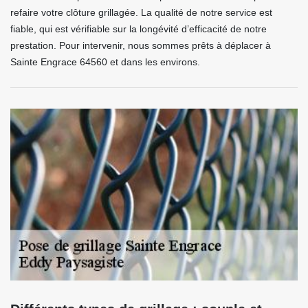
refaire votre clôture grillagée. La qualité de notre service est
fiable, qui est vérifiable sur la longévité d’efficacité de notre
prestation. Pour intervenir, nous sommes prêts à déplacer à
Sainte Engrace 64560 et dans les environs.