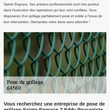
Sainte Engrace. Ses artisans professionnels sont très pointus
dans l'exécution des opérations qui leur sont confiées. Vous
disposerez d'un grillage parfaitement posé et solide à l'issue de
leur intervention. Demandez votre devis sans attendre !
Vous recherchez une entreprise de pose de
grillage Sainte Engrace ? Eddy Paysagiste