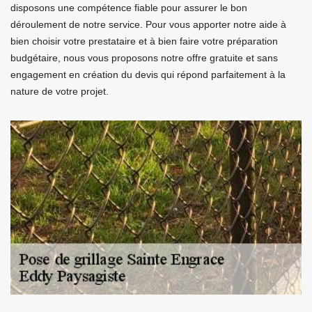
disposons une compétence fiable pour assurer le bon
déroulement de notre service. Pour vous apporter notre aide à
bien choisir votre prestataire et à bien faire votre préparation
budgétaire, nous vous proposons notre offre gratuite et sans
engagement en création du devis qui répond parfaitement à la
nature de votre projet.