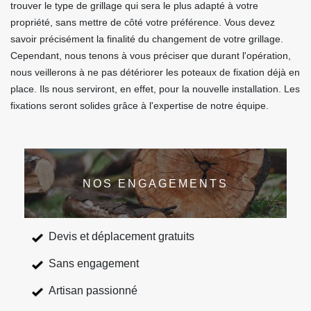
trouver le type de grillage qui sera le plus adapté à votre
propriété, sans mettre de côté votre préférence. Vous devez
savoir précisément la finalité du changement de votre grillage.
Cependant, nous tenons à vous préciser que durant l'opération,
nous veillerons à ne pas détériorer les poteaux de fixation déjà en
place. Ils nous serviront, en effet, pour la nouvelle installation. Les
fixations seront solides grâce à l'expertise de notre équipe.
NOS ENGAGEMENTS
Devis et déplacement gratuits
Sans engagement
Artisan passionné