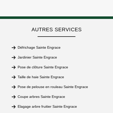
AUTRES SERVICES
Défrichage Sainte Engrace
Jardinier Sainte Engrace
Pose de clôture Sainte Engrace
Taille de haie Sainte Engrace
Pose de pelouse en rouleau Sainte Engrace
Coupe arbres Sainte Engrace
Elagage arbre fruitier Sainte Engrace