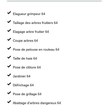
Elagueur grimpeur 64
Taillage des arbres fruitiers 64
Elagage arbre fruitier 64
Coupe arbres 64
Pose de pelouse en rouleau 64
Taille de haie 64
Pose de clôture 64
Jardinier 64
Défrichage 64
Pose de grillage 64
Abattage d'arbres dangereux 64