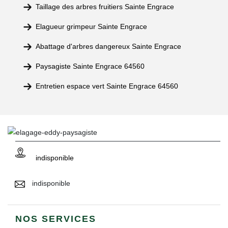
Taillage des arbres fruitiers Sainte Engrace
Elagueur grimpeur Sainte Engrace
Abattage d'arbres dangereux Sainte Engrace
Paysagiste Sainte Engrace 64560
Entretien espace vert Sainte Engrace 64560
indisponible
indisponible
NOS SERVICES