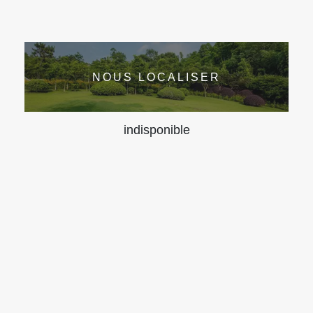
NOUS LOCALISER
indisponible