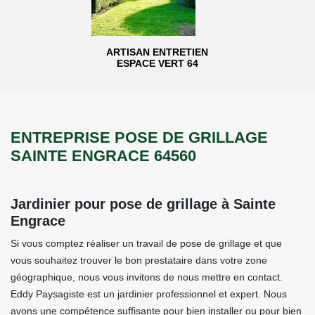
ARTISAN ENTRETIEN
ESPACE VERT 64
ENTREPRISE POSE DE GRILLAGE
SAINTE ENGRACE 64560
Jardinier pour pose de grillage à Sainte
Engrace
Si vous comptez réaliser un travail de pose de grillage et que
vous souhaitez trouver le bon prestataire dans votre zone
géographique, nous vous invitons de nous mettre en contact.
Eddy Paysagiste est un jardinier professionnel et expert. Nous
avons une compétence suffisante pour bien installer ou pour bien