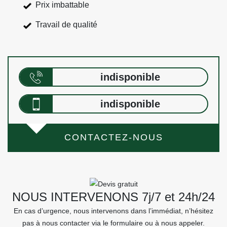
Prix imbattable
Travail de qualité
indisponible
indisponible
CONTACTEZ-NOUS
NOUS INTERVENONS 7j/7 et 24h/24
En cas d’urgence, nous intervenons dans l’immédiat, n’hésitez
pas à nous contacter via le formulaire ou à nous appeler.