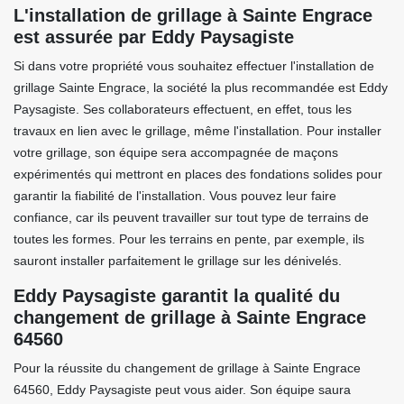
L'installation de grillage à Sainte Engrace
est assurée par Eddy Paysagiste
Si dans votre propriété vous souhaitez effectuer l'installation de
grillage Sainte Engrace, la société la plus recommandée est Eddy
Paysagiste. Ses collaborateurs effectuent, en effet, tous les
travaux en lien avec le grillage, même l'installation. Pour installer
votre grillage, son équipe sera accompagnée de maçons
expérimentés qui mettront en places des fondations solides pour
garantir la fiabilité de l'installation. Vous pouvez leur faire
confiance, car ils peuvent travailler sur tout type de terrains de
toutes les formes. Pour les terrains en pente, par exemple, ils
sauront installer parfaitement le grillage sur les dénivelés.
Eddy Paysagiste garantit la qualité du
changement de grillage à Sainte Engrace
64560
Pour la réussite du changement de grillage à Sainte Engrace
64560, Eddy Paysagiste peut vous aider. Son équipe saura