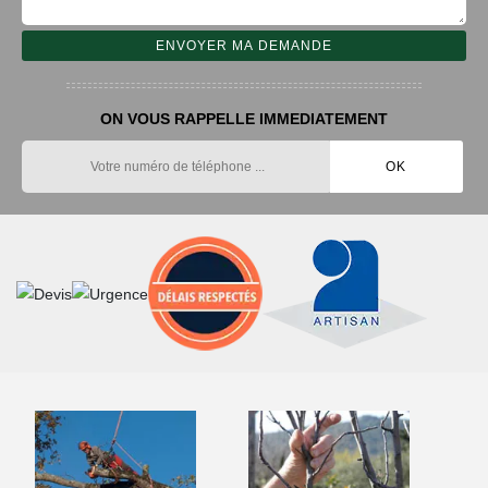
ON VOUS RAPPELLE IMMEDIATEMENT