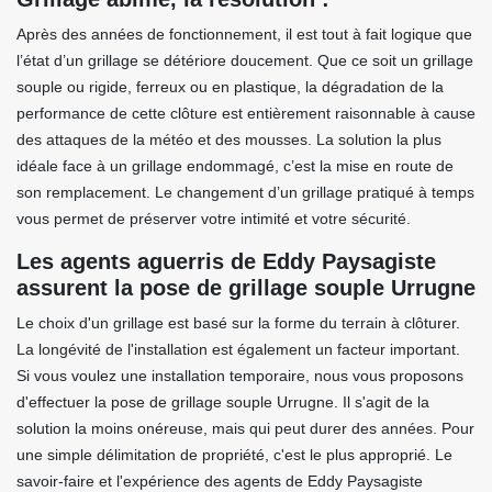
Après des années de fonctionnement, il est tout à fait logique que
l’état d’un grillage se détériore doucement. Que ce soit un grillage
souple ou rigide, ferreux ou en plastique, la dégradation de la
performance de cette clôture est entièrement raisonnable à cause
des attaques de la météo et des mousses. La solution la plus
idéale face à un grillage endommagé, c’est la mise en route de
son remplacement. Le changement d’un grillage pratiqué à temps
vous permet de préserver votre intimité et votre sécurité.
Les agents aguerris de Eddy Paysagiste
assurent la pose de grillage souple Urrugne
Le choix d'un grillage est basé sur la forme du terrain à clôturer.
La longévité de l'installation est également un facteur important.
Si vous voulez une installation temporaire, nous vous proposons
d'effectuer la pose de grillage souple Urrugne. Il s'agit de la
solution la moins onéreuse, mais qui peut durer des années. Pour
une simple délimitation de propriété, c'est le plus approprié. Le
savoir-faire et l'expérience des agents de Eddy Paysagiste