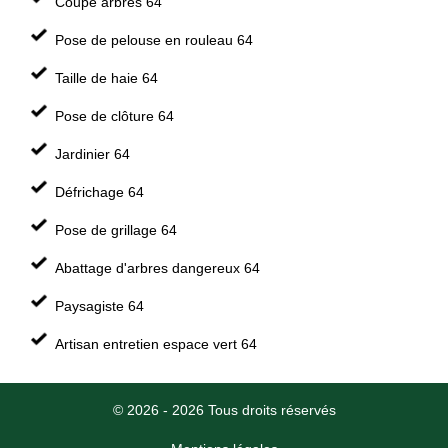
Coupe arbres 64
Pose de pelouse en rouleau 64
Taille de haie 64
Pose de clôture 64
Jardinier 64
Défrichage 64
Pose de grillage 64
Abattage d'arbres dangereux 64
Paysagiste 64
Artisan entretien espace vert 64
© 2026 - 2026 Tous droits réservés