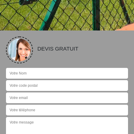
DEVIS GRATUIT