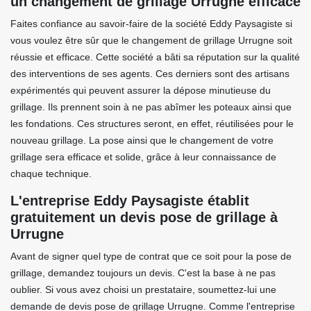
un changement de grillage Urrugne efficace
Faites confiance au savoir-faire de la société Eddy Paysagiste si
vous voulez être sûr que le changement de grillage Urrugne soit
réussie et efficace. Cette société a bâti sa réputation sur la qualité
des interventions de ses agents. Ces derniers sont des artisans
expérimentés qui peuvent assurer la dépose minutieuse du
grillage. Ils prennent soin à ne pas abîmer les poteaux ainsi que
les fondations. Ces structures seront, en effet, réutilisées pour le
nouveau grillage. La pose ainsi que le changement de votre
grillage sera efficace et solide, grâce à leur connaissance de
chaque technique.
L'entreprise Eddy Paysagiste établit
gratuitement un devis pose de grillage à
Urrugne
Avant de signer quel type de contrat que ce soit pour la pose de
grillage, demandez toujours un devis. C'est la base à ne pas
oublier. Si vous avez choisi un prestataire, soumettez-lui une
demande de devis pose de grillage Urrugne. Comme l'entreprise