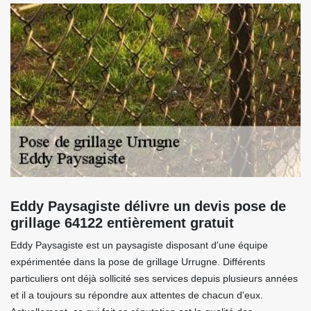
Eddy Paysagiste délivre un devis pose de
grillage 64122 entièrement gratuit
Eddy Paysagiste est un paysagiste disposant d'une équipe
expérimentée dans la pose de grillage Urrugne. Différents
particuliers ont déjà sollicité ses services depuis plusieurs années
et il a toujours su répondre aux attentes de chacun d'eux.