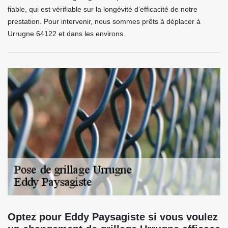
fiable, qui est vérifiable sur la longévité d’efficacité de notre
prestation. Pour intervenir, nous sommes prêts à déplacer à
Urrugne 64122 et dans les environs.
Optez pour Eddy Paysagiste si vous voulez