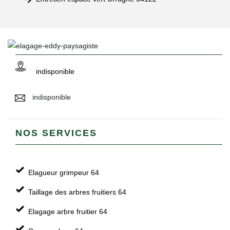
indisponible
indisponible
NOS SERVICES
Elagueur grimpeur 64
Taillage des arbres fruitiers 64
Elagage arbre fruitier 64