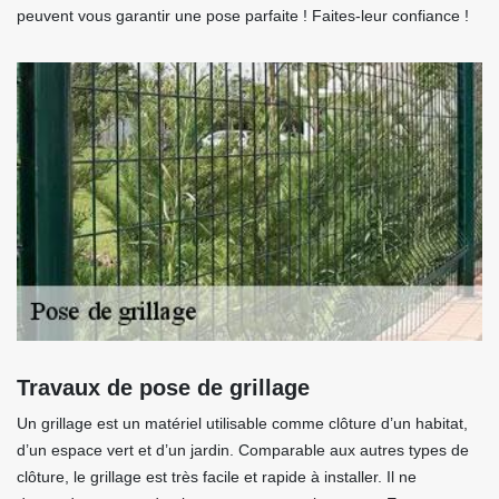
peuvent vous garantir une pose parfaite ! Faites-leur confiance !
Travaux de pose de grillage
Un grillage est un matériel utilisable comme clôture d’un habitat,
d’un espace vert et d’un jardin. Comparable aux autres types de
clôture, le grillage est très facile et rapide à installer. Il ne