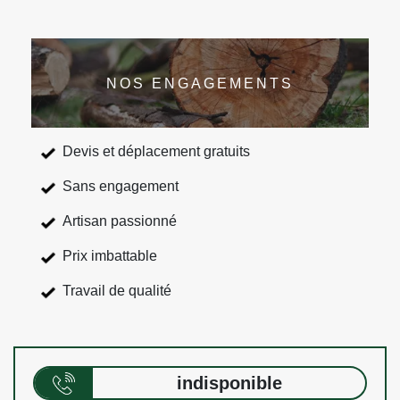
NOS ENGAGEMENTS
Devis et déplacement gratuits
Sans engagement
Artisan passionné
Prix imbattable
Travail de qualité
indisponible