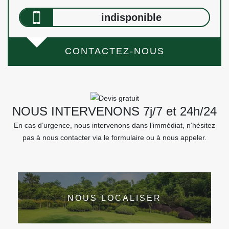
indisponible
CONTACTEZ-NOUS
NOUS INTERVENONS 7j/7 et 24h/24
En cas d’urgence, nous intervenons dans l’immédiat, n’hésitez
pas à nous contacter via le formulaire ou à nous appeler.
NOUS LOCALISER