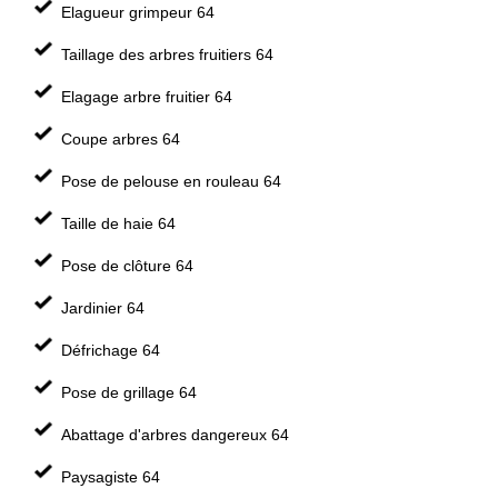
Elagueur grimpeur 64
Taillage des arbres fruitiers 64
Elagage arbre fruitier 64
Coupe arbres 64
Pose de pelouse en rouleau 64
Taille de haie 64
Pose de clôture 64
Jardinier 64
Défrichage 64
Pose de grillage 64
Abattage d'arbres dangereux 64
Paysagiste 64