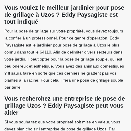
Vous voulez le meilleur jardinier pour pose
de grillage à Uzos ? Eddy Paysagiste est
tout indiqué
Pour la pose de grillage sur votre propriété, vous devez toujours
la confier à un professionnel. Pour ce genre d'opération, Eddy
Paysagiste est le jardinier pour pose de grillage à Uzos le plus
connu dans tout le 64110. Afin de délimiter divers secteurs dans
votre jardin, il peut opter pour la pose de grillage souple, qui est
peu onéreux et esthétique. Vous avez des animaux domestiques
? Il saura faire en sorte que ces derniers ne grattent pas vos
plantes à la racine. Pour cela, il fera une pose de grillage souple
par terre.
Vous recherchez une entreprise de pose de
grillage Uzos ? Eddy Paysagiste peut vous
aider
Si vous souhaitez que votre propriété soit mise en valeur, vous
devez bien choisir l'entreprise de pose de grillage Uzos. Par