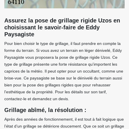
Assurez la pose de grillage rigide Uzos en
choisissant le savoir-faire de Eddy
Paysagiste
Pour bien choisir le type de grillage, il faut prendre en compte la
forme du terrain. Si vous avez un terrain en léger dénivelé, Eddy
Paysagiste vous proposera la pose de grillage rigide Uzos. Ce
type de grillage présente une forte résistance qu'importent les
caprices de la météo. Il peut opter pour un occultant, comme une
brise-vue. Ce paysagiste se base sur le dénivelé du terrain aussi
bien pour la pose des grillages rigides que pour rehausser
l'esthétique de la propriété. Pour les détails sur son tarif,
contactez-le et demandez un devis.
Grillage abîmé, la résolution :
Après des années de fonctionnement, il est tout à fait logique que
l’état d’un grillage se détériore doucement. Que ce soit un grillage