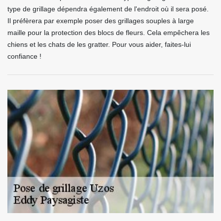
type de grillage dépendra également de l'endroit où il sera posé.
Il préfèrera par exemple poser des grillages souples à large
maille pour la protection des blocs de fleurs. Cela empêchera les
chiens et les chats de les gratter. Pour vous aider, faites-lui
confiance !