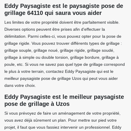
Eddy Paysagiste est le paysagiste pose de
grillage 64110 qui saura vous aider
Les limites de votre propriété doivent être parfaitement visible.
Diverses options peuvent être prises afin d'effectuer la
délimitation. Parmi celles-ci, vous pouvez opter pour la pose de
grillage rigide. Vous pouvez trouver différents types de grillage :
grillage souple, grillage noué, grillage rigide, grillage soudé,
grillage à simple ou double torsion, grillage bordure, grillage à
poule, etc. Si vous ne savez pas quel type de grillage correspond
le plus à votre terrain, contactez Eddy Paysagiste qui est le
meilleur paysagiste pose de grillage Uzos qui peut vous aider
dans votre choix.
Eddy Paysagiste est le meilleur paysagiste
pose de grillage à Uzos
Si vous prévoyez de faire un aménagement de votre propriété,
vous avez déjà sûrement un plan. Pour mettre sur pied votre
projet, il faut que vous fassiez intervenir un professionnel. Eddy