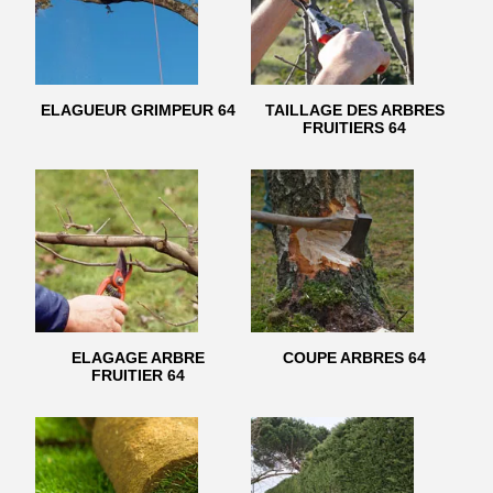
ELAGUEUR GRIMPEUR 64
TAILLAGE DES ARBRES
FRUITIERS 64
ELAGAGE ARBRE
COUPE ARBRES 64
FRUITIER 64