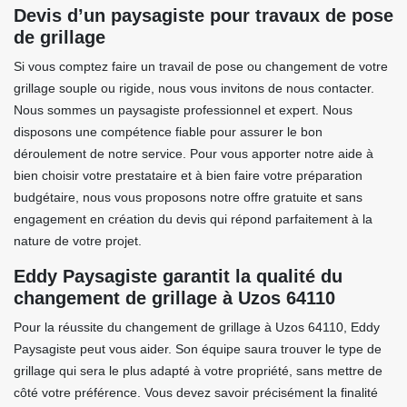
Devis d’un paysagiste pour travaux de pose
de grillage
Si vous comptez faire un travail de pose ou changement de votre
grillage souple ou rigide, nous vous invitons de nous contacter.
Nous sommes un paysagiste professionnel et expert. Nous
disposons une compétence fiable pour assurer le bon
déroulement de notre service. Pour vous apporter notre aide à
bien choisir votre prestataire et à bien faire votre préparation
budgétaire, nous vous proposons notre offre gratuite et sans
engagement en création du devis qui répond parfaitement à la
nature de votre projet.
Eddy Paysagiste garantit la qualité du
changement de grillage à Uzos 64110
Pour la réussite du changement de grillage à Uzos 64110, Eddy
Paysagiste peut vous aider. Son équipe saura trouver le type de
grillage qui sera le plus adapté à votre propriété, sans mettre de
côté votre préférence. Vous devez savoir précisément la finalité