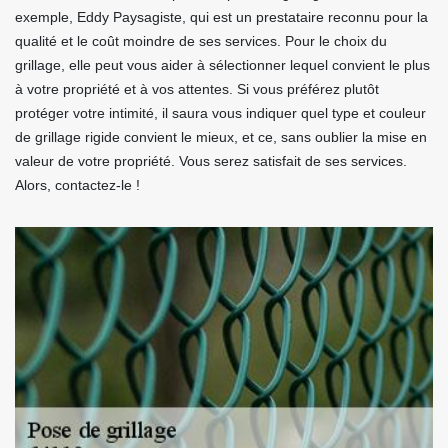
exemple, Eddy Paysagiste, qui est un prestataire reconnu pour la
qualité et le coût moindre de ses services. Pour le choix du
grillage, elle peut vous aider à sélectionner lequel convient le plus
à votre propriété et à vos attentes. Si vous préférez plutôt
protéger votre intimité, il saura vous indiquer quel type et couleur
de grillage rigide convient le mieux, et ce, sans oublier la mise en
valeur de votre propriété. Vous serez satisfait de ses services.
Alors, contactez-le !