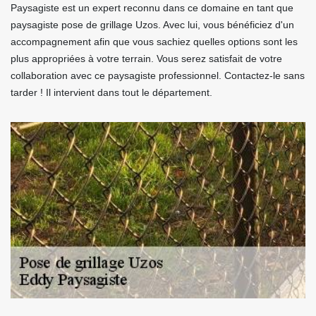
Paysagiste est un expert reconnu dans ce domaine en tant que
paysagiste pose de grillage Uzos. Avec lui, vous bénéficiez d'un
accompagnement afin que vous sachiez quelles options sont les
plus appropriées à votre terrain. Vous serez satisfait de votre
collaboration avec ce paysagiste professionnel. Contactez-le sans
tarder ! Il intervient dans tout le département.