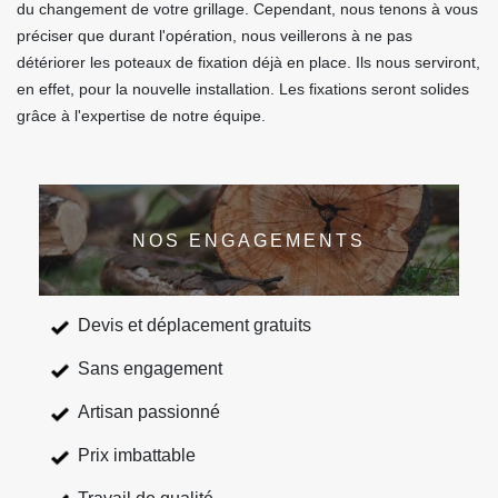
du changement de votre grillage. Cependant, nous tenons à vous
préciser que durant l'opération, nous veillerons à ne pas
détériorer les poteaux de fixation déjà en place. Ils nous serviront,
en effet, pour la nouvelle installation. Les fixations seront solides
grâce à l'expertise de notre équipe.
NOS ENGAGEMENTS
Devis et déplacement gratuits
Sans engagement
Artisan passionné
Prix imbattable