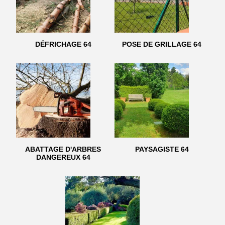
DÉFRICHAGE 64
POSE DE GRILLAGE 64
ABATTAGE D'ARBRES
PAYSAGISTE 64
DANGEREUX 64