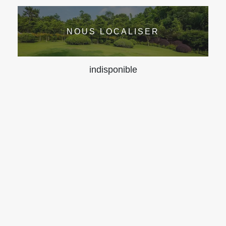
NOUS LOCALISER
indisponible