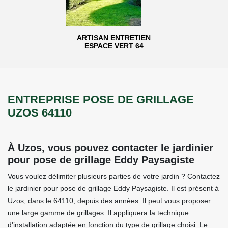
ARTISAN ENTRETIEN
ESPACE VERT 64
ENTREPRISE POSE DE GRILLAGE
UZOS 64110
À Uzos, vous pouvez contacter le jardinier
pour pose de grillage Eddy Paysagiste
Vous voulez délimiter plusieurs parties de votre jardin ? Contactez
le jardinier pour pose de grillage Eddy Paysagiste. Il est présent à
Uzos, dans le 64110, depuis des années. Il peut vous proposer
une large gamme de grillages. Il appliquera la technique
d'installation adaptée en fonction du type de grillage choisi. Le