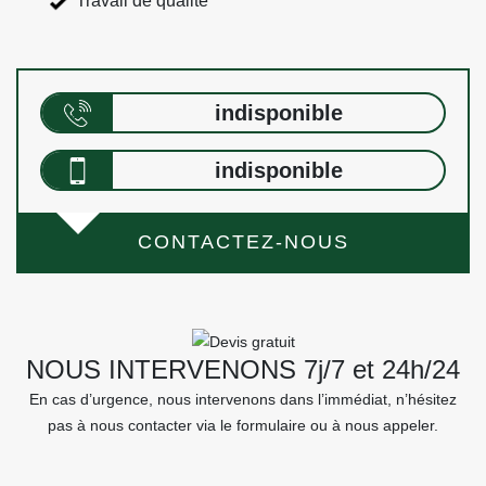
Travail de qualité
indisponible
indisponible
CONTACTEZ-NOUS
NOUS INTERVENONS 7j/7 et 24h/24
En cas d’urgence, nous intervenons dans l’immédiat, n’hésitez
pas à nous contacter via le formulaire ou à nous appeler.