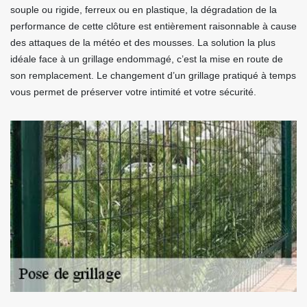
souple ou rigide, ferreux ou en plastique, la dégradation de la
performance de cette clôture est entièrement raisonnable à cause
des attaques de la météo et des mousses. La solution la plus
idéale face à un grillage endommagé, c’est la mise en route de
son remplacement. Le changement d’un grillage pratiqué à temps
vous permet de préserver votre intimité et votre sécurité.