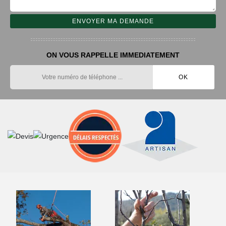
ON VOUS RAPPELLE IMMEDIATEMENT