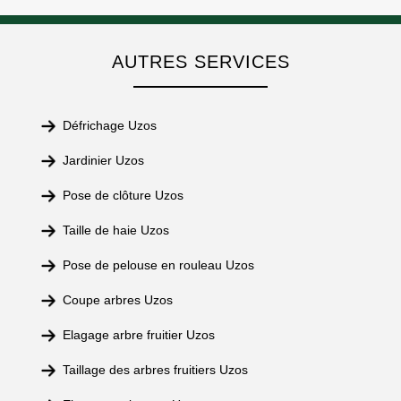
AUTRES SERVICES
Défrichage Uzos
Jardinier Uzos
Pose de clôture Uzos
Taille de haie Uzos
Pose de pelouse en rouleau Uzos
Coupe arbres Uzos
Elagage arbre fruitier Uzos
Taillage des arbres fruitiers Uzos