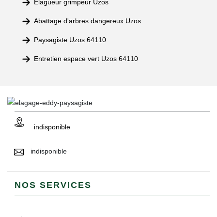
Elagueur grimpeur Uzos
Abattage d'arbres dangereux Uzos
Paysagiste Uzos 64110
Entretien espace vert Uzos 64110
indisponible
indisponible
NOS SERVICES