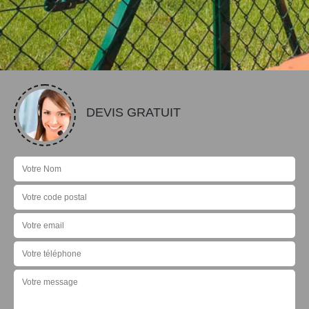
DEVIS GRATUIT