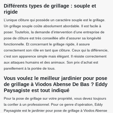
Différents types de grillage : souple et
rigide
L’unique clôture qui possède un caractère souple est le grillage.
Un grillage souple coûte absolument abordable. Il est facile à
poser. Toutefois, la demande d’intervention d’une entreprise de
pose de clôture est très conseillée afin d’assurer sa longévité
fonctionnelle. Et concernant le grillage rigide, il assure
correctement son rôle en tant que clôture. Ceux qui la différencie,
c’est son apparence simple mais élégant. Il résiste correctement
aux attaques humains et des animaux. Son prix d’achat est
pareillement à la portée de tous.
Vous voulez le meilleur jardinier pour pose
de grillage à Viodos Abense De Bas ? Eddy
Paysagiste est tout indiqué
Pour la pose de grillage sur votre propriété, vous devez toujours
la confier à un professionnel. Pour ce genre d'opération, Eddy
Paysagiste est le jardinier pour pose de grillage à Viodos Abense