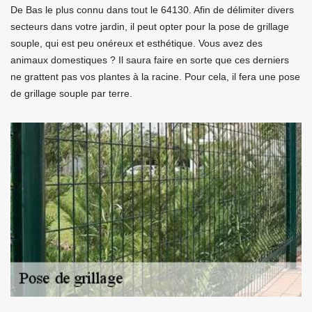
De Bas le plus connu dans tout le 64130. Afin de délimiter divers
secteurs dans votre jardin, il peut opter pour la pose de grillage
souple, qui est peu onéreux et esthétique. Vous avez des
animaux domestiques ? Il saura faire en sorte que ces derniers
ne grattent pas vos plantes à la racine. Pour cela, il fera une pose
de grillage souple par terre.