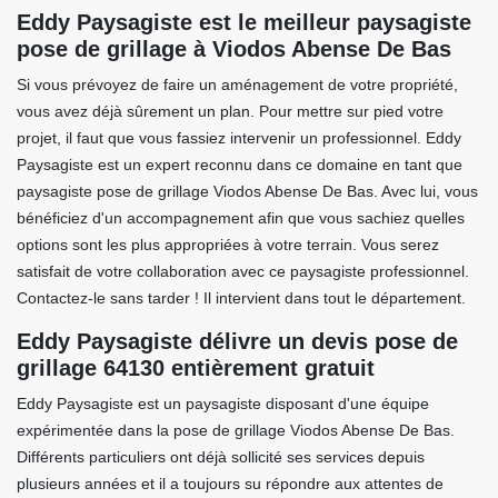
Eddy Paysagiste est le meilleur paysagiste
pose de grillage à Viodos Abense De Bas
Si vous prévoyez de faire un aménagement de votre propriété,
vous avez déjà sûrement un plan. Pour mettre sur pied votre
projet, il faut que vous fassiez intervenir un professionnel. Eddy
Paysagiste est un expert reconnu dans ce domaine en tant que
paysagiste pose de grillage Viodos Abense De Bas. Avec lui, vous
bénéficiez d'un accompagnement afin que vous sachiez quelles
options sont les plus appropriées à votre terrain. Vous serez
satisfait de votre collaboration avec ce paysagiste professionnel.
Contactez-le sans tarder ! Il intervient dans tout le département.
Eddy Paysagiste délivre un devis pose de
grillage 64130 entièrement gratuit
Eddy Paysagiste est un paysagiste disposant d'une équipe
expérimentée dans la pose de grillage Viodos Abense De Bas.
Différents particuliers ont déjà sollicité ses services depuis
plusieurs années et il a toujours su répondre aux attentes de