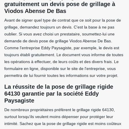
gratuitement un devis pose de grillage à
Viodos Abense De Bas
Avant de signer quel type de contrat que ce soit pour la pose de
grillage, demandez toujours un devis. C'est la base à ne pas
oublier. Si vous avez choisi un prestataire, soumettez-lui une
demande de devis pose de grillage Viodos Abense De Bas.
Comme l'entreprise Eddy Paysagiste, par exemple, le devis est
toujours établi gratuitement. Le document vous informe de toutes
les opérations à effectuer, de leurs coûts et des divers frais. Le
formulaire en ligne, disponible sur le site de l'entreprise, vous
permettra de lui fournir toutes les informations sur votre projet.
La réussite de la pose de grillage rigide
64130 garantie par la société Eddy
Paysagiste
De nombreux propriétaires préfèrent le grillage rigide 64130,
surtout lorsqu'ils veulent moins dépenser pour protéger leur
intimité. Sachez que la pose de grillage rigide est moins coûteux