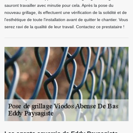
sauront travailler avec minutie pour cela. Après la pose du
nouveau grillage, ils effectuent une vérification de la solidité et de
l'esthétique de toute l'installation avant de quitter le chantier. Vous
serez ravi de la qualité de leur travail. Contactez ce prestataire !