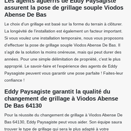
Les agents aguerris de Eddy Paysagiste
assurent la pose de grillage souple Viodos
Abense De Bas
Le choix d'un grillage est basé sur la forme du terrain à clôturer.
La longévité de l'installation est également un facteur important.
Si vous voulez une installation temporaire, nous vous proposons
d'effectuer la pose de grillage souple Viodos Abense De Bas. Il
s'agit de la solution la moins onéreuse, mais qui peut durer des
années. Pour une simple délimitation de propriété, c'est le plus
approprié. Le savoir-faire et l'expérience des agents de Eddy
Paysagiste peuvent vous garantir une pose parfaite ! Faites-leur
confiance !
Eddy Paysagiste garantit la qualité du
changement de grillage à Viodos Abense
De Bas 64130
Pour la réussite du changement de grillage à Viodos Abense De
Bas 64130, Eddy Paysagiste peut vous aider. Son équipe saura
trouver le type de grillage qui sera le plus adapté à votre