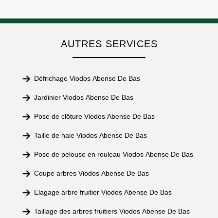
AUTRES SERVICES
Défrichage Viodos Abense De Bas
Jardinier Viodos Abense De Bas
Pose de clôture Viodos Abense De Bas
Taille de haie Viodos Abense De Bas
Pose de pelouse en rouleau Viodos Abense De Bas
Coupe arbres Viodos Abense De Bas
Elagage arbre fruitier Viodos Abense De Bas
Taillage des arbres fruitiers Viodos Abense De Bas