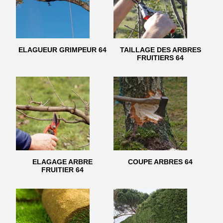
ELAGUEUR GRIMPEUR 64
TAILLAGE DES ARBRES
FRUITIERS 64
ELAGAGE ARBRE
COUPE ARBRES 64
FRUITIER 64