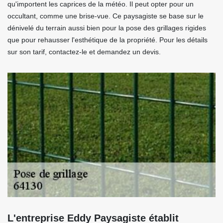
qu'importent les caprices de la météo. Il peut opter pour un
occultant, comme une brise-vue. Ce paysagiste se base sur le
dénivelé du terrain aussi bien pour la pose des grillages rigides
que pour rehausser l'esthétique de la propriété. Pour les détails
sur son tarif, contactez-le et demandez un devis.
L'entreprise Eddy Paysagiste établit