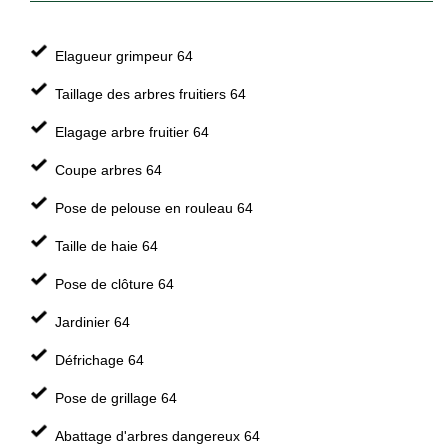
Elagueur grimpeur 64
Taillage des arbres fruitiers 64
Elagage arbre fruitier 64
Coupe arbres 64
Pose de pelouse en rouleau 64
Taille de haie 64
Pose de clôture 64
Jardinier 64
Défrichage 64
Pose de grillage 64
Abattage d'arbres dangereux 64