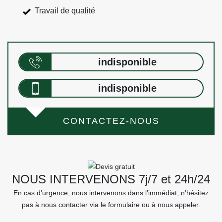
Travail de qualité
indisponible
indisponible
CONTACTEZ-NOUS
NOUS INTERVENONS 7j/7 et 24h/24
En cas d’urgence, nous intervenons dans l’immédiat, n’hésitez
pas à nous contacter via le formulaire ou à nous appeler.