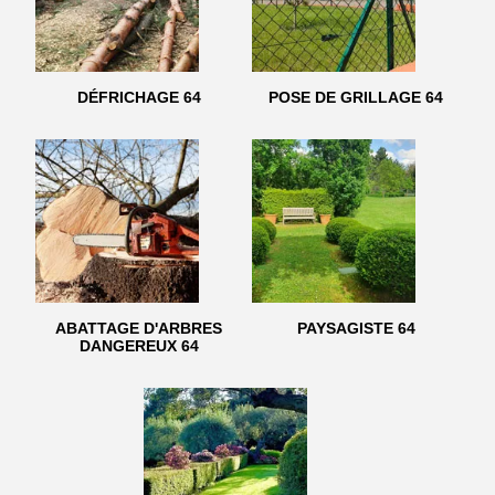
DÉFRICHAGE 64
POSE DE GRILLAGE 64
ABATTAGE D'ARBRES
PAYSAGISTE 64
DANGEREUX 64