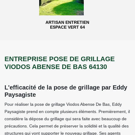
ARTISAN ENTRETIEN
ESPACE VERT 64
ENTREPRISE POSE DE GRILLAGE
VIODOS ABENSE DE BAS 64130
L'efficacité de la pose de grillage par Eddy
Paysagiste
Pour réaliser la pose de grillage Viodos Abense De Bas, Eddy
Paysagiste prend en compte plusieurs éléments. Premièrement, il
considère la dépose du grillage qui sera faite avec beaucoup de
précautions. Cela permet de préserver la solidité et la qualité des
structures qui vont supporter le nouveau grillage. Ses agents