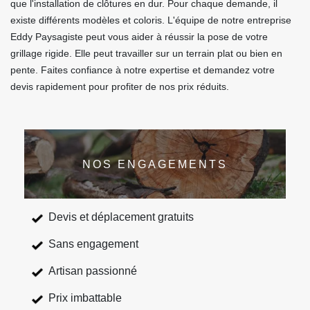
que l'installation de clôtures en dur. Pour chaque demande, il
existe différents modèles et coloris. L'équipe de notre entreprise
Eddy Paysagiste peut vous aider à réussir la pose de votre
grillage rigide. Elle peut travailler sur un terrain plat ou bien en
pente. Faites confiance à notre expertise et demandez votre
devis rapidement pour profiter de nos prix réduits.
NOS ENGAGEMENTS
Devis et déplacement gratuits
Sans engagement
Artisan passionné
Prix imbattable