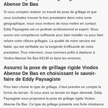
Abense De Bas
Si vous comptez réaliser un travail de pose de grillage et que
vous souhaitez trouver le bon prestataire dans votre zone
géographique, nous vous invitons de nous mettre en contact.
Eddy Paysagiste est un jardinier professionnel et expert. Nous
avons une compétence suffisante pour bien installer ou pour bien
refaire votre clôture grillagée. La qualité de notre service est
fiable, qui est vérifiable sur la longévité d’efficacité de notre
prestation. Pour intervenir, nous sommes prêts à déplacer à
Viodos Abense De Bas 64130 et dans les environs.
Assurez la pose de grillage rigide Viodos
Abense De Bas en choisissant le savoir-
faire de Eddy Paysagiste
Pour bien choisir le type de grillage, il faut prendre en compte la
forme du terrain. Si vous avez un terrain en léger dénivelé, Eddy
Paysagiste vous proposera la pose de grillage rigide Viodos
Abense De Bas. Ce type de grillage présente une forte résistance