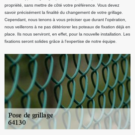
propriété, sans mettre de côté votre préférence. Vous devez
savoir précisément la finalité du changement de votre grillage.
Cependant, nous tenons à vous préciser que durant l'opération,
nous veillerons à ne pas détériorer les poteaux de fixation déjà en
place. Ils nous serviront, en effet, pour la nouvelle installation. Les
fixations seront solides grâce à l'expertise de notre équipe.