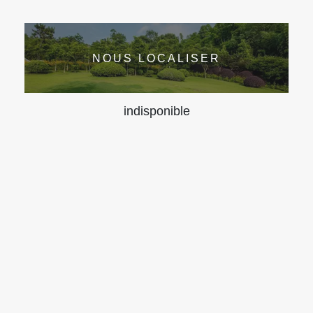
NOUS LOCALISER
indisponible