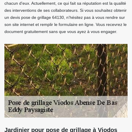
chacun d'eux. Actuellement, ce qui fait sa réputation est la qualité
des interventions de ses collaborateurs. Si vous souhaitez obtenir
un devis pose de grillage 64130, n'hésitez pas à vous rendre sur
son site internet et remplir le formulaire en ligne. Vous recevrez le
document gratuitement sans que vous ayez à vous engager.
Jardinier pour pose de grillage à Viodos