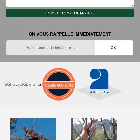
ON VOUS RAPPELLE IMMEDIATEMENT