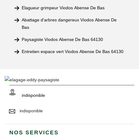
Elagueur grimpeur Viodos Abense De Bas
Abattage d'arbres dangereux Viodos Abense De
Bas
Paysagiste Viodos Abense De Bas 64130
Entretien espace vert Viodos Abense De Bas 64130
indisponible
indisponible
NOS SERVICES