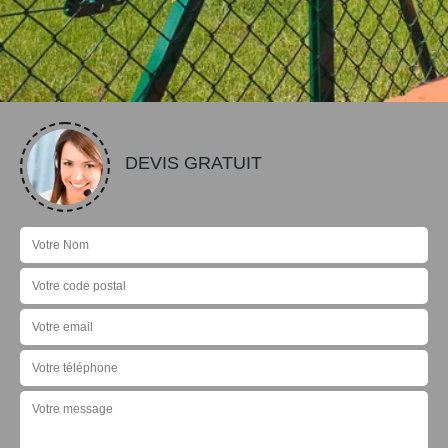
DEVIS GRATUIT