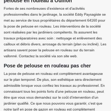
pelouse en rouleau à Ouillon
Fortes de ses nombreuses d’existence et d’activités
professionnelles dans le jardinage, la société Eddy Paysagiste se
met au service de tous propriétaires du département 64160 pour
la pose de pelouse en rouleau. Les interventions de la société
sont réalisées par les jardiniers compétents. Ils assurent les
travaux préparatoires avec soin : nettoyage et enlèvement des
cailloux et débris divers, arrosage du terrain (plan ou incliné). Les
artisans savent poser la pelouse en rouleau sur du terrain
vallonné. Contactez la société via son site web.
Pose de pelouse en rouleau pas cher
La pose de pelouse en rouleau est complètement avantageuse
sur le plan temporel. De plus, son esthétique sera directement
admissible lorsque vous confiez les travaux au professionnel. En
connaissant tous les points forts d’une pelouse en rouleau, peut
être que vous vous demandez sur le coût d’intervention d’un
jardinier qualifié. Ce que nous pouvons vous garantir, c’est que
notre tarif en pose de gazon en rouleau est complètement