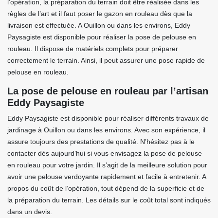
l’opération, la préparation du terrain doit être réalisée dans les
règles de l’art et il faut poser le gazon en rouleau dès que la
livraison est effectuée. A Ouillon ou dans les environs, Eddy
Paysagiste est disponible pour réaliser la pose de pelouse en
rouleau. Il dispose de matériels complets pour préparer
correctement le terrain. Ainsi, il peut assurer une pose rapide de
pelouse en rouleau.
La pose de pelouse en rouleau par l’artisan
Eddy Paysagiste
Eddy Paysagiste est disponible pour réaliser différents travaux de
jardinage à Ouillon ou dans les environs. Avec son expérience, il
assure toujours des prestations de qualité. N’hésitez pas à le
contacter dès aujourd’hui si vous envisagez la pose de pelouse
en rouleau pour votre jardin. Il s’agit de la meilleure solution pour
avoir une pelouse verdoyante rapidement et facile à entretenir. A
propos du coût de l’opération, tout dépend de la superficie et de
la préparation du terrain. Les détails sur le coût total sont indiqués
dans un devis.