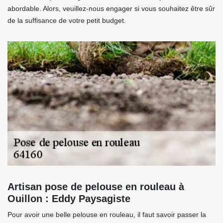
abordable. Alors, veuillez-nous engager si vous souhaitez être sûr
de la suffisance de votre petit budget.
Artisan pose de pelouse en rouleau à
Ouillon : Eddy Paysagiste
Pour avoir une belle pelouse en rouleau, il faut savoir passer la