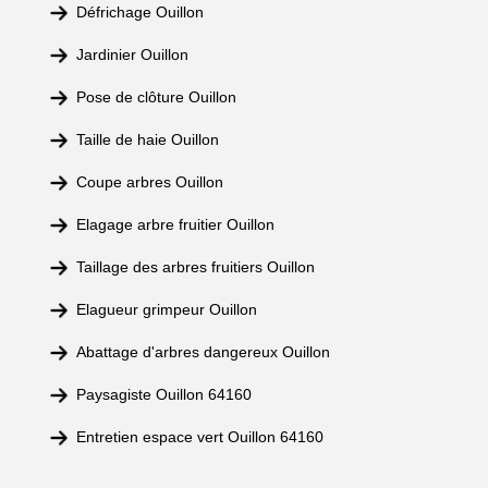
Défrichage Ouillon
Jardinier Ouillon
Pose de clôture Ouillon
Taille de haie Ouillon
Coupe arbres Ouillon
Elagage arbre fruitier Ouillon
Taillage des arbres fruitiers Ouillon
Elagueur grimpeur Ouillon
Abattage d'arbres dangereux Ouillon
Paysagiste Ouillon 64160
Entretien espace vert Ouillon 64160