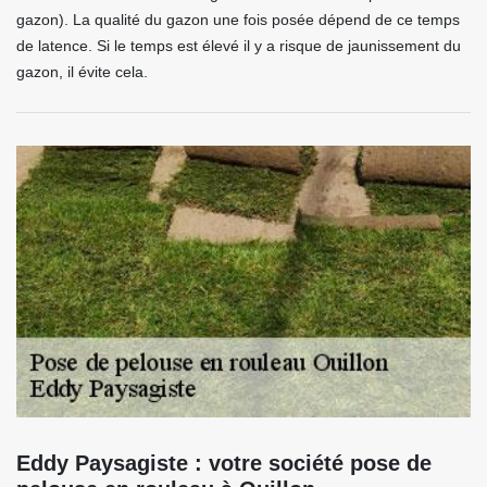
gazon). La qualité du gazon une fois posée dépend de ce temps
de latence. Si le temps est élevé il y a risque de jaunissement du
gazon, il évite cela.
Eddy Paysagiste : votre société pose de