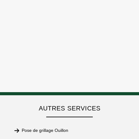
AUTRES SERVICES
Pose de grillage Ouillon