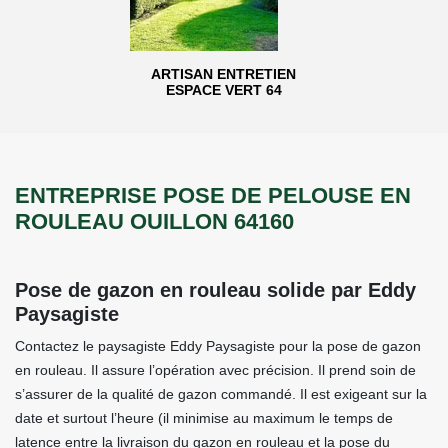
ARTISAN ENTRETIEN
ESPACE VERT 64
ENTREPRISE POSE DE PELOUSE EN
ROULEAU OUILLON 64160
Pose de gazon en rouleau solide par Eddy
Paysagiste
Contactez le paysagiste Eddy Paysagiste pour la pose de gazon
en rouleau. Il assure l’opération avec précision. Il prend soin de
s’assurer de la qualité de gazon commandé. Il est exigeant sur la
date et surtout l’heure (il minimise au maximum le temps de
latence entre la livraison du gazon en rouleau et la pose du