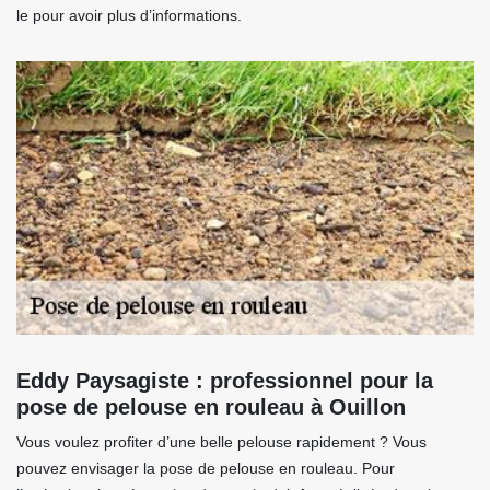
le pour avoir plus d’informations.
Eddy Paysagiste : professionnel pour la
pose de pelouse en rouleau à Ouillon
Vous voulez profiter d’une belle pelouse rapidement ? Vous
pouvez envisager la pose de pelouse en rouleau. Pour