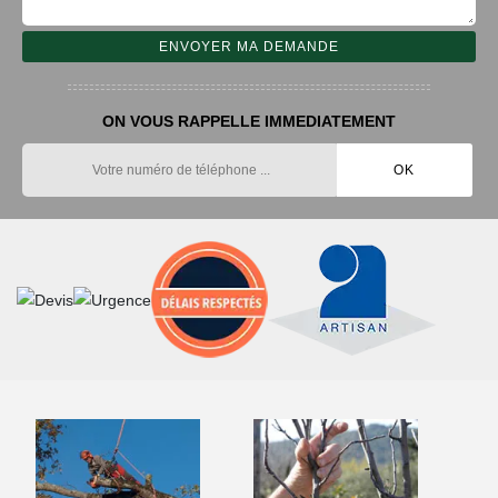
ON VOUS RAPPELLE IMMEDIATEMENT