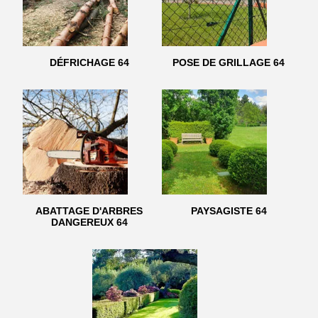
DÉFRICHAGE 64
POSE DE GRILLAGE 64
ABATTAGE D'ARBRES
PAYSAGISTE 64
DANGEREUX 64