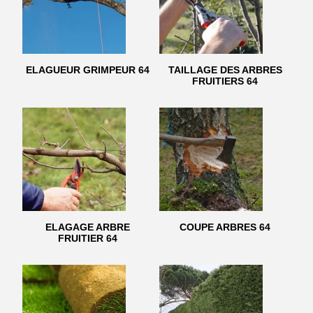
ELAGUEUR GRIMPEUR 64
TAILLAGE DES ARBRES
FRUITIERS 64
ELAGAGE ARBRE
COUPE ARBRES 64
FRUITIER 64