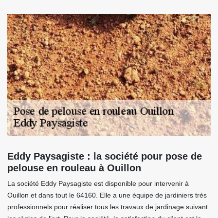
Eddy Paysagiste : la société pour pose de
pelouse en rouleau à Ouillon
La société Eddy Paysagiste est disponible pour intervenir à
Ouillon et dans tout le 64160. Elle a une équipe de jardiniers très
professionnels pour réaliser tous les travaux de jardinage suivant