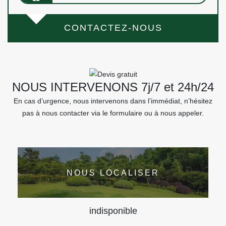
CONTACTEZ-NOUS
NOUS INTERVENONS 7j/7 et 24h/24
En cas d’urgence, nous intervenons dans l’immédiat, n’hésitez
pas à nous contacter via le formulaire ou à nous appeler.
NOUS LOCALISER
indisponible