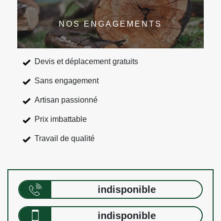
NOS ENGAGEMENTS
Devis et déplacement gratuits
Sans engagement
Artisan passionné
Prix imbattable
Travail de qualité
indisponible
indisponible