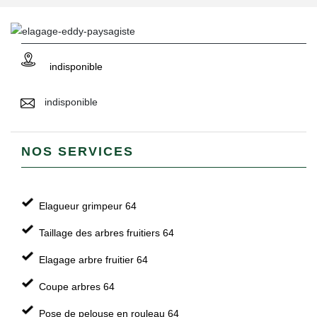
indisponible
indisponible
NOS SERVICES
Elagueur grimpeur 64
Taillage des arbres fruitiers 64
Elagage arbre fruitier 64
Coupe arbres 64
Pose de pelouse en rouleau 64