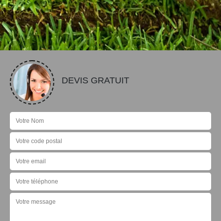
DEVIS GRATUIT