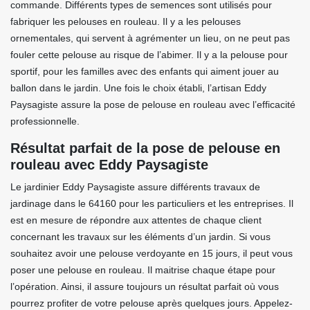
commande. Différents types de semences sont utilisés pour
fabriquer les pelouses en rouleau. Il y a les pelouses
ornementales, qui servent à agrémenter un lieu, on ne peut pas
fouler cette pelouse au risque de l’abimer. Il y a la pelouse pour
sportif, pour les familles avec des enfants qui aiment jouer au
ballon dans le jardin. Une fois le choix établi, l’artisan Eddy
Paysagiste assure la pose de pelouse en rouleau avec l’efficacité
professionnelle.
Résultat parfait de la pose de pelouse en
rouleau avec Eddy Paysagiste
Le jardinier Eddy Paysagiste assure différents travaux de
jardinage dans le 64160 pour les particuliers et les entreprises. Il
est en mesure de répondre aux attentes de chaque client
concernant les travaux sur les éléments d’un jardin. Si vous
souhaitez avoir une pelouse verdoyante en 15 jours, il peut vous
poser une pelouse en rouleau. Il maitrise chaque étape pour
l’opération. Ainsi, il assure toujours un résultat parfait où vous
pourrez profiter de votre pelouse après quelques jours. Appelez-