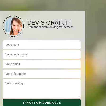
DEVIS GRATUIT
Demandez votre devis gratuitement