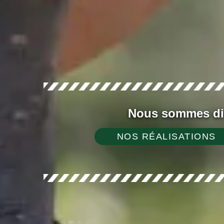
Nous sommes dis
NOS RÉALISATIONS