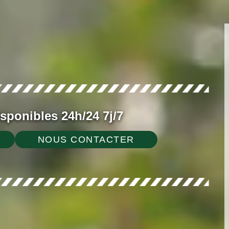
ponibles 24h/24 7j/7
NOUS CONTACTER