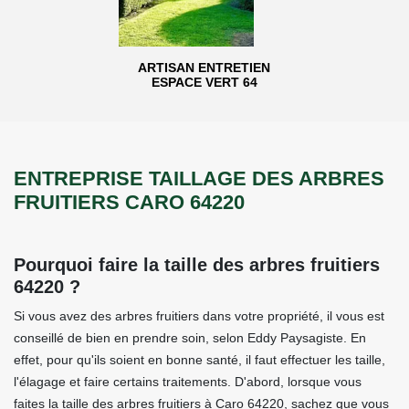
ARTISAN ENTRETIEN
ESPACE VERT 64
ENTREPRISE TAILLAGE DES ARBRES
FRUITIERS CARO 64220
Pourquoi faire la taille des arbres fruitiers
64220 ?
Si vous avez des arbres fruitiers dans votre propriété, il vous est
conseillé de bien en prendre soin, selon Eddy Paysagiste. En
effet, pour qu'ils soient en bonne santé, il faut effectuer les taille,
l'élagage et faire certains traitements. D'abord, lorsque vous
faites la taille des arbres fruitiers à Caro 64220, sachez que vous