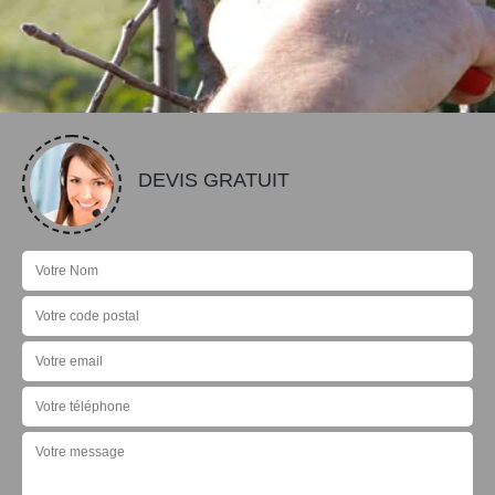
DEVIS GRATUIT