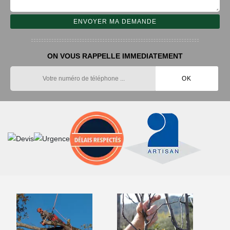
ON VOUS RAPPELLE IMMEDIATEMENT