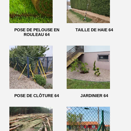
POSE DE PELOUSE EN
TAILLE DE HAIE 64
ROULEAU 64
POSE DE CLÔTURE 64
JARDINIER 64