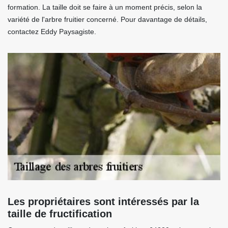
formation. La taille doit se faire à un moment précis, selon la
variété de l'arbre fruitier concerné. Pour davantage de détails,
contactez Eddy Paysagiste.
Les propriétaires sont intéressés par la
taille de fructification