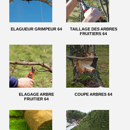
ELAGUEUR GRIMPEUR 64
TAILLAGE DES ARBRES
FRUITIERS 64
ELAGAGE ARBRE
COUPE ARBRES 64
FRUITIER 64