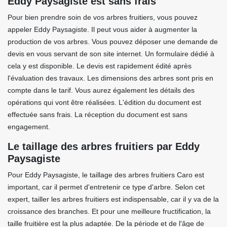
Eddy Paysagiste est sans frais
Pour bien prendre soin de vos arbres fruitiers, vous pouvez
appeler Eddy Paysagiste. Il peut vous aider à augmenter la
production de vos arbres. Vous pouvez déposer une demande de
devis en vous servant de son site internet. Un formulaire dédié à
cela y est disponible. Le devis est rapidement édité après
l'évaluation des travaux. Les dimensions des arbres sont pris en
compte dans le tarif. Vous aurez également les détails des
opérations qui vont être réalisées. L'édition du document est
effectuée sans frais. La réception du document est sans
engagement.
Le taillage des arbres fruitiers par Eddy
Paysagiste
Pour Eddy Paysagiste, le taillage des arbres fruitiers Caro est
important, car il permet d'entretenir ce type d'arbre. Selon cet
expert, tailler les arbres fruitiers est indispensable, car il y va de la
croissance des branches. Et pour une meilleure fructification, la
taille fruitière est la plus adaptée. De la période et de l'âge de