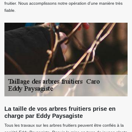
fruitier. Nous accomplissons notre opération d’une manière très
fiable.
La taille de vos arbres fruitiers prise en
charge par Eddy Paysagiste
Tous les travaux sur les arbres fruitiers peuvent être confiés à la