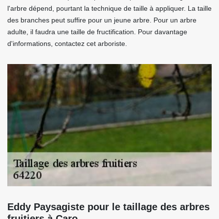
l'arbre dépend, pourtant la technique de taille à appliquer. La taille
des branches peut suffire pour un jeune arbre. Pour un arbre
adulte, il faudra une taille de fructification. Pour davantage
d'informations, contactez cet arboriste.
Eddy Paysagiste pour le taillage des arbres
fruitiers à Caro