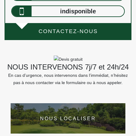
indisponible
CONTACTEZ-NOUS
NOUS INTERVENONS 7j/7 et 24h/24
En cas d’urgence, nous intervenons dans l’immédiat, n’hésitez
pas à nous contacter via le formulaire ou à nous appeler.
NOUS LOCALISER