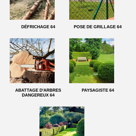
DÉFRICHAGE 64
POSE DE GRILLAGE 64
ABATTAGE D'ARBRES
PAYSAGISTE 64
DANGEREUX 64