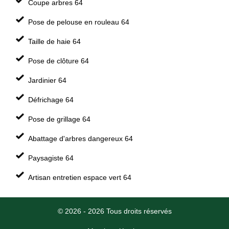
Coupe arbres 64
Pose de pelouse en rouleau 64
Taille de haie 64
Pose de clôture 64
Jardinier 64
Défrichage 64
Pose de grillage 64
Abattage d'arbres dangereux 64
Paysagiste 64
Artisan entretien espace vert 64
© 2026 - 2026 Tous droits réservés