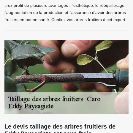
tirez profit de plusieurs avantages : l'esthétique, le rééquilibrage,
l'augmentation de la production et l'assurance d'avoir des arbres
fruitiers en bonne santé. Confiez vos arbres fruitiers à cet expert !
Le devis taillage des arbres fruitiers de