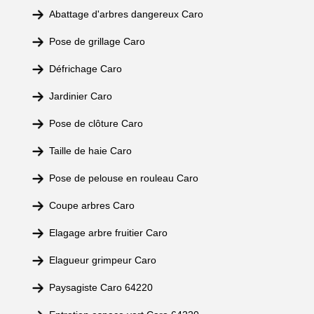
Abattage d'arbres dangereux Caro
Pose de grillage Caro
Défrichage Caro
Jardinier Caro
Pose de clôture Caro
Taille de haie Caro
Pose de pelouse en rouleau Caro
Coupe arbres Caro
Elagage arbre fruitier Caro
Elagueur grimpeur Caro
Paysagiste Caro 64220