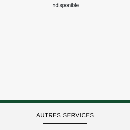
indisponible
AUTRES SERVICES