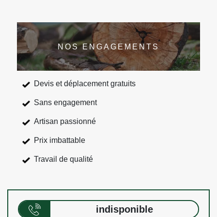
NOS ENGAGEMENTS
Devis et déplacement gratuits
Sans engagement
Artisan passionné
Prix imbattable
Travail de qualité
indisponible