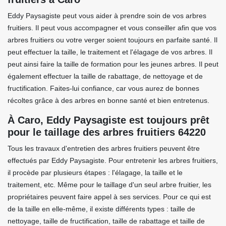
Eddy Paysagiste peut vous aider à prendre soin de vos arbres
fruitiers. Il peut vous accompagner et vous conseiller afin que vos
arbres fruitiers ou votre verger soient toujours en parfaite santé. Il
peut effectuer la taille, le traitement et l'élagage de vos arbres. Il
peut ainsi faire la taille de formation pour les jeunes arbres. Il peut
également effectuer la taille de rabattage, de nettoyage et de
fructification. Faites-lui confiance, car vous aurez de bonnes
récoltes grâce à des arbres en bonne santé et bien entretenus.
À Caro, Eddy Paysagiste est toujours prêt
pour le taillage des arbres fruitiers 64220
Tous les travaux d'entretien des arbres fruitiers peuvent être
effectués par Eddy Paysagiste. Pour entretenir les arbres fruitiers,
il procède par plusieurs étapes : l'élagage, la taille et le
traitement, etc. Même pour le taillage d'un seul arbre fruitier, les
propriétaires peuvent faire appel à ses services. Pour ce qui est
de la taille en elle-même, il existe différents types : taille de
nettoyage, taille de fructification, taille de rabattage et taille de