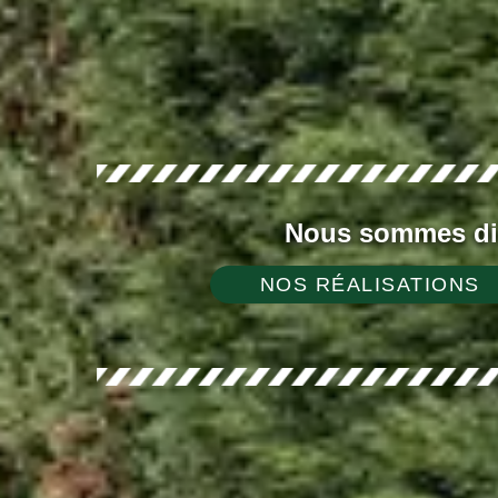
Nous sommes dis
NOS RÉALISATIONS