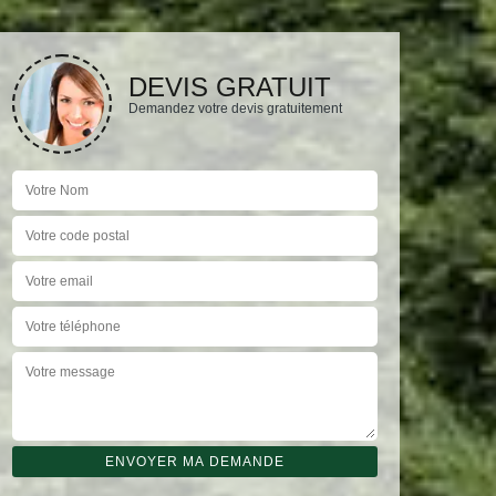
DEVIS GRATUIT
Demandez votre devis gratuitement