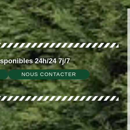
ponibles 24h/24 7j/7
NOUS CONTACTER