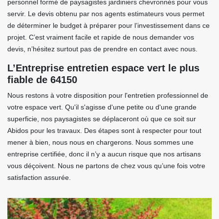
personnel formé de paysagistes jardiniers chevronnés pour vous
servir. Le devis obtenu par nos agents estimateurs vous permet
de déterminer le budget à préparer pour l’investissement dans ce
projet. C’est vraiment facile et rapide de nous demander vos
devis, n’hésitez surtout pas de prendre en contact avec nous.
L’Entreprise entretien espace vert le plus
fiable de 64150
Nous restons à votre disposition pour l'entretien professionnel de
votre espace vert. Qu'il s'agisse d'une petite ou d'une grande
superficie, nos paysagistes se déplaceront où que ce soit sur
Abidos pour les travaux. Des étapes sont à respecter pour tout
mener à bien, nous nous en chargerons. Nous sommes une
entreprise certifiée, donc il n’y a aucun risque que nos artisans
vous déçoivent. Nous ne partons de chez vous qu’une fois votre
satisfaction assurée.