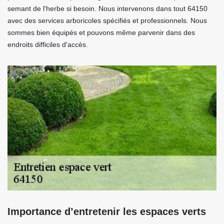
semant de l'herbe si besoin. Nous intervenons dans tout 64150
avec des services arboricoles spécifiés et professionnels. Nous
sommes bien équipés et pouvons même parvenir dans des
endroits difficiles d'accès.
Importance d’entretenir les espaces verts