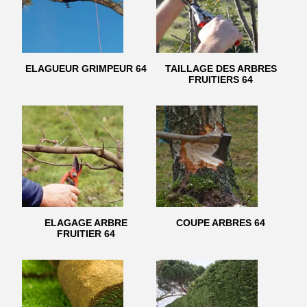
ELAGUEUR GRIMPEUR 64
TAILLAGE DES ARBRES
FRUITIERS 64
ELAGAGE ARBRE
COUPE ARBRES 64
FRUITIER 64