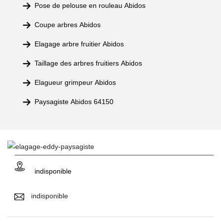
Pose de pelouse en rouleau Abidos
Coupe arbres Abidos
Elagage arbre fruitier Abidos
Taillage des arbres fruitiers Abidos
Elagueur grimpeur Abidos
Paysagiste Abidos 64150
indisponible
indisponible