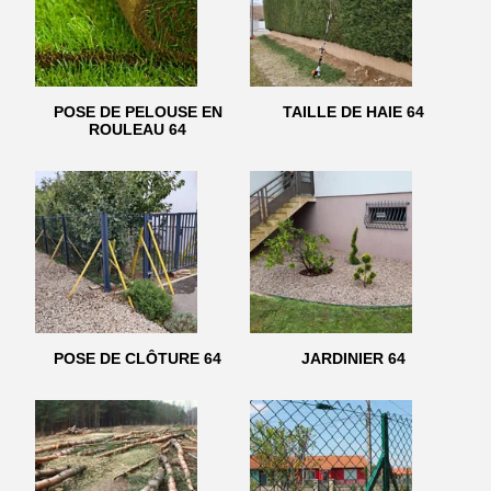
POSE DE PELOUSE EN
TAILLE DE HAIE 64
ROULEAU 64
POSE DE CLÔTURE 64
JARDINIER 64