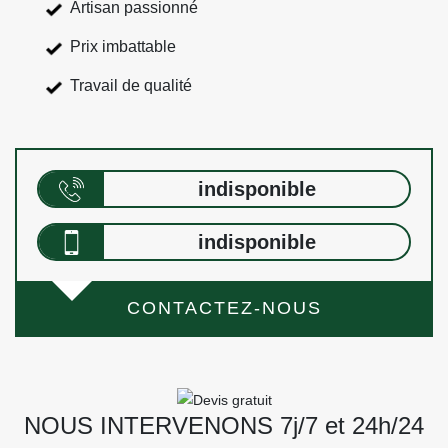
Artisan passionné
Prix imbattable
Travail de qualité
indisponible
indisponible
CONTACTEZ-NOUS
NOUS INTERVENONS 7j/7 et 24h/24