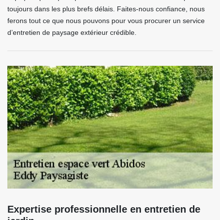
toujours dans les plus brefs délais. Faites-nous confiance, nous
ferons tout ce que nous pouvons pour vous procurer un service
d’entretien de paysage extérieur crédible.
Expertise professionnelle en entretien de