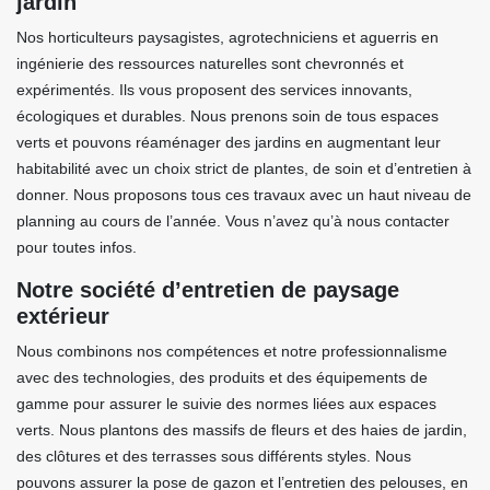
jardin
Nos horticulteurs paysagistes, agrotechniciens et aguerris en
ingénierie des ressources naturelles sont chevronnés et
expérimentés. Ils vous proposent des services innovants,
écologiques et durables. Nous prenons soin de tous espaces
verts et pouvons réaménager des jardins en augmentant leur
habitabilité avec un choix strict de plantes, de soin et d’entretien à
donner. Nous proposons tous ces travaux avec un haut niveau de
planning au cours de l’année. Vous n’avez qu’à nous contacter
pour toutes infos.
Notre société d’entretien de paysage
extérieur
Nous combinons nos compétences et notre professionnalisme
avec des technologies, des produits et des équipements de
gamme pour assurer le suivie des normes liées aux espaces
verts. Nous plantons des massifs de fleurs et des haies de jardin,
des clôtures et des terrasses sous différents styles. Nous
pouvons assurer la pose de gazon et l’entretien des pelouses, en