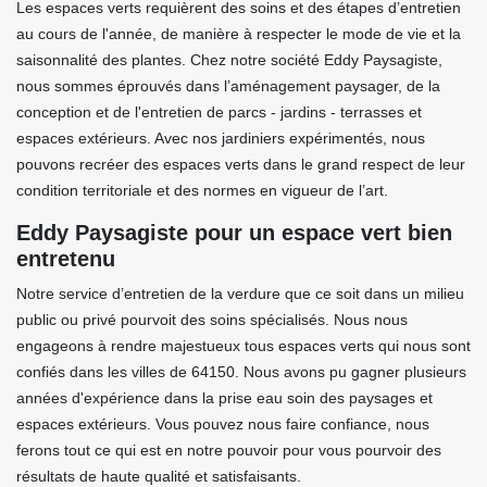
Les espaces verts requièrent des soins et des étapes d’entretien
au cours de l'année, de manière à respecter le mode de vie et la
saisonnalité des plantes. Chez notre société Eddy Paysagiste,
nous sommes éprouvés dans l’aménagement paysager, de la
conception et de l'entretien de parcs - jardins - terrasses et
espaces extérieurs. Avec nos jardiniers expérimentés, nous
pouvons recréer des espaces verts dans le grand respect de leur
condition territoriale et des normes en vigueur de l’art.
Eddy Paysagiste pour un espace vert bien
entretenu
Notre service d’entretien de la verdure que ce soit dans un milieu
public ou privé pourvoit des soins spécialisés. Nous nous
engageons à rendre majestueux tous espaces verts qui nous sont
confiés dans les villes de 64150. Nous avons pu gagner plusieurs
années d'expérience dans la prise eau soin des paysages et
espaces extérieurs. Vous pouvez nous faire confiance, nous
ferons tout ce qui est en notre pouvoir pour vous pourvoir des
résultats de haute qualité et satisfaisants.