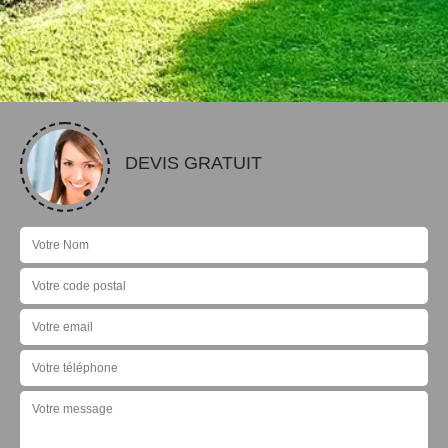
DEVIS GRATUIT