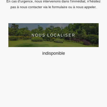
En cas d’urgence, nous intervenons dans l’immédiat, n’hésitez
pas à nous contacter via le formulaire ou à nous appeler.
NOUS LOCALISER
indisponible