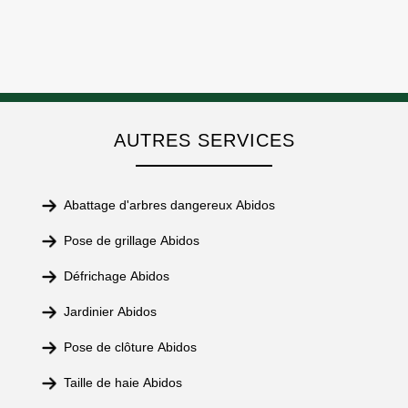
AUTRES SERVICES
Abattage d'arbres dangereux Abidos
Pose de grillage Abidos
Défrichage Abidos
Jardinier Abidos
Pose de clôture Abidos
Taille de haie Abidos