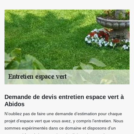
Demande de devis entretien espace vert à
Abidos
N’oubliez pas de faire une demande d’estimation pour chaque
projet d’espace vert que vous avez, y compris l’entretien. Nous
sommes expérimentés dans ce domaine et disposons d’un