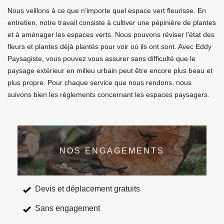
Nous veillons à ce que n’importe quel espace vert fleurisse. En
entretien, notre travail consiste à cultiver une pépinière de plantes
et à aménager les espaces verts. Nous pouvons réviser l’état des
fleurs et plantes déjà plantés pour voir où ils ont sont. Avec Eddy
Paysagiste, vous pouvez vous assurer sans difficulté que le
paysage extérieur en milieu urbain peut être encore plus beau et
plus propre. Pour chaque service que nous rendons, nous
suivons bien les règlements concernant les espaces paysagers.
NOS ENGAGEMENTS
Devis et déplacement gratuits
Sans engagement