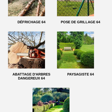
DÉFRICHAGE 64
POSE DE GRILLAGE 64
ABATTAGE D'ARBRES
PAYSAGISTE 64
DANGEREUX 64