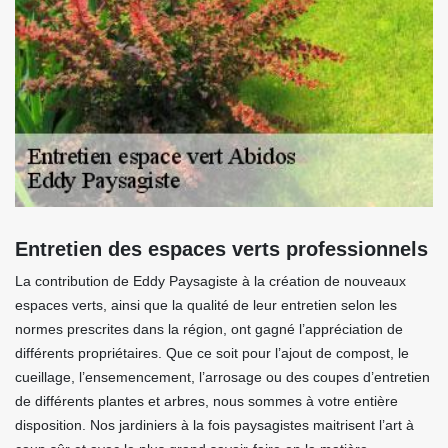
Entretien des espaces verts professionnels
La contribution de Eddy Paysagiste à la création de nouveaux
espaces verts, ainsi que la qualité de leur entretien selon les
normes prescrites dans la région, ont gagné l’appréciation de
différents propriétaires. Que ce soit pour l’ajout de compost, le
cueillage, l’ensemencement, l’arrosage ou des coupes d’entretien
de différents plantes et arbres, nous sommes à votre entière
disposition. Nos jardiniers à la fois paysagistes maitrisent l’art à