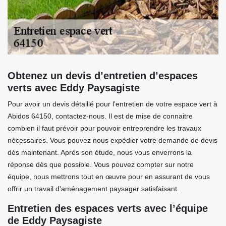
Obtenez un devis d’entretien d’espaces
verts avec Eddy Paysagiste
Pour avoir un devis détaillé pour l'entretien de votre espace vert à
Abidos 64150, contactez-nous. Il est de mise de connaitre
combien il faut prévoir pour pouvoir entreprendre les travaux
nécessaires. Vous pouvez nous expédier votre demande de devis
dès maintenant. Après son étude, nous vous enverrons la
réponse dès que possible. Vous pouvez compter sur notre
équipe, nous mettrons tout en œuvre pour en assurant de vous
offrir un travail d'aménagement paysager satisfaisant.
Entretien des espaces verts avec l’équipe
de Eddy Paysagiste