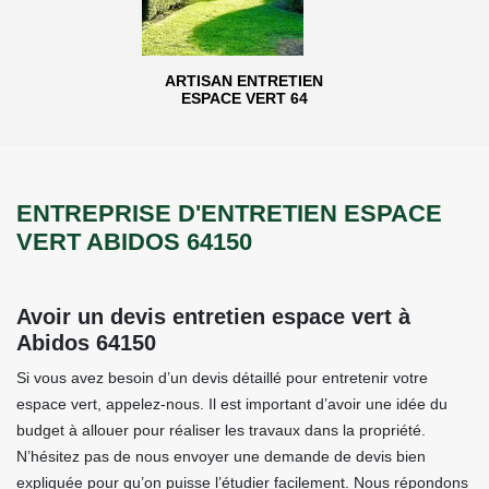
ARTISAN ENTRETIEN
ESPACE VERT 64
ENTREPRISE D'ENTRETIEN ESPACE
VERT ABIDOS 64150
Avoir un devis entretien espace vert à
Abidos 64150
Si vous avez besoin d’un devis détaillé pour entretenir votre
espace vert, appelez-nous. Il est important d’avoir une idée du
budget à allouer pour réaliser les travaux dans la propriété.
N’hésitez pas de nous envoyer une demande de devis bien
expliquée pour qu’on puisse l’étudier facilement. Nous répondons