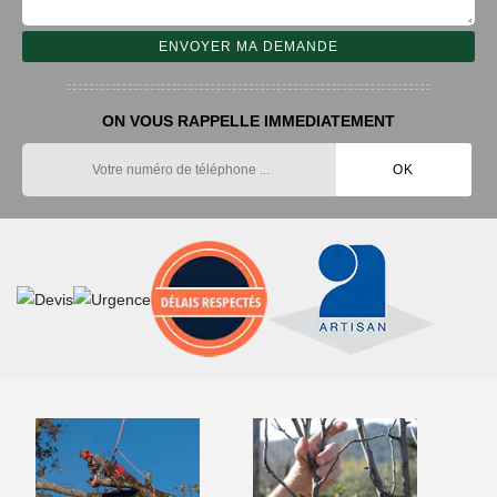
ON VOUS RAPPELLE IMMEDIATEMENT