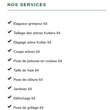
NOS SERVICES
Elagueur grimpeur 64
Taillage des arbres fruitiers 64
Elagage arbre fruitier 64
Coupe arbres 64
Pose de pelouse en rouleau 64
Taille de haie 64
Pose de clôture 64
Jardinier 64
Défrichage 64
Pose de grillage 64