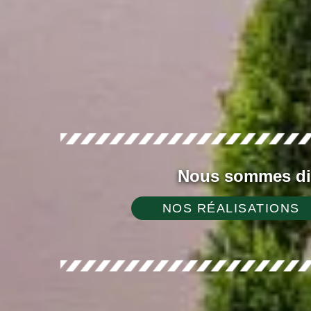
Nous sommes dis
NOS RÉALISATIONS