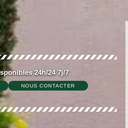
ponibles 24h/24 7j/7
NOUS CONTACTER