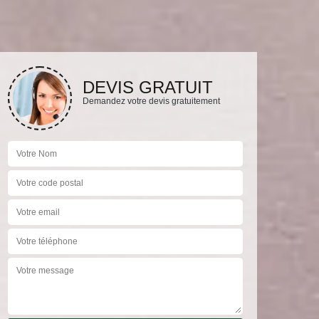
DEVIS GRATUIT
Demandez votre devis gratuitement