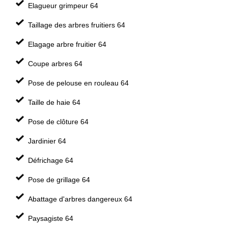
Elagueur grimpeur 64
Taillage des arbres fruitiers 64
Elagage arbre fruitier 64
Coupe arbres 64
Pose de pelouse en rouleau 64
Taille de haie 64
Pose de clôture 64
Jardinier 64
Défrichage 64
Pose de grillage 64
Abattage d'arbres dangereux 64
Paysagiste 64