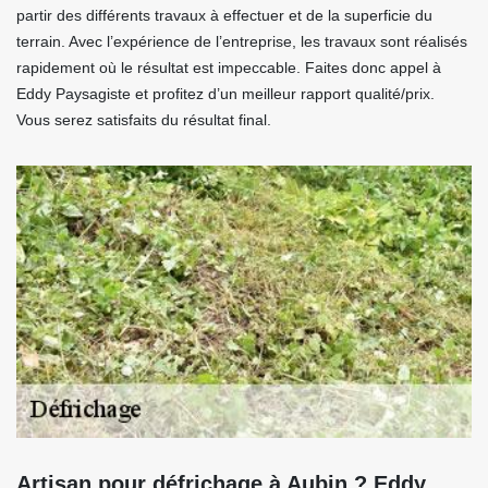
partir des différents travaux à effectuer et de la superficie du
terrain. Avec l’expérience de l’entreprise, les travaux sont réalisés
rapidement où le résultat est impeccable. Faites donc appel à
Eddy Paysagiste et profitez d’un meilleur rapport qualité/prix.
Vous serez satisfaits du résultat final.
Artisan pour défrichage à Aubin ? Eddy