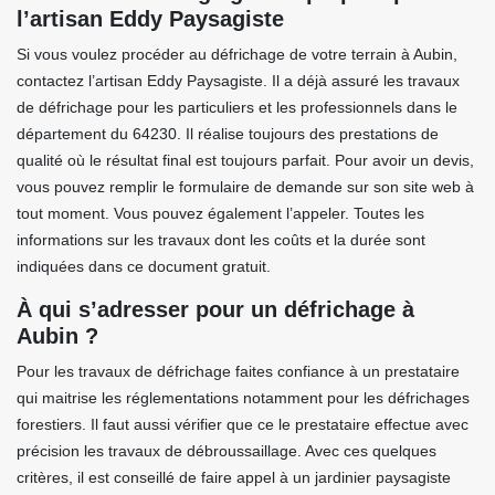
l’artisan Eddy Paysagiste
Si vous voulez procéder au défrichage de votre terrain à Aubin,
contactez l’artisan Eddy Paysagiste. Il a déjà assuré les travaux
de défrichage pour les particuliers et les professionnels dans le
département du 64230. Il réalise toujours des prestations de
qualité où le résultat final est toujours parfait. Pour avoir un devis,
vous pouvez remplir le formulaire de demande sur son site web à
tout moment. Vous pouvez également l’appeler. Toutes les
informations sur les travaux dont les coûts et la durée sont
indiquées dans ce document gratuit.
À qui s’adresser pour un défrichage à
Aubin ?
Pour les travaux de défrichage faites confiance à un prestataire
qui maitrise les réglementations notamment pour les défrichages
forestiers. Il faut aussi vérifier que ce le prestataire effectue avec
précision les travaux de débroussaillage. Avec ces quelques
critères, il est conseillé de faire appel à un jardinier paysagiste