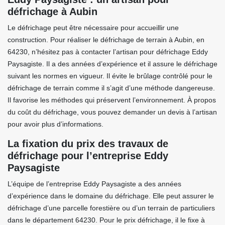
défrichage à Aubin
Le défrichage peut être nécessaire pour accueillir une
construction. Pour réaliser le défrichage de terrain à Aubin, en
64230, n’hésitez pas à contacter l’artisan pour défrichage Eddy
Paysagiste. Il a des années d’expérience et il assure le défrichage
suivant les normes en vigueur. Il évite le brûlage contrôlé pour le
défrichage de terrain comme il s’agit d’une méthode dangereuse.
Il favorise les méthodes qui préservent l’environnement. À propos
du coût du défrichage, vous pouvez demander un devis à l’artisan
pour avoir plus d’informations.
La fixation du prix des travaux de
défrichage pour l’entreprise Eddy
Paysagiste
L’équipe de l’entreprise Eddy Paysagiste a des années
d’expérience dans le domaine du défrichage. Elle peut assurer le
défrichage d’une parcelle forestière ou d’un terrain de particuliers
dans le département 64230. Pour le prix défrichage, il le fixe à