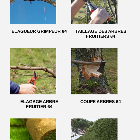
ELAGUEUR GRIMPEUR 64
TAILLAGE DES ARBRES
FRUITIERS 64
ELAGAGE ARBRE
COUPE ARBRES 64
FRUITIER 64