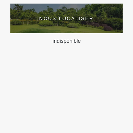
NOUS LOCALISER
indisponible