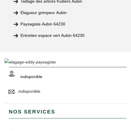
Taillage des arbres fruitiers Aubin
Elagueur grimpeur Aubin
Paysagiste Aubin 64230
Entretien espace vert Aubin 64230
indisponible
indisponible
NOS SERVICES