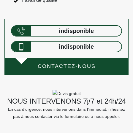
Travail de qualité
indisponible
indisponible
CONTACTEZ-NOUS
NOUS INTERVENONS 7j/7 et 24h/24
En cas d’urgence, nous intervenons dans l’immédiat, n’hésitez
pas à nous contacter via le formulaire ou à nous appeler.