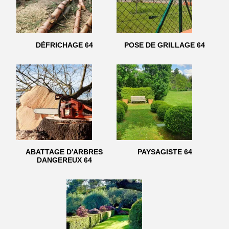
DÉFRICHAGE 64
POSE DE GRILLAGE 64
ABATTAGE D'ARBRES
PAYSAGISTE 64
DANGEREUX 64