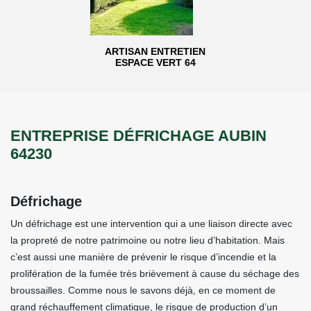
ARTISAN ENTRETIEN
ESPACE VERT 64
ENTREPRISE DÉFRICHAGE AUBIN
64230
Défrichage
Un défrichage est une intervention qui a une liaison directe avec
la propreté de notre patrimoine ou notre lieu d’habitation. Mais
c’est aussi une manière de prévenir le risque d’incendie et la
prolifération de la fumée très brièvement à cause du séchage des
broussailles. Comme nous le savons déjà, en ce moment de
grand réchauffement climatique, le risque de production d’un