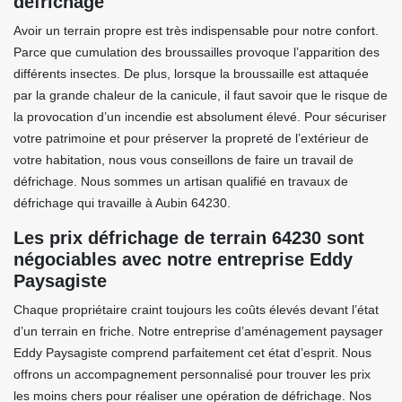
défrichage
Avoir un terrain propre est très indispensable pour notre confort.
Parce que cumulation des broussailles provoque l’apparition des
différents insectes. De plus, lorsque la broussaille est attaquée
par la grande chaleur de la canicule, il faut savoir que le risque de
la provocation d’un incendie est absolument élevé. Pour sécuriser
votre patrimoine et pour préserver la propreté de l’extérieur de
votre habitation, nous vous conseillons de faire un travail de
défrichage. Nous sommes un artisan qualifié en travaux de
défrichage qui travaille à Aubin 64230.
Les prix défrichage de terrain 64230 sont
négociables avec notre entreprise Eddy
Paysagiste
Chaque propriétaire craint toujours les coûts élevés devant l’état
d’un terrain en friche. Notre entreprise d’aménagement paysager
Eddy Paysagiste comprend parfaitement cet état d’esprit. Nous
offrons un accompagnement personnalisé pour trouver les prix
les moins chers pour réaliser une opération de défrichage. Nos