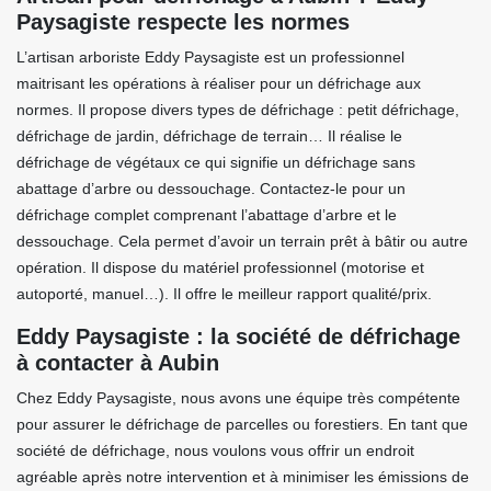
Paysagiste respecte les normes
L’artisan arboriste Eddy Paysagiste est un professionnel
maitrisant les opérations à réaliser pour un défrichage aux
normes. Il propose divers types de défrichage : petit défrichage,
défrichage de jardin, défrichage de terrain… Il réalise le
défrichage de végétaux ce qui signifie un défrichage sans
abattage d’arbre ou dessouchage. Contactez-le pour un
défrichage complet comprenant l’abattage d’arbre et le
dessouchage. Cela permet d’avoir un terrain prêt à bâtir ou autre
opération. Il dispose du matériel professionnel (motorise et
autoporté, manuel…). Il offre le meilleur rapport qualité/prix.
Eddy Paysagiste : la société de défrichage
à contacter à Aubin
Chez Eddy Paysagiste, nous avons une équipe très compétente
pour assurer le défrichage de parcelles ou forestiers. En tant que
société de défrichage, nous voulons vous offrir un endroit
agréable après notre intervention et à minimiser les émissions de