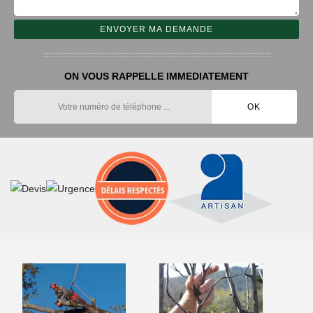
ON VOUS RAPPELLE IMMEDIATEMENT