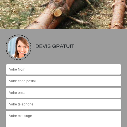
DEVIS GRATUIT