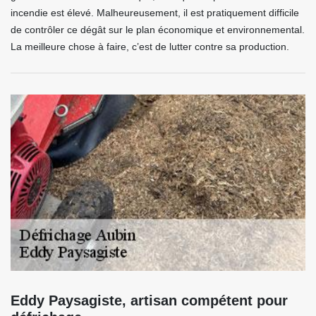
incendie est élevé. Malheureusement, il est pratiquement difficile
de contrôler ce dégât sur le plan économique et environnemental.
La meilleure chose à faire, c’est de lutter contre sa production.
Eddy Paysagiste, artisan compétent pour