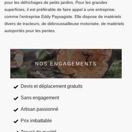
pour les défrichages de petits jardins. Pour les grandes
superficies, il est préférable de faire appel à une entreprise,
comme l’entreprise Eddy Paysagiste. Elle dispose de matériels
divers de tracteurs, de débroussailleuse motorisée, de matériels
autoportés pour les pentes.
NOS ENGAGEMENTS
Devis et déplacement gratuits
Sans engagement
Artisan passionné
Prix imbattable