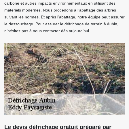
carbone et autres impacts environnementaux en utilisant des
matériels modernes. Nous procédons à l’abattage des arbres
suivant les normes. Et après l’abattage, notre équipe peut assurer
le dessouchage. Pour assurer le défrichage de terrain à Aubin,
n’hésitez pas à nous contacter dès aujourd’hui.
Le devis défrichage gratuit préparé par