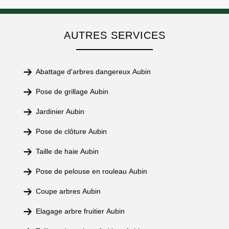
AUTRES SERVICES
Abattage d'arbres dangereux Aubin
Pose de grillage Aubin
Jardinier Aubin
Pose de clôture Aubin
Taille de haie Aubin
Pose de pelouse en rouleau Aubin
Coupe arbres Aubin
Elagage arbre fruitier Aubin