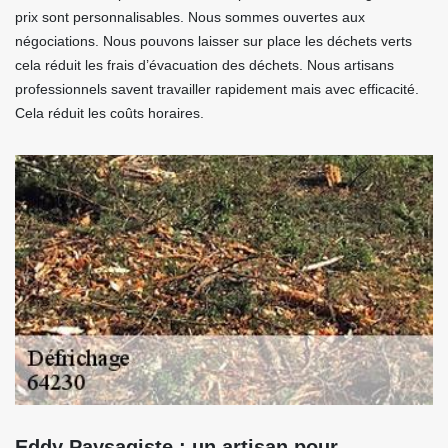
prix sont personnalisables. Nous sommes ouvertes aux
négociations. Nous pouvons laisser sur place les déchets verts
cela réduit les frais d’évacuation des déchets. Nous artisans
professionnels savent travailler rapidement mais avec efficacité.
Cela réduit les coûts horaires.
Eddy Paysagiste : un artisan pour