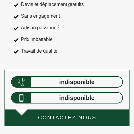
Devis et déplacement gratuits
Sans engagement
Artisan passionné
Prix imbattable
Travail de qualité
indisponible
indisponible
CONTACTEZ-NOUS