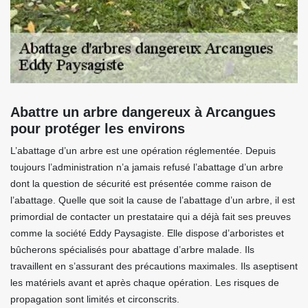
Abattre un arbre dangereux à Arcangues
pour protéger les environs
L’abattage d’un arbre est une opération réglementée. Depuis
toujours l’administration n’a jamais refusé l’abattage d’un arbre
dont la question de sécurité est présentée comme raison de
l’abattage. Quelle que soit la cause de l’abattage d’un arbre, il est
primordial de contacter un prestataire qui a déjà fait ses preuves
comme la société Eddy Paysagiste. Elle dispose d’arboristes et
bûcherons spécialisés pour abattage d’arbre malade. Ils
travaillent en s’assurant des précautions maximales. Ils aseptisent
les matériels avant et après chaque opération. Les risques de
propagation sont limités et circonscrits.