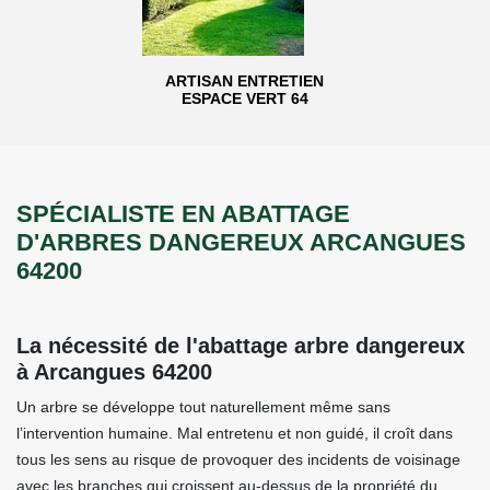
ARTISAN ENTRETIEN
ESPACE VERT 64
SPÉCIALISTE EN ABATTAGE
D'ARBRES DANGEREUX ARCANGUES
64200
La nécessité de l'abattage arbre dangereux
à Arcangues 64200
Un arbre se développe tout naturellement même sans
l’intervention humaine. Mal entretenu et non guidé, il croît dans
tous les sens au risque de provoquer des incidents de voisinage
avec les branches qui croissent au-dessus de la propriété du