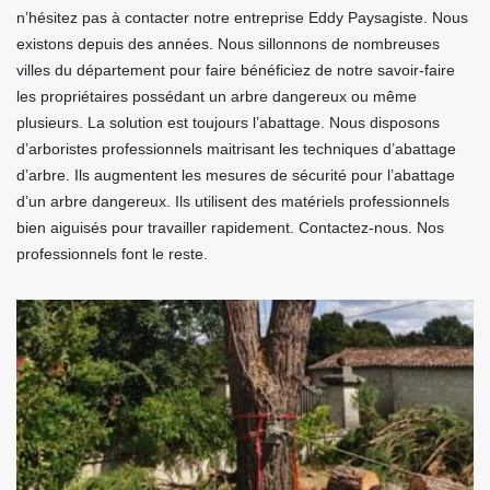
n’hésitez pas à contacter notre entreprise Eddy Paysagiste. Nous
existons depuis des années. Nous sillonnons de nombreuses
villes du département pour faire bénéficiez de notre savoir-faire
les propriétaires possédant un arbre dangereux ou même
plusieurs. La solution est toujours l’abattage. Nous disposons
d’arboristes professionnels maitrisant les techniques d’abattage
d’arbre. Ils augmentent les mesures de sécurité pour l’abattage
d’un arbre dangereux. Ils utilisent des matériels professionnels
bien aiguisés pour travailler rapidement. Contactez-nous. Nos
professionnels font le reste.