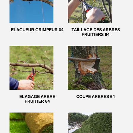
ELAGUEUR GRIMPEUR 64
TAILLAGE DES ARBRES
FRUITIERS 64
ELAGAGE ARBRE
COUPE ARBRES 64
FRUITIER 64