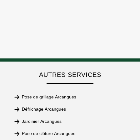
AUTRES SERVICES
Pose de grillage Arcangues
Défrichage Arcangues
Jardinier Arcangues
Pose de clôture Arcangues