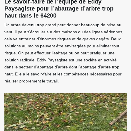
Le savoir-faire de l’équipe de Eddy
Paysagiste pour l’abattage d’arbre trop
haut dans le 64200
Un arbre devenu trop grand peut donner beaucoup de prise au
vent. Il peut s’écrouler sur des maisons ou des lignes aériennes,
cela va entrainer d’énormes risques et de graves dégâts. Deux
solutions au moins peuvent être envisagées pour éliminer tout
risque. On peut effectuer l’étêtage ou on peut pratiquer une
solution radicale. Eddy Paysagiste est une société en activité
dans le secteur d’abattage d’arbre dont l’abattage d’arbre trop
haut. Elle a le savoir-faire et les compétences nécessaires pour
réaliser proprement le travail.