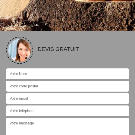
DEVIS GRATUIT