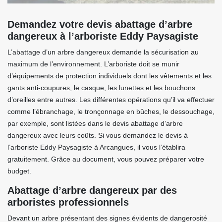
Demandez votre devis abattage d’arbre
dangereux à l’arboriste Eddy Paysagiste
L’abattage d’un arbre dangereux demande la sécurisation au
maximum de l’environnement. L’arboriste doit se munir
d’équipements de protection individuels dont les vêtements et les
gants anti-coupures, le casque, les lunettes et les bouchons
d’oreilles entre autres. Les différentes opérations qu’il va effectuer
comme l’ébranchage, le tronçonnage en bûches, le dessouchage,
par exemple, sont listées dans le devis abattage d’arbre
dangereux avec leurs coûts. Si vous demandez le devis à
l’arboriste Eddy Paysagiste à Arcangues, il vous l’établira
gratuitement. Grâce au document, vous pouvez préparer votre
budget.
Abattage d’arbre dangereux par des
arboristes professionnels
Devant un arbre présentant des signes évidents de dangerosité