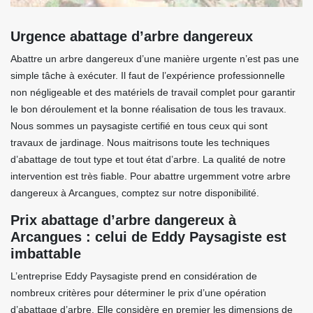
Urgence abattage d’arbre dangereux
Abattre un arbre dangereux d’une manière urgente n’est pas une
simple tâche à exécuter. Il faut de l’expérience professionnelle
non négligeable et des matériels de travail complet pour garantir
le bon déroulement et la bonne réalisation de tous les travaux.
Nous sommes un paysagiste certifié en tous ceux qui sont
travaux de jardinage. Nous maitrisons toute les techniques
d’abattage de tout type et tout état d’arbre. La qualité de notre
intervention est très fiable. Pour abattre urgemment votre arbre
dangereux à Arcangues, comptez sur notre disponibilité.
Prix abattage d’arbre dangereux à
Arcangues : celui de Eddy Paysagiste est
imbattable
L’entreprise Eddy Paysagiste prend en considération de
nombreux critères pour déterminer le prix d’une opération
d’abattage d’arbre. Elle considère en premier les dimensions de