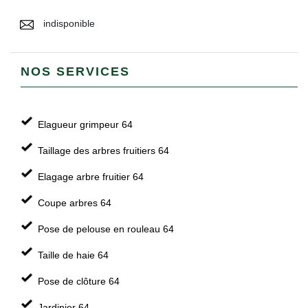
indisponible
NOS SERVICES
Elagueur grimpeur 64
Taillage des arbres fruitiers 64
Elagage arbre fruitier 64
Coupe arbres 64
Pose de pelouse en rouleau 64
Taille de haie 64
Pose de clôture 64
Jardinier 64