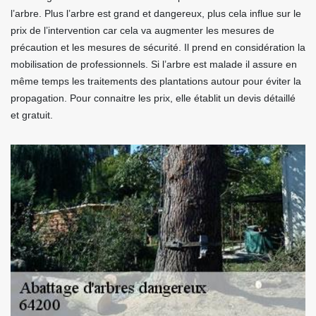
l’arbre. Plus l’arbre est grand et dangereux, plus cela influe sur le
prix de l’intervention car cela va augmenter les mesures de
précaution et les mesures de sécurité. Il prend en considération la
mobilisation de professionnels. Si l’arbre est malade il assure en
même temps les traitements des plantations autour pour éviter la
propagation. Pour connaitre les prix, elle établit un devis détaillé
et gratuit.