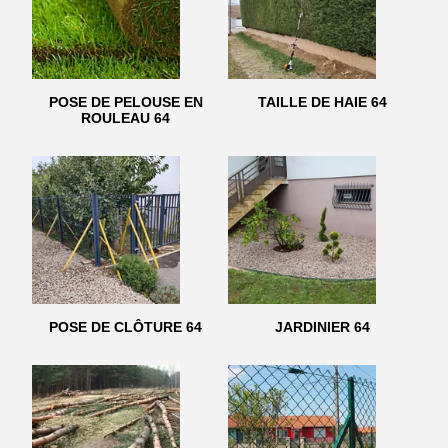
POSE DE PELOUSE EN
TAILLE DE HAIE 64
ROULEAU 64
POSE DE CLÔTURE 64
JARDINIER 64