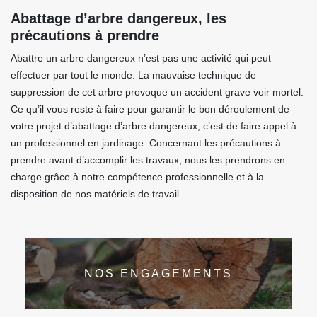
Abattage d’arbre dangereux, les
précautions à prendre
Abattre un arbre dangereux n’est pas une activité qui peut
effectuer par tout le monde. La mauvaise technique de
suppression de cet arbre provoque un accident grave voir mortel.
Ce qu’il vous reste à faire pour garantir le bon déroulement de
votre projet d’abattage d’arbre dangereux, c’est de faire appel à
un professionnel en jardinage. Concernant les précautions à
prendre avant d’accomplir les travaux, nous les prendrons en
charge grâce à notre compétence professionnelle et à la
disposition de nos matériels de travail.
NOS ENGAGEMENTS