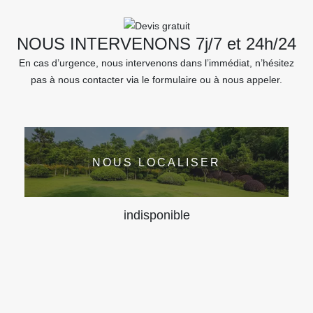
NOUS INTERVENONS 7j/7 et 24h/24
En cas d’urgence, nous intervenons dans l’immédiat, n’hésitez
pas à nous contacter via le formulaire ou à nous appeler.
NOUS LOCALISER
indisponible