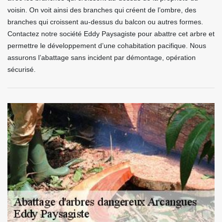
voisin. On voit ainsi des branches qui créent de l’ombre, des
branches qui croissent au-dessus du balcon ou autres formes.
Contactez notre société Eddy Paysagiste pour abattre cet arbre et
permettre le développement d’une cohabitation pacifique. Nous
assurons l’abattage sans incident par démontage, opération
sécurisé.