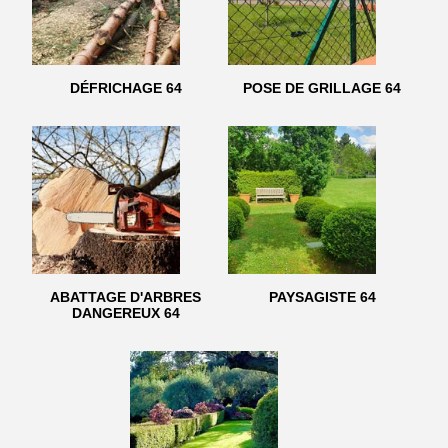
DÉFRICHAGE 64
POSE DE GRILLAGE 64
ABATTAGE D'ARBRES
PAYSAGISTE 64
DANGEREUX 64