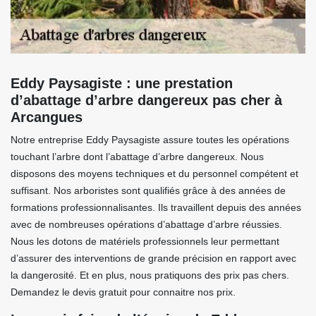
Eddy Paysagiste : une prestation
d’abattage d’arbre dangereux pas cher à
Arcangues
Notre entreprise Eddy Paysagiste assure toutes les opérations
touchant l’arbre dont l’abattage d’arbre dangereux. Nous
disposons des moyens techniques et du personnel compétent et
suffisant. Nos arboristes sont qualifiés grâce à des années de
formations professionnalisantes. Ils travaillent depuis des années
avec de nombreuses opérations d’abattage d’arbre réussies.
Nous les dotons de matériels professionnels leur permettant
d’assurer des interventions de grande précision en rapport avec
la dangerosité. Et en plus, nous pratiquons des prix pas chers.
Demandez le devis gratuit pour connaitre nos prix.