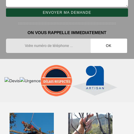
ON VOUS RAPPELLE IMMEDIATEMENT