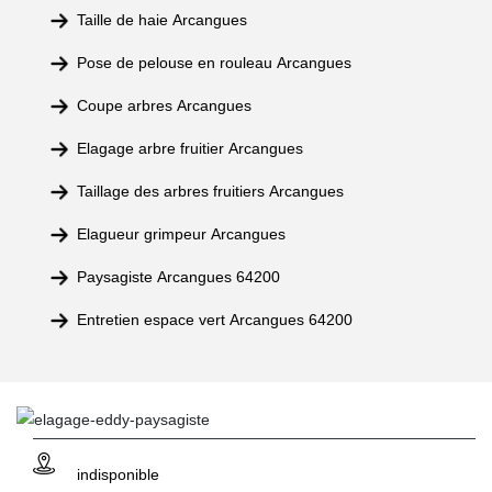
Taille de haie Arcangues
Pose de pelouse en rouleau Arcangues
Coupe arbres Arcangues
Elagage arbre fruitier Arcangues
Taillage des arbres fruitiers Arcangues
Elagueur grimpeur Arcangues
Paysagiste Arcangues 64200
Entretien espace vert Arcangues 64200
indisponible