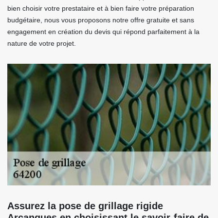
bien choisir votre prestataire et à bien faire votre préparation
budgétaire, nous vous proposons notre offre gratuite et sans
engagement en création du devis qui répond parfaitement à la
nature de votre projet.
Assurez la pose de grillage rigide
Arcangues en choisissant le savoir-faire de