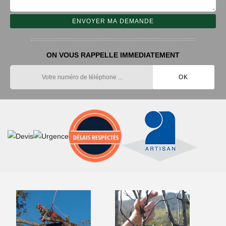
ON VOUS RAPPELLE IMMEDIATEMENT