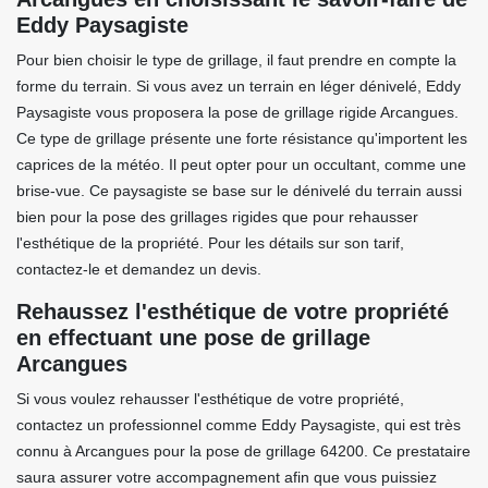
Eddy Paysagiste
Pour bien choisir le type de grillage, il faut prendre en compte la
forme du terrain. Si vous avez un terrain en léger dénivelé, Eddy
Paysagiste vous proposera la pose de grillage rigide Arcangues.
Ce type de grillage présente une forte résistance qu'importent les
caprices de la météo. Il peut opter pour un occultant, comme une
brise-vue. Ce paysagiste se base sur le dénivelé du terrain aussi
bien pour la pose des grillages rigides que pour rehausser
l'esthétique de la propriété. Pour les détails sur son tarif,
contactez-le et demandez un devis.
Rehaussez l'esthétique de votre propriété
en effectuant une pose de grillage
Arcangues
Si vous voulez rehausser l'esthétique de votre propriété,
contactez un professionnel comme Eddy Paysagiste, qui est très
connu à Arcangues pour la pose de grillage 64200. Ce prestataire
saura assurer votre accompagnement afin que vous puissiez