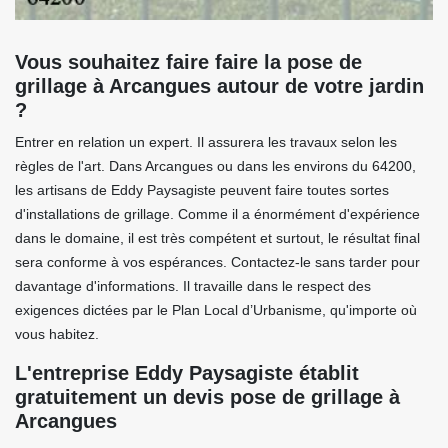
Vous souhaitez faire faire la pose de
grillage à Arcangues autour de votre jardin
?
Entrer en relation un expert. Il assurera les travaux selon les
règles de l'art. Dans Arcangues ou dans les environs du 64200,
les artisans de Eddy Paysagiste peuvent faire toutes sortes
d'installations de grillage. Comme il a énormément d'expérience
dans le domaine, il est très compétent et surtout, le résultat final
sera conforme à vos espérances. Contactez-le sans tarder pour
davantage d'informations. Il travaille dans le respect des
exigences dictées par le Plan Local d’Urbanisme, qu'importe où
vous habitez.
L'entreprise Eddy Paysagiste établit
gratuitement un devis pose de grillage à
Arcangues