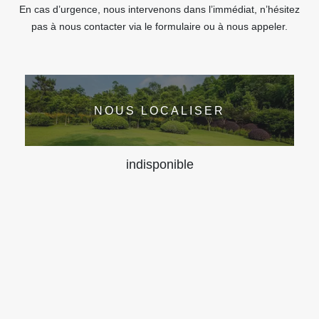
En cas d’urgence, nous intervenons dans l’immédiat, n’hésitez
pas à nous contacter via le formulaire ou à nous appeler.
NOUS LOCALISER
indisponible