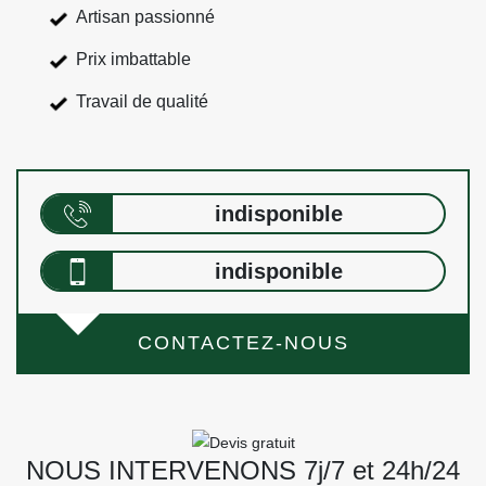
Artisan passionné
Prix imbattable
Travail de qualité
indisponible
indisponible
CONTACTEZ-NOUS
NOUS INTERVENONS 7j/7 et 24h/24