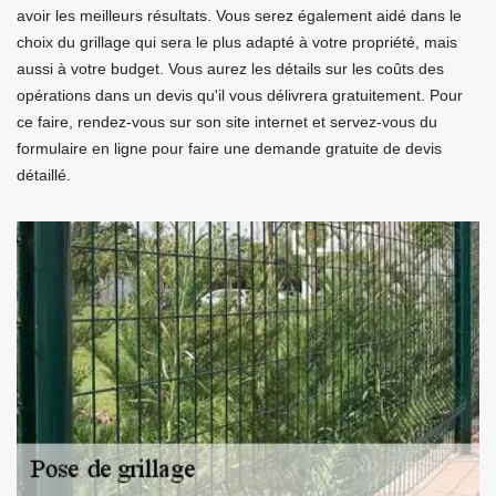
avoir les meilleurs résultats. Vous serez également aidé dans le
choix du grillage qui sera le plus adapté à votre propriété, mais
aussi à votre budget. Vous aurez les détails sur les coûts des
opérations dans un devis qu'il vous délivrera gratuitement. Pour
ce faire, rendez-vous sur son site internet et servez-vous du
formulaire en ligne pour faire une demande gratuite de devis
détaillé.