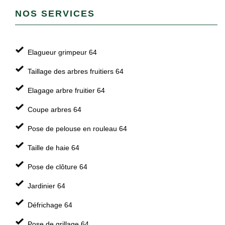
NOS SERVICES
Elagueur grimpeur 64
Taillage des arbres fruitiers 64
Elagage arbre fruitier 64
Coupe arbres 64
Pose de pelouse en rouleau 64
Taille de haie 64
Pose de clôture 64
Jardinier 64
Défrichage 64
Pose de grillage 64