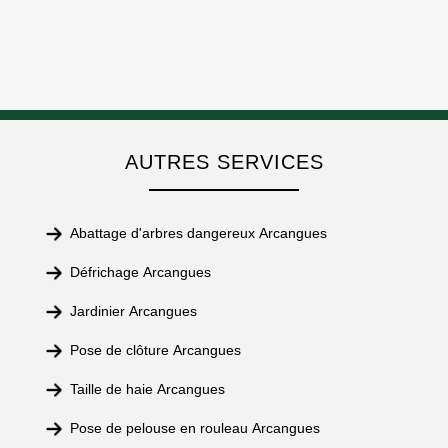
AUTRES SERVICES
Abattage d'arbres dangereux Arcangues
Défrichage Arcangues
Jardinier Arcangues
Pose de clôture Arcangues
Taille de haie Arcangues
Pose de pelouse en rouleau Arcangues