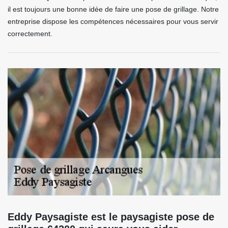
il est toujours une bonne idée de faire une pose de grillage. Notre
entreprise dispose les compétences nécessaires pour vous servir
correctement.
Eddy Paysagiste est le paysagiste pose de