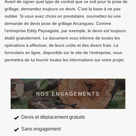
Avant de signer quel type de contrat que ce soit pour la pose de
grillage, demandez toujours un devis. C'est la base à ne pas
oublier. Si vous avez choisi un prestataire, soumettez-lui une
demande de devis pose de grillage Arcangues. Comme
l'entreprise Eddy Paysagiste, par exemple, le devis est toujours
établi gratuitement. Le document vous informe de toutes les
opérations à effectuer, de leurs coûts et des divers frais. Le
formulaire en ligne, disponible sur le site de l'entreprise, vous
permettra de lui fournir toutes les informations sur votre projet.
NOS ENGAGEMENTS
Devis et déplacement gratuits
Sans engagement