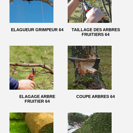
ELAGUEUR GRIMPEUR 64
TAILLAGE DES ARBRES
FRUITIERS 64
ELAGAGE ARBRE
COUPE ARBRES 64
FRUITIER 64