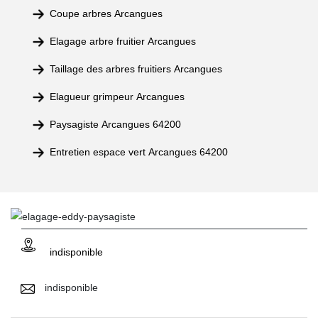
Coupe arbres Arcangues
Elagage arbre fruitier Arcangues
Taillage des arbres fruitiers Arcangues
Elagueur grimpeur Arcangues
Paysagiste Arcangues 64200
Entretien espace vert Arcangues 64200
indisponible
indisponible