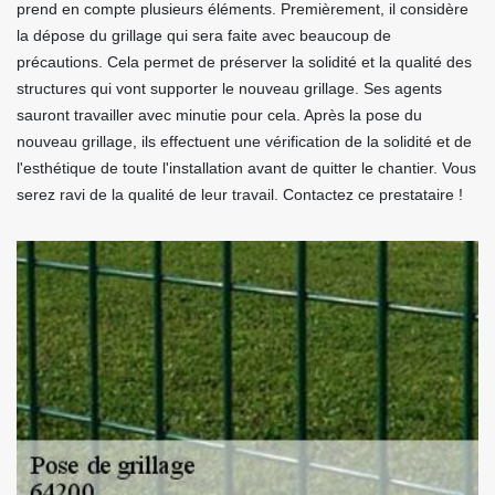
prend en compte plusieurs éléments. Premièrement, il considère
la dépose du grillage qui sera faite avec beaucoup de
précautions. Cela permet de préserver la solidité et la qualité des
structures qui vont supporter le nouveau grillage. Ses agents
sauront travailler avec minutie pour cela. Après la pose du
nouveau grillage, ils effectuent une vérification de la solidité et de
l'esthétique de toute l'installation avant de quitter le chantier. Vous
serez ravi de la qualité de leur travail. Contactez ce prestataire !