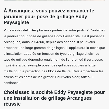
À Arcangues, vous pouvez contacter le
jardinier pour pose de grillage Eddy
Paysagiste
Vous voulez délimiter plusieurs parties de votre jardin ? Contactez
le jardinier pour pose de grillage Eddy Paysagiste. Il est présent à
Arcangues, dans le 64200, depuis des années. Il peut vous
proposer une large gamme de grillages. Il appliquera la technique
d'installation adaptée en fonction du type de grillage choisi. Le
type de grillage dépendra également de l'endroit où il sera posé.
Il préfèrera par exemple poser des grillages souples à large
maille pour la protection des blocs de fleurs. Cela empêchera les
chiens et les chats de les gratter. Pour vous aider, faites-lui
confiance !
Choisissez la société Eddy Paysagiste pour
une installation de grillage Arcangues
réussie