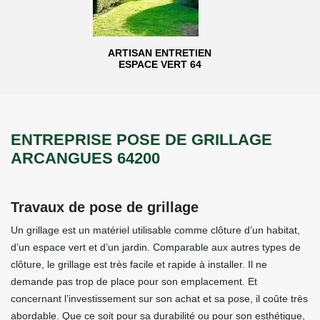
ARTISAN ENTRETIEN
ESPACE VERT 64
ENTREPRISE POSE DE GRILLAGE
ARCANGUES 64200
Travaux de pose de grillage
Un grillage est un matériel utilisable comme clôture d’un habitat,
d’un espace vert et d’un jardin. Comparable aux autres types de
clôture, le grillage est très facile et rapide à installer. Il ne
demande pas trop de place pour son emplacement. Et
concernant l’investissement sur son achat et sa pose, il coûte très
abordable. Que ce soit pour sa durabilité ou pour son esthétique,