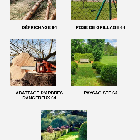
DÉFRICHAGE 64
POSE DE GRILLAGE 64
ABATTAGE D'ARBRES
PAYSAGISTE 64
DANGEREUX 64