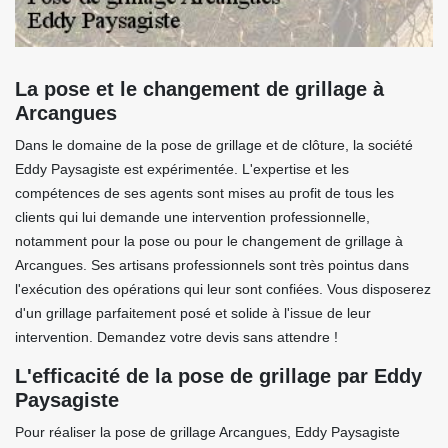
La pose et le changement de grillage à
Arcangues
Dans le domaine de la pose de grillage et de clôture, la société
Eddy Paysagiste est expérimentée. L'expertise et les
compétences de ses agents sont mises au profit de tous les
clients qui lui demande une intervention professionnelle,
notamment pour la pose ou pour le changement de grillage à
Arcangues. Ses artisans professionnels sont très pointus dans
l'exécution des opérations qui leur sont confiées. Vous disposerez
d'un grillage parfaitement posé et solide à l'issue de leur
intervention. Demandez votre devis sans attendre !
L'efficacité de la pose de grillage par Eddy
Paysagiste
Pour réaliser la pose de grillage Arcangues, Eddy Paysagiste