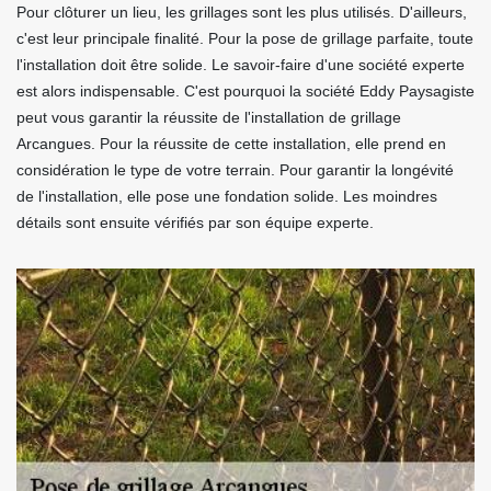
Pour clôturer un lieu, les grillages sont les plus utilisés. D'ailleurs,
c'est leur principale finalité. Pour la pose de grillage parfaite, toute
l'installation doit être solide. Le savoir-faire d'une société experte
est alors indispensable. C'est pourquoi la société Eddy Paysagiste
peut vous garantir la réussite de l'installation de grillage
Arcangues. Pour la réussite de cette installation, elle prend en
considération le type de votre terrain. Pour garantir la longévité
de l'installation, elle pose une fondation solide. Les moindres
détails sont ensuite vérifiés par son équipe experte.