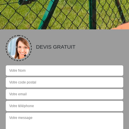
DEVIS GRATUIT