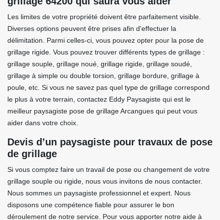
grillage 64200 qui saura vous aider
Les limites de votre propriété doivent être parfaitement visible.
Diverses options peuvent être prises afin d'effectuer la
délimitation. Parmi celles-ci, vous pouvez opter pour la pose de
grillage rigide. Vous pouvez trouver différents types de grillage :
grillage souple, grillage noué, grillage rigide, grillage soudé,
grillage à simple ou double torsion, grillage bordure, grillage à
poule, etc. Si vous ne savez pas quel type de grillage correspond
le plus à votre terrain, contactez Eddy Paysagiste qui est le
meilleur paysagiste pose de grillage Arcangues qui peut vous
aider dans votre choix.
Devis d’un paysagiste pour travaux de pose
de grillage
Si vous comptez faire un travail de pose ou changement de votre
grillage souple ou rigide, nous vous invitons de nous contacter.
Nous sommes un paysagiste professionnel et expert. Nous
disposons une compétence fiable pour assurer le bon
déroulement de notre service. Pour vous apporter notre aide à