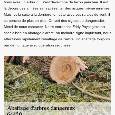
Vous avez un arbre qui s’est développé de façon penchée. Il est
là depuis des années sans présenter des risques même minimes.
Mais, voilà suite à la dernière tempête avec ses rafales de vent, il
se penche de plus en plus. On voit des signes de dangerosité.
Merci de nous contacter. Notre entreprise Eddy Paysagiste est
spécialisée en abatage d’arbre. Au moindre signe inquiétant, nous
effectuons rapidement l’abattage de l’arbre. Un abattage toujours
par démontage avec opération sécurisée.