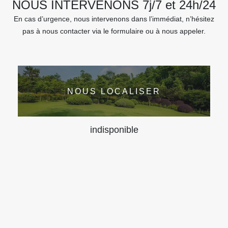
NOUS INTERVENONS 7j/7 et 24h/24
En cas d’urgence, nous intervenons dans l’immédiat, n’hésitez
pas à nous contacter via le formulaire ou à nous appeler.
NOUS LOCALISER
indisponible