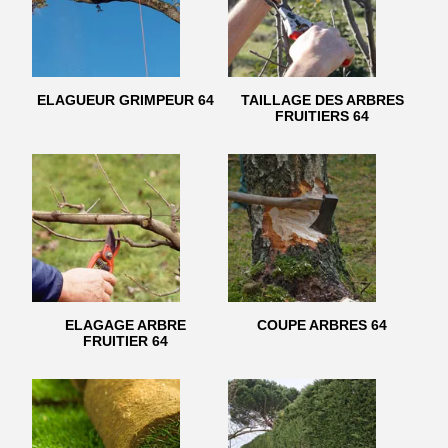
ELAGUEUR GRIMPEUR 64
TAILLAGE DES ARBRES
FRUITIERS 64
ELAGAGE ARBRE
COUPE ARBRES 64
FRUITIER 64