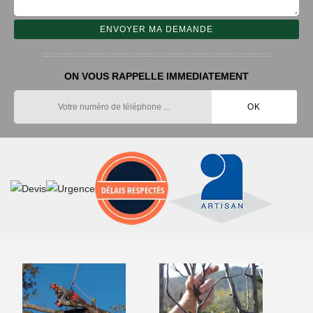
ON VOUS RAPPELLE IMMEDIATEMENT