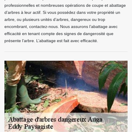
professionnelles et nombreuses opérations de coupe et abattage
d’arbres à leur actif. Si vous possédez dans votre propriété un
arbre, ou plusieurs unités d’arbres, dangereux ou trop
encombrant, contactez-nous. Nous assurons l’abattage avec
efficacité en tenant compte des signes de dangerosité que
présente l’arbre. L’abattage est fait avec efficacité.