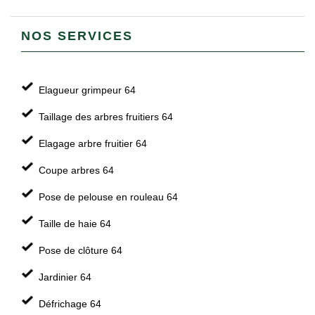
NOS SERVICES
Elagueur grimpeur 64
Taillage des arbres fruitiers 64
Elagage arbre fruitier 64
Coupe arbres 64
Pose de pelouse en rouleau 64
Taille de haie 64
Pose de clôture 64
Jardinier 64
Défrichage 64