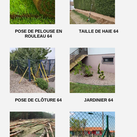
POSE DE PELOUSE EN
TAILLE DE HAIE 64
ROULEAU 64
POSE DE CLÔTURE 64
JARDINIER 64