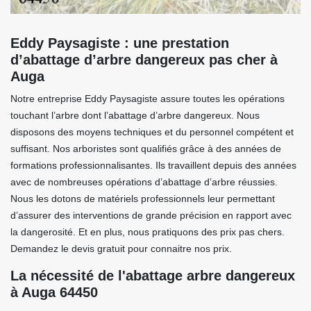
Eddy Paysagiste : une prestation
d’abattage d’arbre dangereux pas cher à
Auga
Notre entreprise Eddy Paysagiste assure toutes les opérations
touchant l’arbre dont l’abattage d’arbre dangereux. Nous
disposons des moyens techniques et du personnel compétent et
suffisant. Nos arboristes sont qualifiés grâce à des années de
formations professionnalisantes. Ils travaillent depuis des années
avec de nombreuses opérations d’abattage d’arbre réussies.
Nous les dotons de matériels professionnels leur permettant
d’assurer des interventions de grande précision en rapport avec
la dangerosité. Et en plus, nous pratiquons des prix pas chers.
Demandez le devis gratuit pour connaitre nos prix.
La nécessité de l'abattage arbre dangereux
à Auga 64450