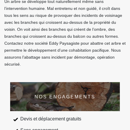
Un arbre se développe tout naturellement même sans
l’intervention humaine. Mal entretenu et non guidé, il croît dans
tous les sens au risque de provoquer des incidents de voisinage
avec les branches qui croissent au-dessus de la propriété du
voisin. On voit ainsi des branches qui créent de l’ombre, des
branches qui croissent au-dessus du balcon ou autres formes.
Contactez notre société Eddy Paysagiste pour abattre cet arbre et
permettre le développement d’une cohabitation pacifique. Nous
assurons l’abattage sans incident par démontage, opération
sécurisé.
NOS ENGAGEMENTS
Devis et déplacement gratuits