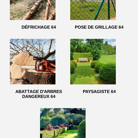
DÉFRICHAGE 64
POSE DE GRILLAGE 64
ABATTAGE D'ARBRES
PAYSAGISTE 64
DANGEREUX 64