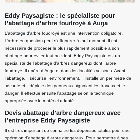
Eddy Paysagiste : le spécialiste pour
l’abattage d’arbre foudroyé à Auga
L’abattage d’arbre foudroyé est une intervention obligatoire.
L’arbre en question peut s’effondrer à tout moment. Il est
nécessaire de procéder le plus rapidement possible à son
abattage pour éviter tout accident. Eddy Paysagiste est un
spécialiste de l’abattage d'arbres dangereux dont l’arbre
foudroyé. Il opère à Auga et dans les localités voisines. Avant
l’abattage, il sécurise l’environnement, il installe un périmètre de
sécurité et il déploie des panneaux signalant les travaux et le
danger. Il effectue ensuite l’abattage selon la technique
appropriée avec le matériel adapté.
Devis abattage d’arbre dangereux avec
l’entreprise Eddy Paysagiste
Il est très important de connaitre les dépenses totales pour une
opération d’abattage d’arbre dangereux. Pour permettre à ses