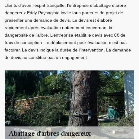
clients d’avoir l’esprit tranquille, l’entreprise d’abattage d’arbre
dangereux Eddy Paysagiste invite tous porteurs de projet de
présenter une demande de devis. Le devis est élaboré
rapidement après évaluation notamment concernant la
dangerosité de l’arbre. L’entreprise établit le devis avec 0€ de
frais de conception. Le déplacement pour évaluation n’est pas
facturer. Le devis indique la durée de l’intervention. La demande
de devis ne constitue pas un engagement.