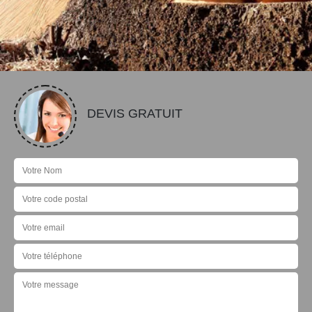
DEVIS GRATUIT