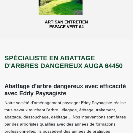
ARTISAN ENTRETIEN
ESPACE VERT 64
SPÉCIALISTE EN ABATTAGE
D'ARBRES DANGEREUX AUGA 64450
Abattage d’arbre dangereux avec efficacité
avec Eddy Paysagiste
Notre société d’aménagement paysager Eddy Paysagiste réalise
tous travaux touchant l’arbre : élagage, étêtage, traitement,
abattage, dessouchage, débitage… Nos interventions sont faites
par des arboristes qualifiés avec des années de formations
professionnelles. Ils possèdent des années de pratiques