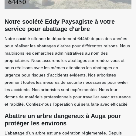
Notre société Eddy Paysagiste à votre
service pour abattage d’arbre
Notre société sillonne le département 64450 depuis des années
pour réaliser les abattages d’arbre pour différentes raisons. Nous
maitrisons les démarches administratives au nom des
propriétaires. Nous assurons les abattages sur rendez-vous et
nous réalisons avec les mêmes attentions les abattages en
urgence pour risques d’accidents évidents. Nos arboristes
prennent toutes les mesures de sécurité nécessaires pour éviter
les accidents. Nos arboristes sont expérimentés. Nous leur
dotons de matériels professionnels pour travailler avec assurance
et rapidité. Confiez-nous l’opération qui sera faite avec efficacité
Abattre un arbre dangereux à Auga pour
protéger les environs
L’abattage d’un arbre est une opération réglementée. Depuis