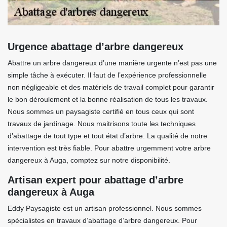
Urgence abattage d’arbre dangereux
Abattre un arbre dangereux d’une manière urgente n’est pas une
simple tâche à exécuter. Il faut de l’expérience professionnelle
non négligeable et des matériels de travail complet pour garantir
le bon déroulement et la bonne réalisation de tous les travaux.
Nous sommes un paysagiste certifié en tous ceux qui sont
travaux de jardinage. Nous maitrisons toute les techniques
d’abattage de tout type et tout état d’arbre. La qualité de notre
intervention est très fiable. Pour abattre urgemment votre arbre
dangereux à Auga, comptez sur notre disponibilité.
Artisan expert pour abattage d’arbre
dangereux à Auga
Eddy Paysagiste est un artisan professionnel. Nous sommes
spécialistes en travaux d’abattage d’arbre dangereux. Pour