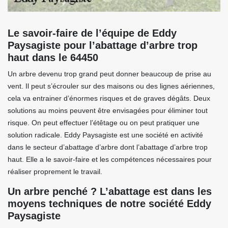
Le savoir-faire de l’équipe de Eddy
Paysagiste pour l’abattage d’arbre trop
haut dans le 64450
Un arbre devenu trop grand peut donner beaucoup de prise au
vent. Il peut s’écrouler sur des maisons ou des lignes aériennes,
cela va entrainer d’énormes risques et de graves dégâts. Deux
solutions au moins peuvent être envisagées pour éliminer tout
risque. On peut effectuer l’étêtage ou on peut pratiquer une
solution radicale. Eddy Paysagiste est une société en activité
dans le secteur d’abattage d’arbre dont l’abattage d’arbre trop
haut. Elle a le savoir-faire et les compétences nécessaires pour
réaliser proprement le travail.
Un arbre penché ? L’abattage est dans les
moyens techniques de notre société Eddy
Paysagiste