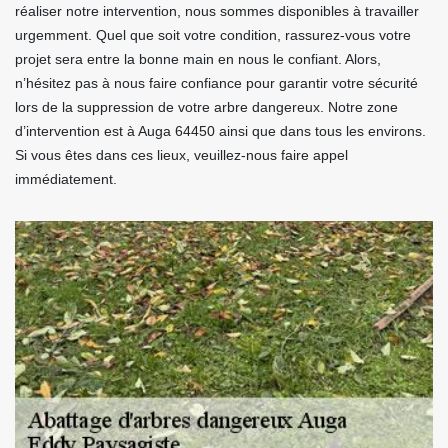
réaliser notre intervention, nous sommes disponibles à travailler
urgemment. Quel que soit votre condition, rassurez-vous votre
projet sera entre la bonne main en nous le confiant. Alors,
n’hésitez pas à nous faire confiance pour garantir votre sécurité
lors de la suppression de votre arbre dangereux. Notre zone
d’intervention est à Auga 64450 ainsi que dans tous les environs.
Si vous êtes dans ces lieux, veuillez-nous faire appel
immédiatement.