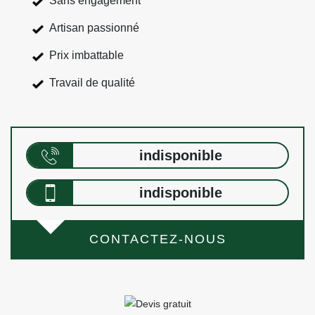
Sans engagement
Artisan passionné
Prix imbattable
Travail de qualité
indisponible
indisponible
CONTACTEZ-NOUS