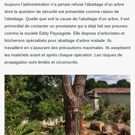
toujours l’administration n’a jamais refusé l’abattage d’un arbre
dont la question de sécurité est présentée comme raison de
l’abattage. Quelle que soit la cause de l’abattage d’un arbre, il est
primordial de contacter un prestataire qui a déjà fait ses preuves
comme la société Eddy Paysagiste. Elle dispose d’arboristes et
bûcherons spécialisés pour abattage d’arbre malade. Ils
travaillent en s’assurant des précautions maximales. Ils aseptisent
les matériels avant et après chaque opération. Les risques de
propagation sont limités et circonscrits.