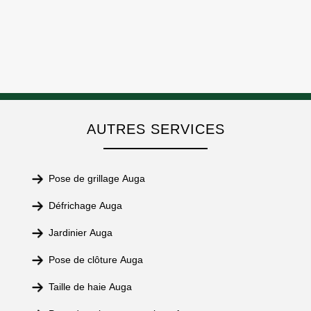
AUTRES SERVICES
Pose de grillage Auga
Défrichage Auga
Jardinier Auga
Pose de clôture Auga
Taille de haie Auga