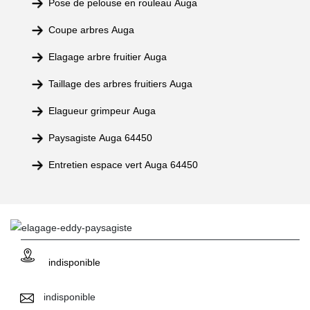
Pose de pelouse en rouleau Auga
Coupe arbres Auga
Elagage arbre fruitier Auga
Taillage des arbres fruitiers Auga
Elagueur grimpeur Auga
Paysagiste Auga 64450
Entretien espace vert Auga 64450
indisponible
indisponible