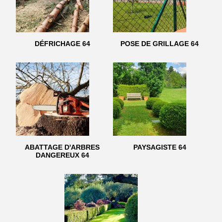
DÉFRICHAGE 64
POSE DE GRILLAGE 64
ABATTAGE D'ARBRES
PAYSAGISTE 64
DANGEREUX 64