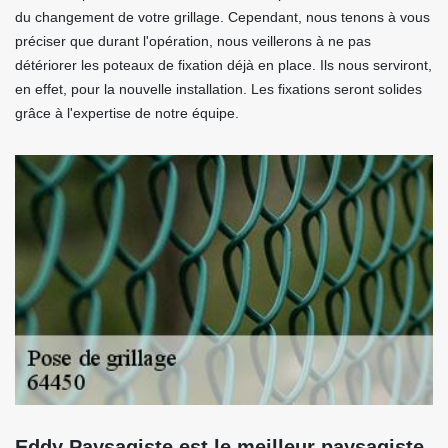
du changement de votre grillage. Cependant, nous tenons à vous
préciser que durant l'opération, nous veillerons à ne pas
détériorer les poteaux de fixation déjà en place. Ils nous serviront,
en effet, pour la nouvelle installation. Les fixations seront solides
grâce à l'expertise de notre équipe.
Eddy Paysagiste est le meilleur paysagiste