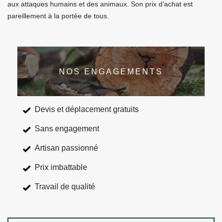
aux attaques humains et des animaux. Son prix d’achat est
pareillement à la portée de tous.
NOS ENGAGEMENTS
Devis et déplacement gratuits
Sans engagement
Artisan passionné
Prix imbattable
Travail de qualité