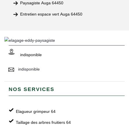
Paysagiste Auga 64450
Entretien espace vert Auga 64450
indisponible
indisponible
NOS SERVICES
Elagueur grimpeur 64
Taillage des arbres fruitiers 64