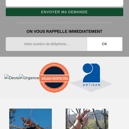
ON VOUS RAPPELLE IMMEDIATEMENT