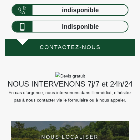
indisponible
indisponible
CONTACTEZ-NOUS
NOUS INTERVENONS 7j/7 et 24h/24
En cas d’urgence, nous intervenons dans l’immédiat, n’hésitez
pas à nous contacter via le formulaire ou à nous appeler.
NOUS LOCALISER