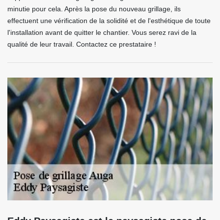
minutie pour cela. Après la pose du nouveau grillage, ils
effectuent une vérification de la solidité et de l'esthétique de toute
l'installation avant de quitter le chantier. Vous serez ravi de la
qualité de leur travail. Contactez ce prestataire !