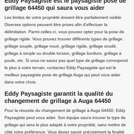
Eddy Paysagiste est le paysagiste pose de
grillage 64450 qui saura vous aider
Les limites de votre propriété doivent être parfaitement visible.
Diverses options peuvent être prises afin d'effectuer la
délimitation. Parmi celles-ci, vous pouvez opter pour la pose de
grillage rigide. Vous pouvez trouver différents types de grillage :
grillage souple, grillage noué, grillage rigide, grillage soudé,
grillage à simple ou double torsion, grillage bordure, grillage à
poule, etc. Si vous ne savez pas quel type de grillage correspond
le plus à votre terrain, contactez Eddy Paysagiste qui est le
meilleur paysagiste pose de grillage Auga qui peut vous aider
dans votre choix.
Eddy Paysagiste garantit la qualité du
changement de grillage à Auga 64450
Pour la réussite du changement de grillage à Auga 64450, Eddy
Paysagiste peut vous aider. Son équipe saura trouver le type de
grillage qui sera le plus adapté à votre propriété, sans mettre de
côté votre préférence. Vous devez savoir précisément la finalité