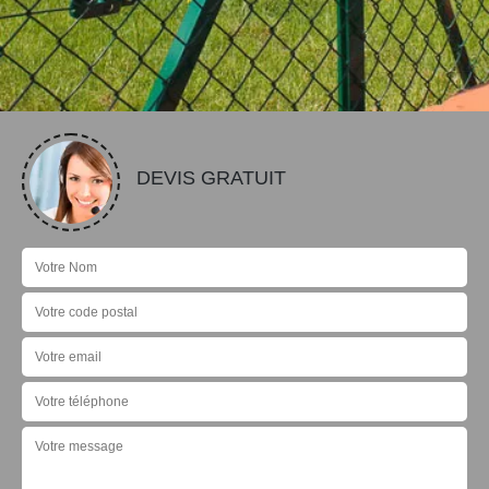
DEVIS GRATUIT