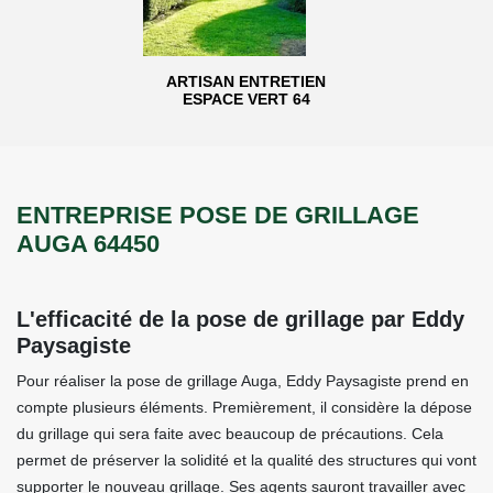
ARTISAN ENTRETIEN
ESPACE VERT 64
ENTREPRISE POSE DE GRILLAGE
AUGA 64450
L'efficacité de la pose de grillage par Eddy
Paysagiste
Pour réaliser la pose de grillage Auga, Eddy Paysagiste prend en
compte plusieurs éléments. Premièrement, il considère la dépose
du grillage qui sera faite avec beaucoup de précautions. Cela
permet de préserver la solidité et la qualité des structures qui vont
supporter le nouveau grillage. Ses agents sauront travailler avec