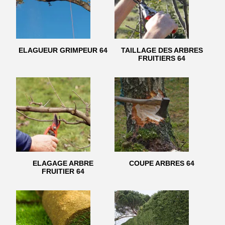
ELAGUEUR GRIMPEUR 64
TAILLAGE DES ARBRES
FRUITIERS 64
ELAGAGE ARBRE
COUPE ARBRES 64
FRUITIER 64