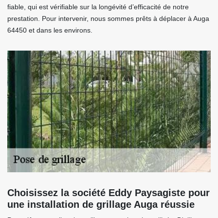
fiable, qui est vérifiable sur la longévité d’efficacité de notre
prestation. Pour intervenir, nous sommes prêts à déplacer à Auga
64450 et dans les environs.
Choisissez la société Eddy Paysagiste pour
une installation de grillage Auga réussie