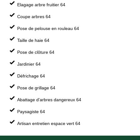
Elagage arbre fruitier 64
Coupe arbres 64
Pose de pelouse en rouleau 64
Taille de haie 64
Pose de clôture 64
Jardinier 64
Défrichage 64
Pose de grillage 64
Abattage d'arbres dangereux 64
Paysagiste 64
Artisan entretien espace vert 64