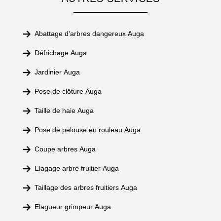
Abattage d'arbres dangereux Auga
Défrichage Auga
Jardinier Auga
Pose de clôture Auga
Taille de haie Auga
Pose de pelouse en rouleau Auga
Coupe arbres Auga
Elagage arbre fruitier Auga
Taillage des arbres fruitiers Auga
Elagueur grimpeur Auga