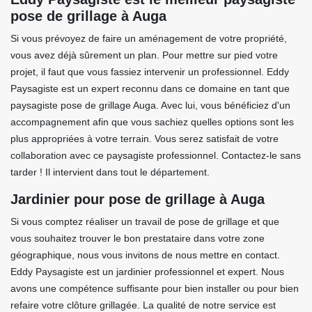
pose de grillage à Auga
Si vous prévoyez de faire un aménagement de votre propriété,
vous avez déjà sûrement un plan. Pour mettre sur pied votre
projet, il faut que vous fassiez intervenir un professionnel. Eddy
Paysagiste est un expert reconnu dans ce domaine en tant que
paysagiste pose de grillage Auga. Avec lui, vous bénéficiez d'un
accompagnement afin que vous sachiez quelles options sont les
plus appropriées à votre terrain. Vous serez satisfait de votre
collaboration avec ce paysagiste professionnel. Contactez-le sans
tarder ! Il intervient dans tout le département.
Jardinier pour pose de grillage à Auga
Si vous comptez réaliser un travail de pose de grillage et que
vous souhaitez trouver le bon prestataire dans votre zone
géographique, nous vous invitons de nous mettre en contact.
Eddy Paysagiste est un jardinier professionnel et expert. Nous
avons une compétence suffisante pour bien installer ou pour bien
refaire votre clôture grillagée. La qualité de notre service est