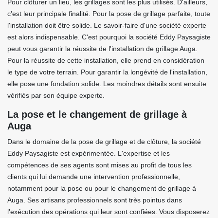
Pour clôturer un lieu, les grillages sont les plus utilisés. D'ailleurs,
c'est leur principale finalité. Pour la pose de grillage parfaite, toute
l'installation doit être solide. Le savoir-faire d'une société experte
est alors indispensable. C'est pourquoi la société Eddy Paysagiste
peut vous garantir la réussite de l'installation de grillage Auga.
Pour la réussite de cette installation, elle prend en considération
le type de votre terrain. Pour garantir la longévité de l'installation,
elle pose une fondation solide. Les moindres détails sont ensuite
vérifiés par son équipe experte.
La pose et le changement de grillage à
Auga
Dans le domaine de la pose de grillage et de clôture, la société
Eddy Paysagiste est expérimentée. L'expertise et les
compétences de ses agents sont mises au profit de tous les
clients qui lui demande une intervention professionnelle,
notamment pour la pose ou pour le changement de grillage à
Auga. Ses artisans professionnels sont très pointus dans
l'exécution des opérations qui leur sont confiées. Vous disposerez