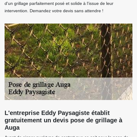
d'un grillage parfaitement posé et solide à l'issue de leur
intervention. Demandez votre devis sans attendre !
L'entreprise Eddy Paysagiste établit
gratuitement un devis pose de grillage à
Auga