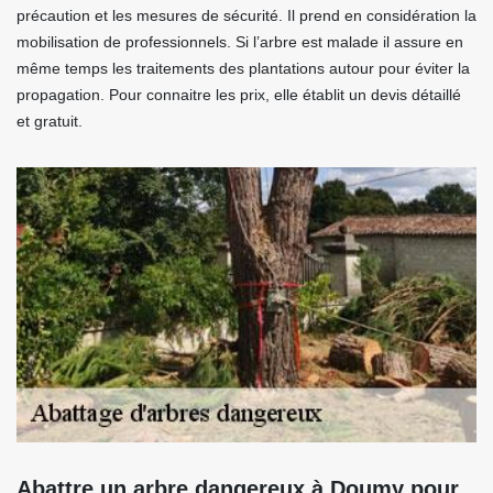
précaution et les mesures de sécurité. Il prend en considération la
mobilisation de professionnels. Si l’arbre est malade il assure en
même temps les traitements des plantations autour pour éviter la
propagation. Pour connaitre les prix, elle établit un devis détaillé
et gratuit.
Abattre un arbre dangereux à Doumy pour