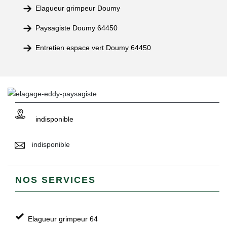
Elagueur grimpeur Doumy
Paysagiste Doumy 64450
Entretien espace vert Doumy 64450
indisponible
indisponible
NOS SERVICES
Elagueur grimpeur 64