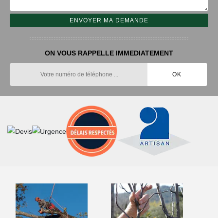
ON VOUS RAPPELLE IMMEDIATEMENT