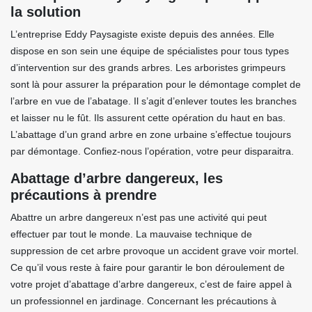
la solution
L’entreprise Eddy Paysagiste existe depuis des années. Elle
dispose en son sein une équipe de spécialistes pour tous types
d’intervention sur des grands arbres. Les arboristes grimpeurs
sont là pour assurer la préparation pour le démontage complet de
l’arbre en vue de l’abatage. Il s’agit d’enlever toutes les branches
et laisser nu le fût. Ils assurent cette opération du haut en bas.
L’abattage d’un grand arbre en zone urbaine s’effectue toujours
par démontage. Confiez-nous l’opération, votre peur disparaitra.
Abattage d’arbre dangereux, les
précautions à prendre
Abattre un arbre dangereux n’est pas une activité qui peut
effectuer par tout le monde. La mauvaise technique de
suppression de cet arbre provoque un accident grave voir mortel.
Ce qu’il vous reste à faire pour garantir le bon déroulement de
votre projet d’abattage d’arbre dangereux, c’est de faire appel à
un professionnel en jardinage. Concernant les précautions à