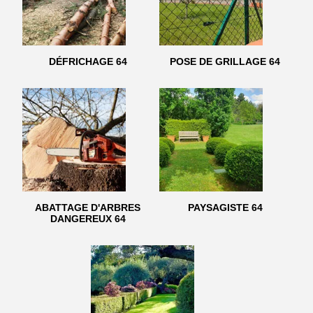
DÉFRICHAGE 64
POSE DE GRILLAGE 64
ABATTAGE D'ARBRES
PAYSAGISTE 64
DANGEREUX 64