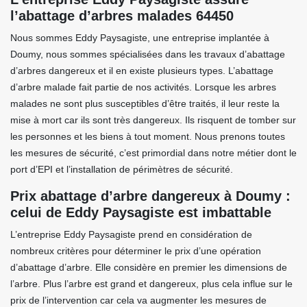
l’abattage d’arbres malades 64450
Nous sommes Eddy Paysagiste, une entreprise implantée à
Doumy, nous sommes spécialisées dans les travaux d’abattage
d’arbres dangereux et il en existe plusieurs types. L’abattage
d’arbre malade fait partie de nos activités. Lorsque les arbres
malades ne sont plus susceptibles d’être traités, il leur reste la
mise à mort car ils sont très dangereux. Ils risquent de tomber sur
les personnes et les biens à tout moment. Nous prenons toutes
les mesures de sécurité, c’est primordial dans notre métier dont le
port d’EPI et l’installation de périmètres de sécurité.
Prix abattage d’arbre dangereux à Doumy :
celui de Eddy Paysagiste est imbattable
L’entreprise Eddy Paysagiste prend en considération de
nombreux critères pour déterminer le prix d’une opération
d’abattage d’arbre. Elle considère en premier les dimensions de
l’arbre. Plus l’arbre est grand et dangereux, plus cela influe sur le
prix de l’intervention car cela va augmenter les mesures de