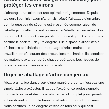
protéger les environs
L’abattage d’un arbre est une opération réglementée. Depuis
toujours l’administration n’a jamais refusé l’abattage d’un arbre
dont la question de sécurité est présentée comme raison de
l’abattage. Quelle que soit la cause de l’abattage d’un arbre, il est
primordial de contacter un prestataire qui a déjà fait ses preuves
comme la société Eddy Paysagiste. Elle dispose d’arboristes et
bûcherons spécialisés pour abattage d’arbre malade. Ils
travaillent en s’assurant des précautions maximales. Ils aseptisent
les matériels avant et après chaque opération. Les risques de
propagation sont limités et circonscrits.
Urgence abattage d’arbre dangereux
Abattre un arbre dangereux d’une manière urgente n’est pas une
simple tâche à exécuter. Il faut de l’expérience professionnelle
non négligeable et des matériels de travail complet pour garantir
le bon déroulement et la bonne réalisation de tous les travaux.
Nous sommes un paysagiste certifié en tous ceux qui sont