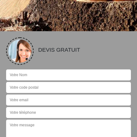
DEVIS GRATUIT