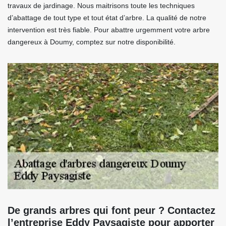
travaux de jardinage. Nous maitrisons toute les techniques
d’abattage de tout type et tout état d’arbre. La qualité de notre
intervention est très fiable. Pour abattre urgemment votre arbre
dangereux à Doumy, comptez sur notre disponibilité.
De grands arbres qui font peur ? Contactez
l’entreprise Eddy Paysagiste pour apporter