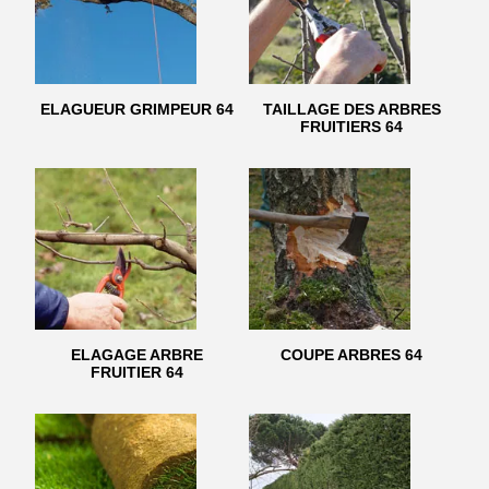
ELAGUEUR GRIMPEUR 64
TAILLAGE DES ARBRES
FRUITIERS 64
ELAGAGE ARBRE
COUPE ARBRES 64
FRUITIER 64