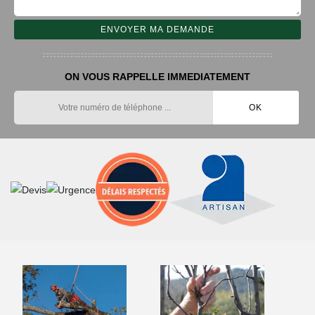
ON VOUS RAPPELLE IMMEDIATEMENT