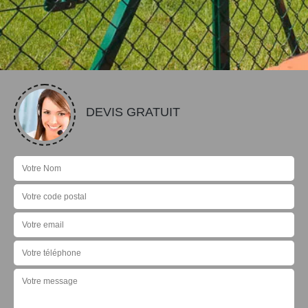
DEVIS GRATUIT