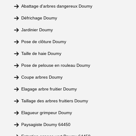
Abattage d'arbres dangereux Doumy
Défrichage Doumy
Jardinier Doumy
Pose de clôture Doumy
Taille de haie Doumy
Pose de pelouse en rouleau Doumy
Coupe arbres Doumy
Elagage arbre fruitier Doumy
Taillage des arbres fruitiers Doumy
Elagueur grimpeur Doumy
Paysagiste Doumy 64450