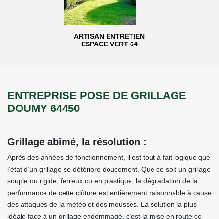
ARTISAN ENTRETIEN
ESPACE VERT 64
ENTREPRISE POSE DE GRILLAGE
DOUMY 64450
Grillage abîmé, la résolution :
Après des années de fonctionnement, il est tout à fait logique que
l’état d’un grillage se détériore doucement. Que ce soit un grillage
souple ou rigide, ferreux ou en plastique, la dégradation de la
performance de cette clôture est entièrement raisonnable à cause
des attaques de la météo et des mousses. La solution la plus
idéale face à un grillage endommagé, c’est la mise en route de