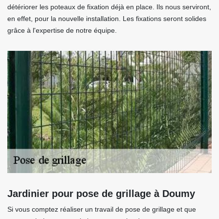
détériorer les poteaux de fixation déjà en place. Ils nous serviront,
en effet, pour la nouvelle installation. Les fixations seront solides
grâce à l'expertise de notre équipe.
Jardinier pour pose de grillage à Doumy
Si vous comptez réaliser un travail de pose de grillage et que