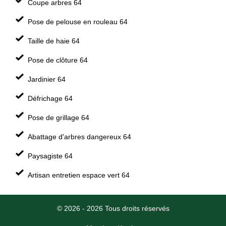
Coupe arbres 64
Pose de pelouse en rouleau 64
Taille de haie 64
Pose de clôture 64
Jardinier 64
Défrichage 64
Pose de grillage 64
Abattage d'arbres dangereux 64
Paysagiste 64
Artisan entretien espace vert 64
© 2026 - 2026 Tous droits réservés