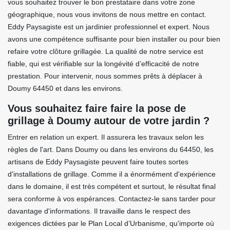
vous souhaitez trouver le bon prestataire dans votre zone
géographique, nous vous invitons de nous mettre en contact.
Eddy Paysagiste est un jardinier professionnel et expert. Nous
avons une compétence suffisante pour bien installer ou pour bien
refaire votre clôture grillagée. La qualité de notre service est
fiable, qui est vérifiable sur la longévité d’efficacité de notre
prestation. Pour intervenir, nous sommes prêts à déplacer à
Doumy 64450 et dans les environs.
Vous souhaitez faire faire la pose de
grillage à Doumy autour de votre jardin ?
Entrer en relation un expert. Il assurera les travaux selon les
règles de l'art. Dans Doumy ou dans les environs du 64450, les
artisans de Eddy Paysagiste peuvent faire toutes sortes
d'installations de grillage. Comme il a énormément d'expérience
dans le domaine, il est très compétent et surtout, le résultat final
sera conforme à vos espérances. Contactez-le sans tarder pour
davantage d'informations. Il travaille dans le respect des
exigences dictées par le Plan Local d’Urbanisme, qu'importe où