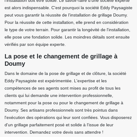
l'installation doit être solide. Le savoir-faire d'une société experte
est alors indispensable. C'est pourquoi la société Eddy Paysagiste
peut vous garantir la réussite de l'installation de grillage Doumy.
Pour la réussite de cette installation, elle prend en considération
le type de votre terrain. Pour garantir la longévité de l'installation,
elle pose une fondation solide. Les moindres détails sont ensuite
vérifiés par son équipe experte.
La pose et le changement de grillage à
Doumy
Dans le domaine de la pose de grillage et de clôture, la société
Eddy Paysagiste est expérimentée. L'expertise et les
compétences de ses agents sont mises au profit de tous les
clients qui lui demande une intervention professionnelle,
notamment pour la pose ou pour le changement de grillage à
Doumy. Ses artisans professionnels sont très pointus dans
l'exécution des opérations qui leur sont confiées. Vous disposerez
d'un grillage parfaitement posé et solide à l'issue de leur
intervention. Demandez votre devis sans attendre !