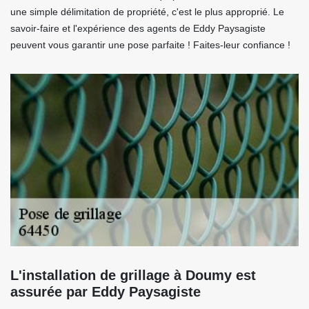
une simple délimitation de propriété, c'est le plus approprié. Le
savoir-faire et l'expérience des agents de Eddy Paysagiste
peuvent vous garantir une pose parfaite ! Faites-leur confiance !
L'installation de grillage à Doumy est
assurée par Eddy Paysagiste