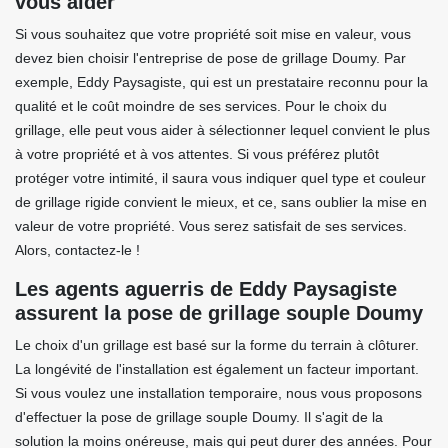
vous aider
Si vous souhaitez que votre propriété soit mise en valeur, vous
devez bien choisir l'entreprise de pose de grillage Doumy. Par
exemple, Eddy Paysagiste, qui est un prestataire reconnu pour la
qualité et le coût moindre de ses services. Pour le choix du
grillage, elle peut vous aider à sélectionner lequel convient le plus
à votre propriété et à vos attentes. Si vous préférez plutôt
protéger votre intimité, il saura vous indiquer quel type et couleur
de grillage rigide convient le mieux, et ce, sans oublier la mise en
valeur de votre propriété. Vous serez satisfait de ses services.
Alors, contactez-le !
Les agents aguerris de Eddy Paysagiste
assurent la pose de grillage souple Doumy
Le choix d'un grillage est basé sur la forme du terrain à clôturer.
La longévité de l'installation est également un facteur important.
Si vous voulez une installation temporaire, nous vous proposons
d'effectuer la pose de grillage souple Doumy. Il s'agit de la
solution la moins onéreuse, mais qui peut durer des années. Pour