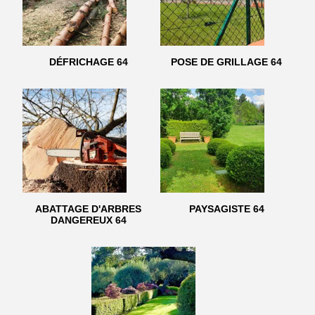
DÉFRICHAGE 64
POSE DE GRILLAGE 64
ABATTAGE D'ARBRES
PAYSAGISTE 64
DANGEREUX 64