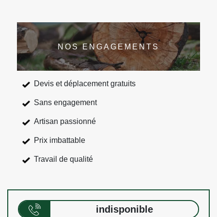
NOS ENGAGEMENTS
Devis et déplacement gratuits
Sans engagement
Artisan passionné
Prix imbattable
Travail de qualité
indisponible