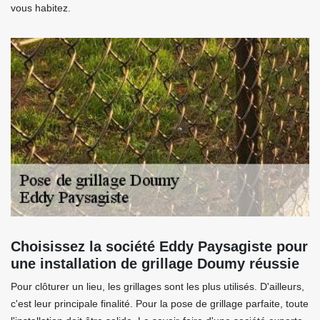
vous habitez.
Choisissez la société Eddy Paysagiste pour
une installation de grillage Doumy réussie
Pour clôturer un lieu, les grillages sont les plus utilisés. D'ailleurs,
c'est leur principale finalité. Pour la pose de grillage parfaite, toute