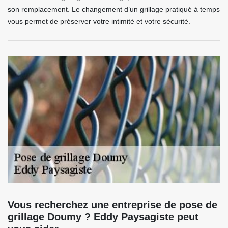
son remplacement. Le changement d’un grillage pratiqué à temps
vous permet de préserver votre intimité et votre sécurité.
Vous recherchez une entreprise de pose de
grillage Doumy ? Eddy Paysagiste peut