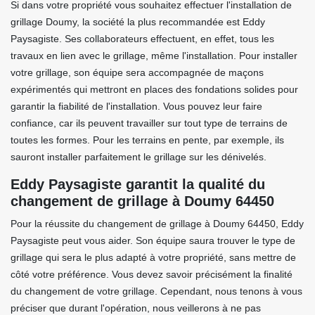
Si dans votre propriété vous souhaitez effectuer l'installation de
grillage Doumy, la société la plus recommandée est Eddy
Paysagiste. Ses collaborateurs effectuent, en effet, tous les
travaux en lien avec le grillage, même l'installation. Pour installer
votre grillage, son équipe sera accompagnée de maçons
expérimentés qui mettront en places des fondations solides pour
garantir la fiabilité de l'installation. Vous pouvez leur faire
confiance, car ils peuvent travailler sur tout type de terrains de
toutes les formes. Pour les terrains en pente, par exemple, ils
sauront installer parfaitement le grillage sur les dénivelés.
Eddy Paysagiste garantit la qualité du
changement de grillage à Doumy 64450
Pour la réussite du changement de grillage à Doumy 64450, Eddy
Paysagiste peut vous aider. Son équipe saura trouver le type de
grillage qui sera le plus adapté à votre propriété, sans mettre de
côté votre préférence. Vous devez savoir précisément la finalité
du changement de votre grillage. Cependant, nous tenons à vous
préciser que durant l'opération, nous veillerons à ne pas