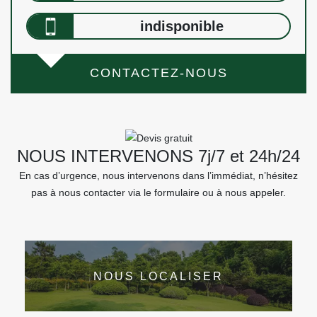
indisponible
CONTACTEZ-NOUS
NOUS INTERVENONS 7j/7 et 24h/24
En cas d’urgence, nous intervenons dans l’immédiat, n’hésitez
pas à nous contacter via le formulaire ou à nous appeler.
NOUS LOCALISER