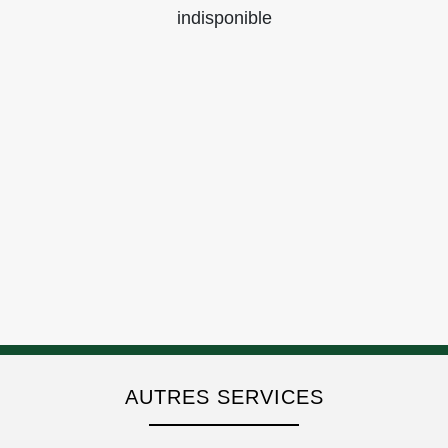
indisponible
AUTRES SERVICES